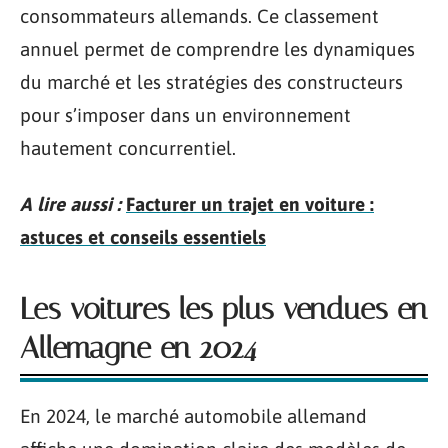
consommateurs allemands. Ce classement
annuel permet de comprendre les dynamiques
du marché et les stratégies des constructeurs
pour s’imposer dans un environnement
hautement concurrentiel.
A lire aussi :
Facturer un trajet en voiture :
astuces et conseils essentiels
Les voitures les plus vendues en
Allemagne en 2024
En 2024, le marché automobile allemand