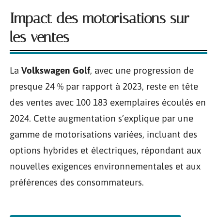
Impact des motorisations sur
les ventes
La
Volkswagen Golf
, avec une progression de
presque 24 % par rapport à 2023, reste en tête
des ventes avec 100 183 exemplaires écoulés en
2024. Cette augmentation s’explique par une
gamme de motorisations variées, incluant des
options hybrides et électriques, répondant aux
nouvelles exigences environnementales et aux
préférences des consommateurs.