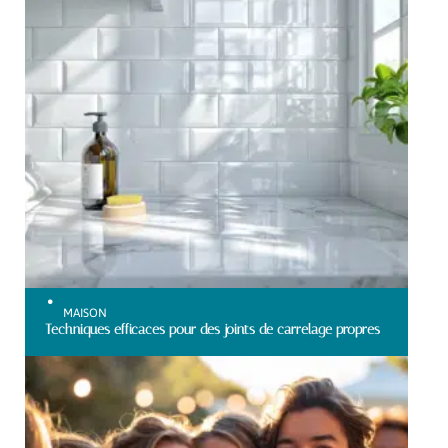
MAISON
Techniques efficaces pour des joints de carrelage propres