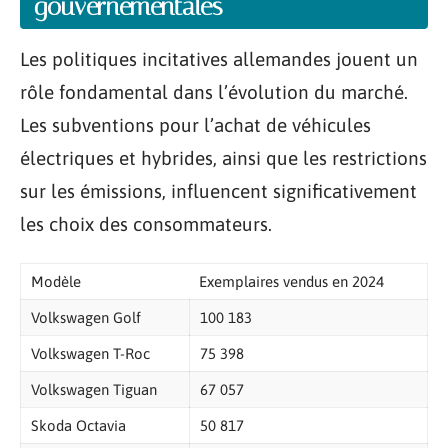
gouvernementales
Les politiques incitatives allemandes jouent un
rôle fondamental dans l’évolution du marché.
Les subventions pour l’achat de véhicules
électriques et hybrides, ainsi que les restrictions
sur les émissions, influencent significativement
les choix des consommateurs.
Modèle
Exemplaires vendus en 2024
Volkswagen Golf
100 183
Volkswagen T-Roc
75 398
Volkswagen Tiguan
67 057
Skoda Octavia
50 817