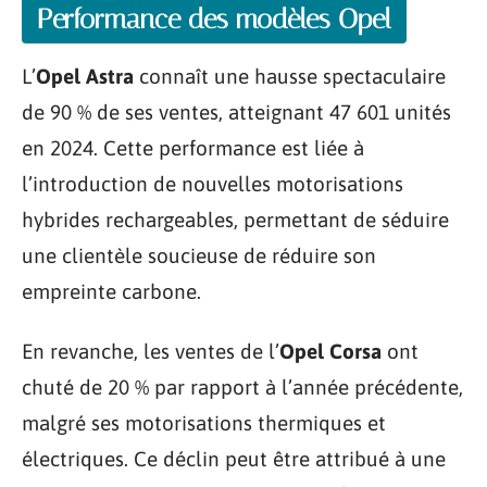
Performance des modèles Opel
L’
Opel Astra
connaît une hausse spectaculaire
de 90 % de ses ventes, atteignant 47 601 unités
en 2024. Cette performance est liée à
l’introduction de nouvelles motorisations
hybrides rechargeables, permettant de séduire
une clientèle soucieuse de réduire son
empreinte carbone.
En revanche, les ventes de l’
Opel Corsa
ont
chuté de 20 % par rapport à l’année précédente,
malgré ses motorisations thermiques et
électriques. Ce déclin peut être attribué à une