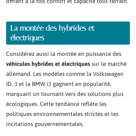
offrant à la fois confort et capacité tout-terrain.
La montée des hybrides et
électriques
Considérez aussi la montée en puissance des
véhicules hybrides et électriques
sur le marché
allemand. Les modèles comme la Volkswagen
ID. 3 et la BMW i3 gagnent en popularité,
marquant un tournant vers des solutions plus
écologiques. Cette tendance reflète les
politiques environnementales strictes et les
incitations gouvernementales.