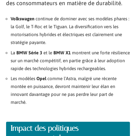
des consommateurs en matière de durabilité.
Volkswagen
continue de dominer avec ses modèles phares :
la Golf, le T-Roc et le Tiguan. La diversification vers les
motorisations hybrides et électriques est clairement une
stratégie payante.
La
BMW Série 3
et le
BMW X1
montrent une forte résilience
sur un marché compétitif, en partie grâce à leur adoption
rapide des technologies hybrides rechargeables.
Les modèles
Opel
comme l’Astra, malgré une récente
montée en puissance, devront maintenir leur élan en
innovant davantage pour ne pas perdre leur part de
marché.
Impact des politiques