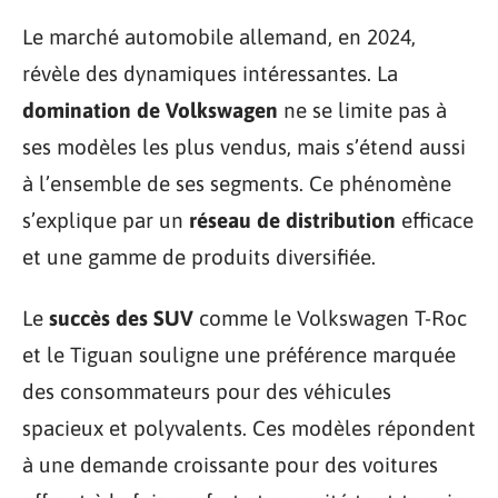
Le marché automobile allemand, en 2024,
révèle des dynamiques intéressantes. La
domination de Volkswagen
ne se limite pas à
ses modèles les plus vendus, mais s’étend aussi
à l’ensemble de ses segments. Ce phénomène
s’explique par un
réseau de distribution
efficace
et une gamme de produits diversifiée.
Le
succès des SUV
comme le Volkswagen T-Roc
et le Tiguan souligne une préférence marquée
des consommateurs pour des véhicules
spacieux et polyvalents. Ces modèles répondent
à une demande croissante pour des voitures