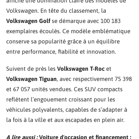
affiche une domination claire des modèles de
Volkswagen. En tête du classement, la
Volkswagen Golf
se démarque avec 100 183
exemplaires écoulés. Ce modèle emblématique
conserve sa popularité grâce à un équilibre
entre performance, fiabilité et innovation.
Suivent de près les
Volkswagen T-Roc
et
Volkswagen Tiguan
, avec respectivement 75 398
et 67 057 unités vendues. Ces SUV compacts
reflètent l’engouement croissant pour les
véhicules polyvalents, capables de s’adapter à
la fois à la ville et aux escapades en plein air.
A lire aussi :
Voiture d'occasion et financement :