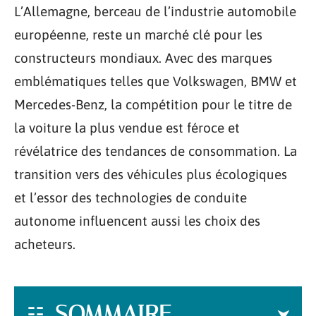
L’Allemagne, berceau de l’industrie automobile
européenne, reste un marché clé pour les
constructeurs mondiaux. Avec des marques
emblématiques telles que Volkswagen, BMW et
Mercedes-Benz, la compétition pour le titre de
la voiture la plus vendue est féroce et
révélatrice des tendances de consommation. La
transition vers des véhicules plus écologiques
et l’essor des technologies de conduite
autonome influencent aussi les choix des
acheteurs.
SOMMAIRE