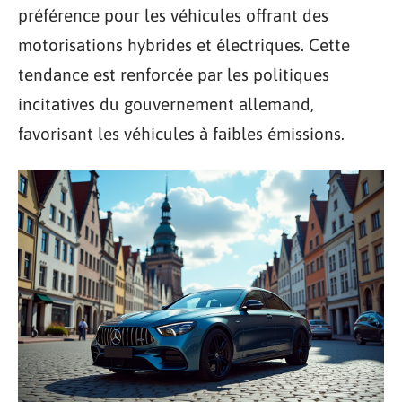
préférence pour les véhicules offrant des
motorisations hybrides et électriques. Cette
tendance est renforcée par les politiques
incitatives du gouvernement allemand,
favorisant les véhicules à faibles émissions.