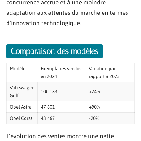
concurrence accrue et à une moindre
adaptation aux attentes du marché en termes
d’innovation technologique.
Comparaison des modèles
Modèle
Exemplaires vendus
Variation par
en 2024
rapport à 2023
Volkswagen
100 183
+24%
Golf
Opel Astra
47 601
+90%
Opel Corsa
43 467
-20%
L’évolution des ventes montre une nette