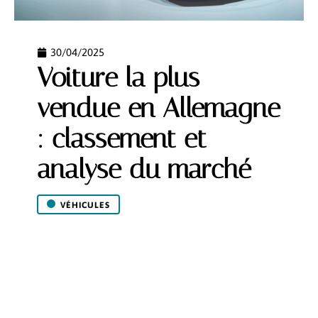
30/04/2025
Voiture la plus
vendue en Allemagne
: classement et
analyse du marché
VÉHICULES