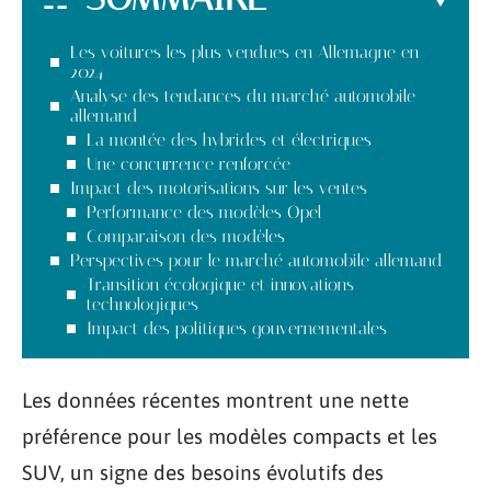
Les voitures les plus vendues en Allemagne en
2024
Analyse des tendances du marché automobile
allemand
La montée des hybrides et électriques
Une concurrence renforcée
Impact des motorisations sur les ventes
Performance des modèles Opel
Comparaison des modèles
Perspectives pour le marché automobile allemand
Transition écologique et innovations
technologiques
Impact des politiques gouvernementales
Les données récentes montrent une nette
préférence pour les modèles compacts et les
SUV, un signe des besoins évolutifs des