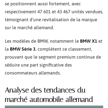
se positionnent aussi fortement, avec
respectivement 47 601 et 43 467 unités vendues,
témoignant d’une revitalisation de la marque
sur le marché allemand.
Les modèles de BMW, notamment le
BMW X1
et
la
BMW Série 3
, complètent ce classement,
prouvant que le segment premium continue de
séduire une part significative des
consommateurs allemands.
Analyse des tendances du
marché automobile allemand