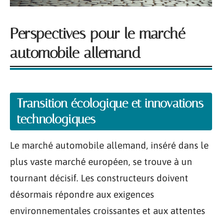
Perspectives pour le marché
automobile allemand
Transition écologique et innovations
technologiques
Le marché automobile allemand, inséré dans le
plus vaste marché européen, se trouve à un
tournant décisif. Les constructeurs doivent
désormais répondre aux exigences
environnementales croissantes et aux attentes