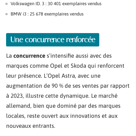
Volkswagen ID. 3 : 30 401 exemplaires vendus
BMW i3 : 25 678 exemplaires vendus
Une concurrence renforcée
La
concurrence
s’intensifie aussi avec des
marques comme Opel et Skoda qui renforcent
leur présence. L’Opel Astra, avec une
augmentation de 90 % de ses ventes par rapport
à 2023, illustre cette dynamique. Le marché
allemand, bien que dominé par des marques
locales, reste ouvert aux innovations et aux
nouveaux entrants.