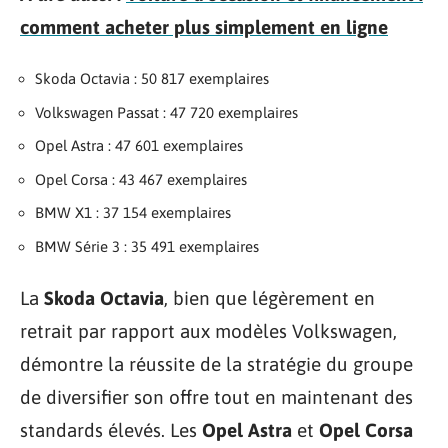
comment acheter plus simplement en ligne
Skoda Octavia : 50 817 exemplaires
Volkswagen Passat : 47 720 exemplaires
Opel Astra : 47 601 exemplaires
Opel Corsa : 43 467 exemplaires
BMW X1 : 37 154 exemplaires
BMW Série 3 : 35 491 exemplaires
La
Skoda Octavia
, bien que légèrement en
retrait par rapport aux modèles Volkswagen,
démontre la réussite de la stratégie du groupe
de diversifier son offre tout en maintenant des
standards élevés. Les
Opel Astra
et
Opel Corsa