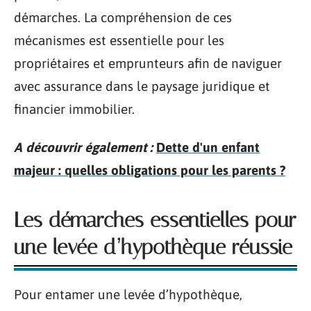
démarches. La compréhension de ces
mécanismes est essentielle pour les
propriétaires et emprunteurs afin de naviguer
avec assurance dans le paysage juridique et
financier immobilier.
A découvrir également :
Dette d'un enfant
majeur : quelles obligations pour les parents ?
Les démarches essentielles pour
une levée d’hypothèque réussie
Pour entamer une levée d’hypothèque,