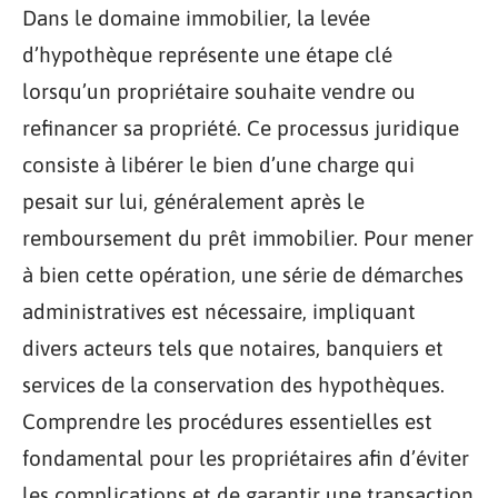
Dans le domaine immobilier, la levée
d’hypothèque représente une étape clé
lorsqu’un propriétaire souhaite vendre ou
refinancer sa propriété. Ce processus juridique
consiste à libérer le bien d’une charge qui
pesait sur lui, généralement après le
remboursement du prêt immobilier. Pour mener
à bien cette opération, une série de démarches
administratives est nécessaire, impliquant
divers acteurs tels que notaires, banquiers et
services de la conservation des hypothèques.
Comprendre les procédures essentielles est
fondamental pour les propriétaires afin d’éviter
les complications et de garantir une transaction