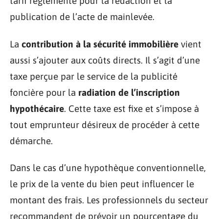
tarif réglementé pour la rédaction et la
publication de l’acte de mainlevée.
La
contribution à la sécurité immobilière
vient
aussi s’ajouter aux coûts directs. Il s’agit d’une
taxe perçue par le service de la publicité
foncière pour la
radiation de l’inscription
hypothécaire
. Cette taxe est fixe et s’impose à
tout emprunteur désireux de procéder à cette
démarche.
Dans le cas d’une hypothèque conventionnelle,
le prix de la vente du bien peut influencer le
montant des frais. Les professionnels du secteur
recommandent de prévoir un pourcentage du