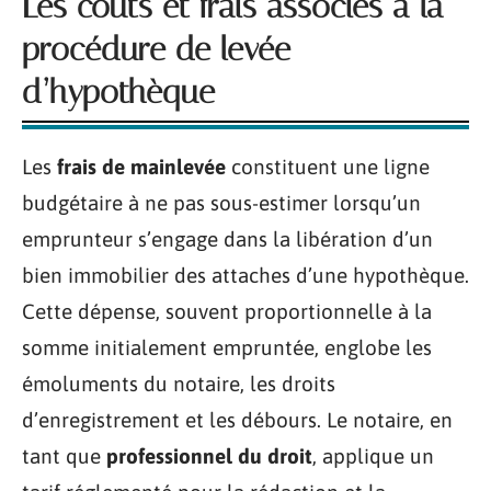
Les coûts et frais associés à la
procédure de levée
d’hypothèque
Les
frais de mainlevée
constituent une ligne
budgétaire à ne pas sous-estimer lorsqu’un
emprunteur s’engage dans la libération d’un
bien immobilier des attaches d’une hypothèque.
Cette dépense, souvent proportionnelle à la
somme initialement empruntée, englobe les
émoluments du notaire, les droits
d’enregistrement et les débours. Le notaire, en
tant que
professionnel du droit
, applique un