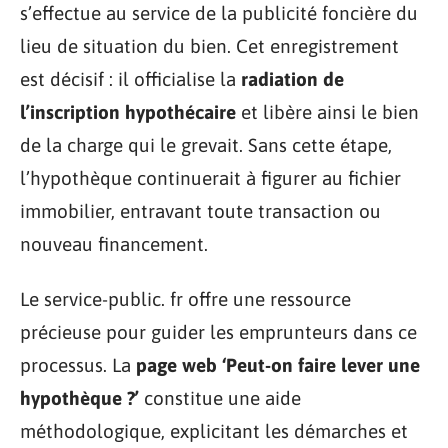
s’effectue au service de la publicité foncière du
lieu de situation du bien. Cet enregistrement
est décisif : il officialise la
radiation de
l’inscription hypothécaire
et libère ainsi le bien
de la charge qui le grevait. Sans cette étape,
l’hypothèque continuerait à figurer au fichier
immobilier, entravant toute transaction ou
nouveau financement.
Le service-public. fr offre une ressource
précieuse pour guider les emprunteurs dans ce
processus. La
page web ‘Peut-on faire lever une
hypothèque ?’
constitue une aide
méthodologique, explicitant les démarches et