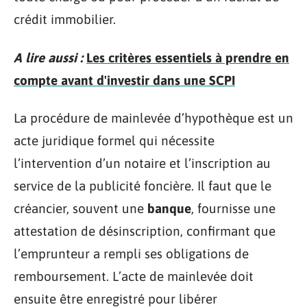
crédit immobilier.
A lire aussi :
Les critères essentiels à prendre en
compte avant d'investir dans une SCPI
La procédure de mainlevée d’hypothèque est un
acte juridique formel qui nécessite
l’intervention d’un notaire et l’inscription au
service de la publicité foncière. Il faut que le
créancier, souvent une
banque
, fournisse une
attestation de désinscription, confirmant que
l’emprunteur a rempli ses obligations de
remboursement. L’acte de mainlevée doit
ensuite être enregistré pour libérer