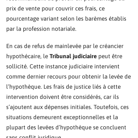
prix de vente pour couvrir ces frais, ce
pourcentage variant selon les barèmes établis
par la profession notariale.
En cas de refus de mainlevée par le créancier
hypothécaire, le
Tribunal judiciaire
peut être
sollicité. Cette instance judiciaire intervient
comme dernier recours pour obtenir la levée de
l’hypothèque. Les frais de justice liés à cette
intervention doivent être considérés, car ils
s’ajoutent aux dépenses initiales. Toutefois, ces
situations demeurent exceptionnelles et la
plupart des levées d’hypothèque se concluent
sans conflit juridique.