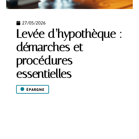
27/05/2026
Levée d’hypothèque :
démarches et
procédures
essentielles
ÉPARGNE