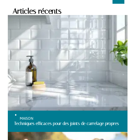
Articles récents
MAISON
Techniques efficaces pour des joints de carrelage propres