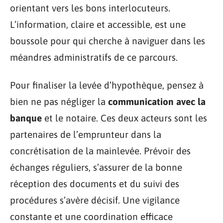
orientant vers les bons interlocuteurs.
L’information, claire et accessible, est une
boussole pour qui cherche à naviguer dans les
méandres administratifs de ce parcours.
Pour finaliser la levée d’hypothèque, pensez à
bien ne pas négliger la
communication avec la
banque
et le notaire. Ces deux acteurs sont les
partenaires de l’emprunteur dans la
concrétisation de la mainlevée. Prévoir des
échanges réguliers, s’assurer de la bonne
réception des documents et du suivi des
procédures s’avère décisif. Une vigilance
constante et une coordination efficace