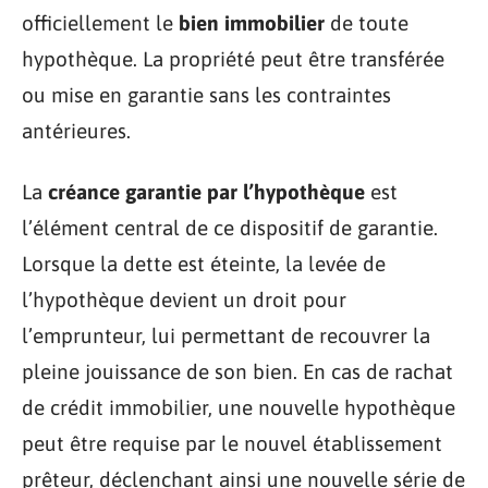
officiellement le
bien immobilier
de toute
hypothèque. La propriété peut être transférée
ou mise en garantie sans les contraintes
antérieures.
La
créance garantie par l’hypothèque
est
l’élément central de ce dispositif de garantie.
Lorsque la dette est éteinte, la levée de
l’hypothèque devient un droit pour
l’emprunteur, lui permettant de recouvrer la
pleine jouissance de son bien. En cas de rachat
de crédit immobilier, une nouvelle hypothèque
peut être requise par le nouvel établissement
prêteur, déclenchant ainsi une nouvelle série de