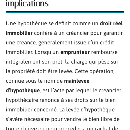
implications
Une hypothèque se définit comme un
droit réel
immobilier
conféré à un créancier pour garantir
une créance, généralement issue d’un crédit
immobilier. Lorsqu’un
emprunteur
rembourse
intégralement son prêt, la charge qui pèse sur
la propriété doit être levée. Cette opération,
connue sous le nom de
mainlevée
d’hypothèque
, est l’acte par lequel le créancier
hypothécaire renonce à ses droits sur le bien
immobilier concerné. La levée d’hypothèque
s’avère nécessaire pour vendre le bien libre de
toute charge ou pour procéder à un rachat de