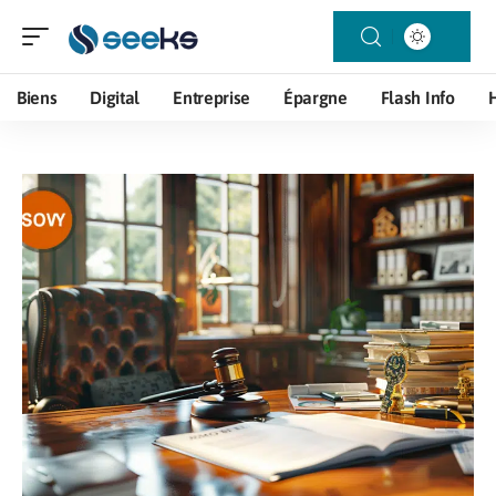
Biens
Digital
Entreprise
Épargne
Flash Info