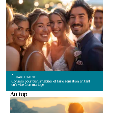
HABILLEMENT
Conseils pour bien s’habiller et faire sensation en tant
qu’invité à un mariage
Au top