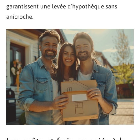
garantissent une levée d’hypothèque sans
anicroche.