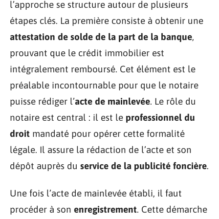
l’approche se structure autour de plusieurs
étapes clés. La première consiste à obtenir une
attestation de solde de la part de la banque
,
prouvant que le crédit immobilier est
intégralement remboursé. Cet élément est le
préalable incontournable pour que le notaire
puisse rédiger l’
acte de mainlevée
. Le rôle du
notaire est central : il est le
professionnel du
droit
mandaté pour opérer cette formalité
légale. Il assure la rédaction de l’acte et son
dépôt auprès du
service de la publicité foncière
.
Une fois l’acte de mainlevée établi, il faut
procéder à son
enregistrement
. Cette démarche