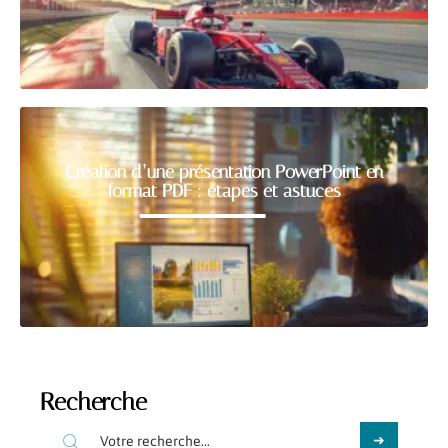
Création d’une présentation PowerPoint en
format PDF : étapes et astuces
Recherche