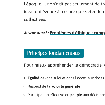
l’époque. Il ne s’agit pas seulement de 
idéal qui évolue à mesure que s’étendent
collectives.
A voir aussi :
Problèmes d'éthique : compr
Principes fondamentaux
Pour mieux appréhender la démocratie, voi
Égalité
devant la loi et dans l’accès aux droits
Respect de la
volonté générale
Participation effective du
peuple
aux décision