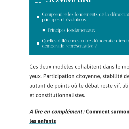
Comprendre les fondements de la démocrati
principes et évolutions
Principes fondamentaux
Quelles différences entre démocratie direct
démocratie représentative ?
Ces deux modèles cohabitent dans le mon
yeux. Participation citoyenne, stabilité d
autant de points où le débat reste vif, al
et constitutionnalistes.
A lire en complément :
Comment surmonter
les enfants