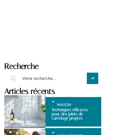
Recherche
Articles récents
MAISON
Techniques efficaces
pour des joints de
carrelage propres