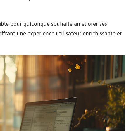
sable pour quiconque souhaite améliorer ses
ffrant une expérience utilisateur enrichissante et