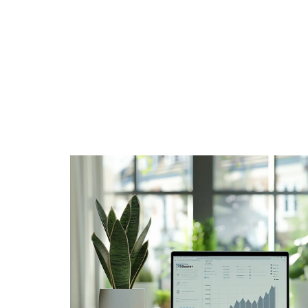
BIENS
DIGITAL
ENTREPRISE
ÉPARGNE