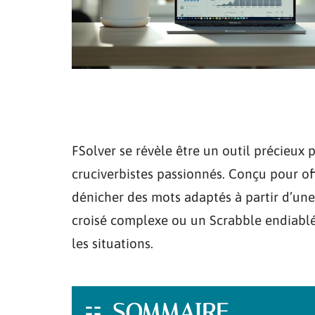
FSolver se révèle être un outil précieux p
cruciverbistes passionnés. Conçu pour offr
dénicher des mots adaptés à partir d’une
croisé complexe ou un Scrabble endiablé
les situations.
SOMMAIRE