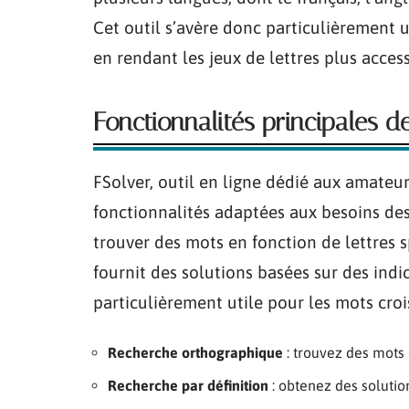
Cet outil s’avère donc particulièrement u
en rendant les jeux de lettres plus access
Fonctionnalités principales d
FSolver, outil en ligne dédié aux amateur
fonctionnalités adaptées aux besoins des
trouver des mots en fonction de lettres s
fournit des solutions basées sur des indic
particulièrement utile pour les mots croi
Recherche orthographique
: trouvez des mots 
Recherche par définition
: obtenez des solution