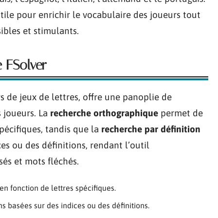
tile pour enrichir le vocabulaire des joueurs tout
ibles et stimulants.
e FSolver
s de jeux de lettres, offre une panoplie de
 joueurs. La
recherche orthographique
permet de
pécifiques, tandis que la
recherche par définition
es ou des définitions, rendant l’outil
sés et mots fléchés.
en fonction de lettres spécifiques.
s basées sur des indices ou des définitions.