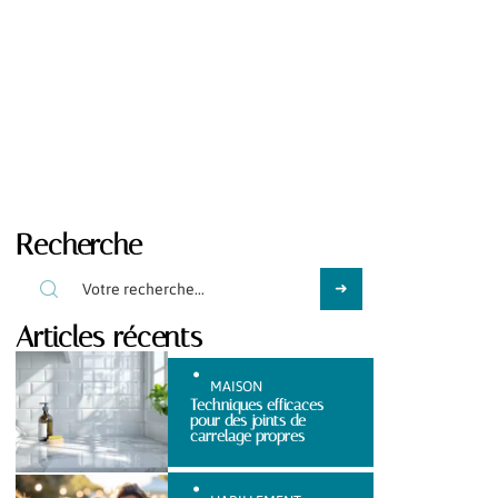
Recherche
Articles récents
MAISON
Techniques efficaces
pour des joints de
carrelage propres