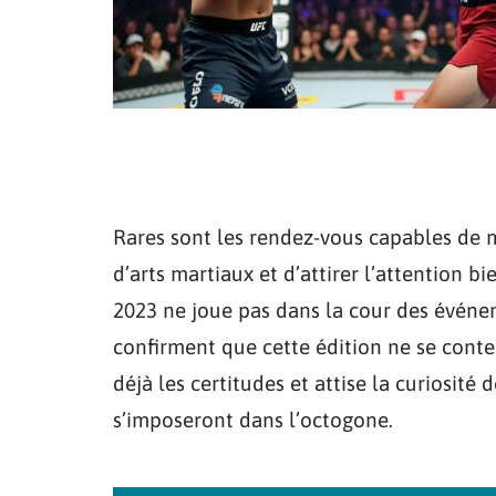
Rares sont les rendez-vous capables de me
d’arts martiaux et d’attirer l’attention b
2023 ne joue pas dans la cour des événe
confirment que cette édition ne se conte
déjà les certitudes et attise la curiosité
s’imposeront dans l’octogone.