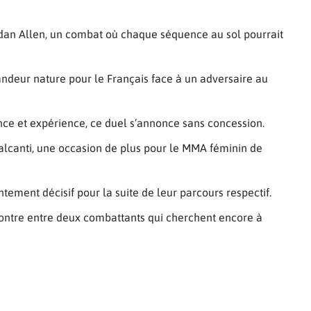
an Allen, un combat où chaque séquence au sol pourrait
andeur nature pour le Français face à un adversaire au
ance et expérience, ce duel s’annonce sans concession.
lcanti, une occasion de plus pour le MMA féminin de
tement décisif pour la suite de leur parcours respectif.
ontre entre deux combattants qui cherchent encore à