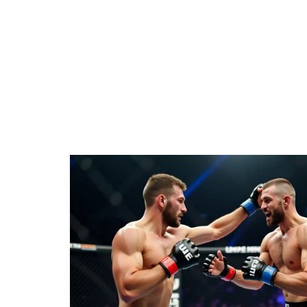
BIENS
DIGITAL
ENTREPRISE
ÉPARGNE