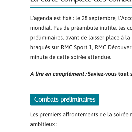
L’agenda est fixé : le 28 septembre, l’A
mondial. Pas de préambule inutile, les c
préliminaires, avant de laisser place à la
braqués sur RMC Sport 1, RMC Découvert
minute de cette soirée attendue.
A lire en complément :
Saviez-vous tout s
Combats préliminaires
Les premiers affrontements de la soirée 
ambitieux :