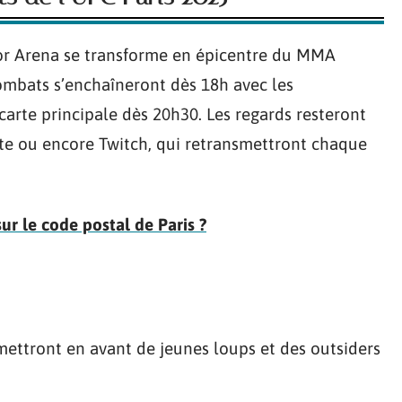
ccor Arena se transforme en épicentre du MMA
ombats s’enchaîneront dès 18h avec les
 carte principale dès 20h30. Les regards resteront
e ou encore Twitch, qui retransmettront chaque
ur le code postal de Paris ?
mettront en avant de jeunes loups et des outsiders