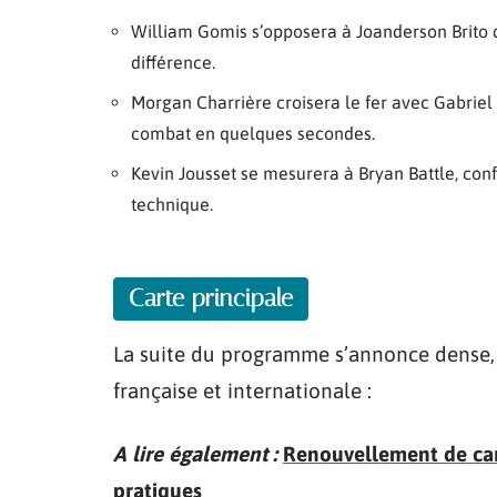
William Gomis s’opposera à Joanderson Brito d
différence.
Morgan Charrière croisera le fer avec Gabriel
combat en quelques secondes.
Kevin Jousset se mesurera à Bryan Battle, conf
technique.
Carte principale
La suite du programme s’annonce dense, 
française et internationale :
A lire également :
Renouvellement de cart
pratiques