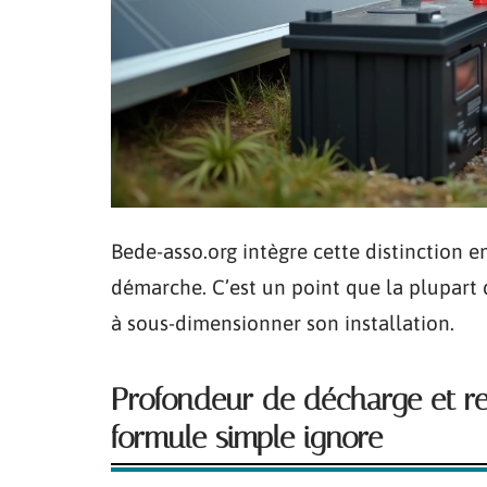
Bede-asso.org intègre cette distinction e
démarche. C’est un point que la plupart 
à sous-dimensionner son installation.
Profondeur de décharge et re
formule simple ignore