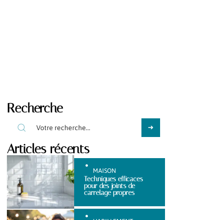
Recherche
Articles récents
MAISON
Techniques efficaces
pour des joints de
carrelage propres