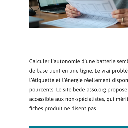
Calculer l’autonomie d’une batterie semb
de base tient en une ligne. Le vrai problè
l’étiquette et l’énergie réellement dispon
pourcents. Le site bede-asso.org propos
accessible aux non-spécialistes, qui mér
fiches produit ne disent pas.