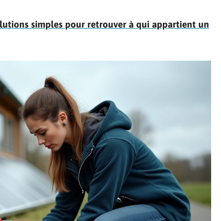
lutions simples pour retrouver à qui appartient un