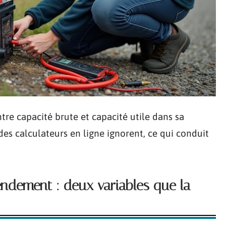
ntre capacité brute et capacité utile dans sa
des calculateurs en ligne ignorent, ce qui conduit
ndement : deux variables que la