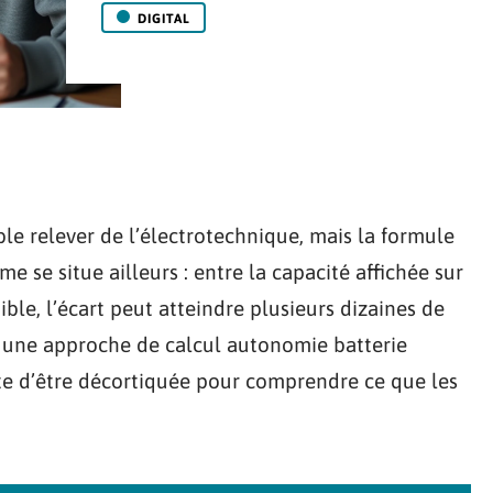
DIGITAL
le relever de l’électrotechnique, mais la formule
me se situe ailleurs : entre la capacité affichée sur
ible, l’écart peut atteindre plusieurs dizaines de
e une approche de calcul autonomie batterie
ite d’être décortiquée pour comprendre ce que les