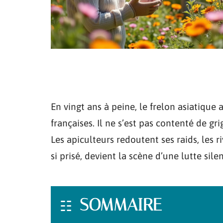
En vingt ans à peine, le frelon asiatique
françaises. Il ne s’est pas contenté de gri
Les apiculteurs redoutent ses raids, les ri
si prisé, devient la scène d’une lutte si
SOMMAIRE