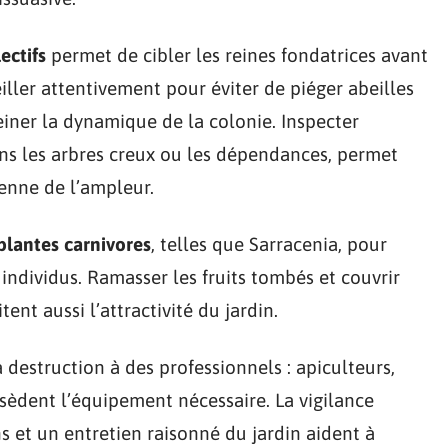
ectifs
permet de cibler les reines fondatrices avant
eiller attentivement pour éviter de piéger abeilles
reiner la dynamique de la colonie. Inspecter
dans les arbres creux ou les dépendances, permet
enne de l’ampleur.
plantes carnivores
, telles que Sarracenia, pour
individus. Ramasser les fruits tombés et couvrir
tent aussi l’attractivité du jardin.
 destruction à des professionnels : apiculteurs,
sèdent l’équipement nécessaire. La vigilance
s et un entretien raisonné du jardin aident à