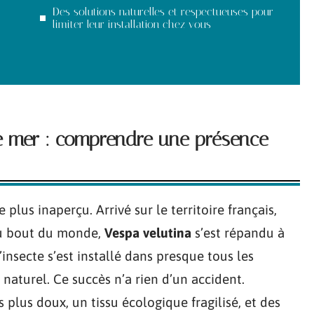
Des solutions naturelles et respectueuses pour
limiter leur installation chez vous
de mer : comprendre une présence
 plus inaperçu. Arrivé sur le territoire français,
du bout du monde,
Vespa velutina
s’est répandu à
insecte s’est installé dans presque tous les
naturel. Ce succès n’a rien d’un accident.
 plus doux, un tissu écologique fragilisé, et des