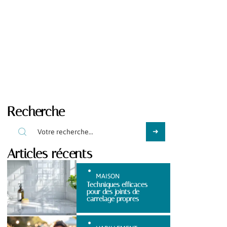
Recherche
Articles récents
MAISON
Techniques efficaces
pour des joints de
carrelage propres