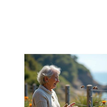
BIENS
DIGITAL
ENTREPRISE
ÉPARGNE