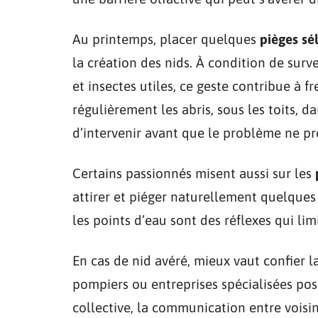
Au printemps, placer quelques
pièges sél
la création des nids. À condition de surv
et insectes utiles, ce geste contribue à f
régulièrement les abris, sous les toits, 
d’intervenir avant que le problème ne pr
Certains passionnés misent aussi sur les
attirer et piéger naturellement quelques 
les points d’eau sont des réflexes qui limi
En cas de nid avéré, mieux vaut confier la
pompiers ou entreprises spécialisées pos
collective, la communication entre voisin