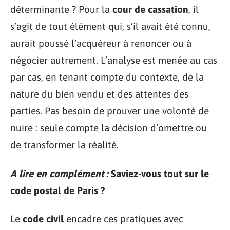
déterminante ? Pour la
cour de cassation
, il
s’agit de tout élément qui, s’il avait été connu,
aurait poussé l’acquéreur à renoncer ou à
négocier autrement. L’analyse est menée au cas
par cas, en tenant compte du contexte, de la
nature du bien vendu et des attentes des
parties. Pas besoin de prouver une volonté de
nuire : seule compte la décision d’omettre ou
de transformer la réalité.
A lire en complément :
Saviez-vous tout sur le
code postal de Paris ?
Le
code civil
encadre ces pratiques avec