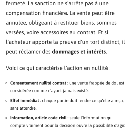
fermeté. La sanction ne s’arrête pas à une
compensation financière. La vente peut être
annulée, obligeant à restituer biens, sommes
versées, voire accessoires au contrat. Et si
l’acheteur apporte la preuve d’un tort distinct, il
peut réclamer des
dommages et intérêts
.
Voici ce qui caractérise l’action en nullité :
Consentement nullité contrat
: une vente frappée de dol est
considérée comme n’ayant jamais existé.
Effet immédiat
: chaque partie doit rendre ce qu’elle a reçu,
sans attendre.
Information, article code civil
: seule l’information qui
compte vraiment pour la décision ouvre la possibilité d’agir.