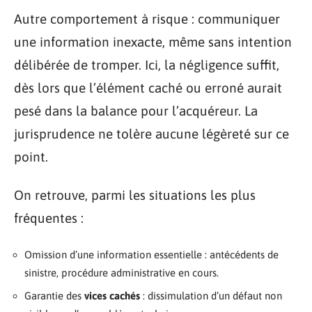
Autre comportement à risque : communiquer
une information inexacte, même sans intention
délibérée de tromper. Ici, la négligence suffit,
dès lors que l’élément caché ou erroné aurait
pesé dans la balance pour l’acquéreur. La
jurisprudence ne tolère aucune légèreté sur ce
point.
On retrouve, parmi les situations les plus
fréquentes :
Omission d’une information essentielle : antécédents de
sinistre, procédure administrative en cours.
Garantie des
vices cachés
: dissimulation d’un défaut non