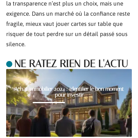
la transparence n’est plus un choix, mais une
exigence. Dans un marché où la confiance reste
fragile, mieux vaut jouer cartes sur table que
risquer de tout perdre sur un détail passé sous
silence.
NE RATEZ RIEN DE L'ACTU
Achat immobilier 2024 : identifier le bon moment
pour investir