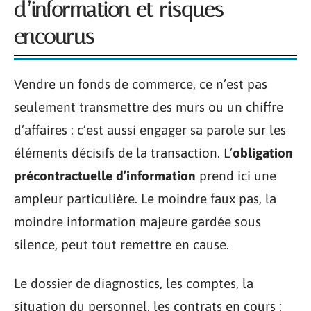
d’information et risques
encourus
Vendre un fonds de commerce, ce n’est pas
seulement transmettre des murs ou un chiffre
d’affaires : c’est aussi engager sa parole sur les
éléments décisifs de la transaction. L’
obligation
précontractuelle d’information
prend ici une
ampleur particulière. Le moindre faux pas, la
moindre information majeure gardée sous
silence, peut tout remettre en cause.
Le dossier de diagnostics, les comptes, la
situation du personnel, les contrats en cours :