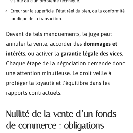
visible ou d’un problème technique.
Erreur sur la superficie, l’état réel du bien, ou la conformité
juridique de la transaction.
Devant de tels manquements, le juge peut
annuler la vente, accorder des
dommages et
intérêts
, ou activer la
garantie légale des vices
.
Chaque étape de la négociation demande donc
une attention minutieuse. Le droit veille à
protéger la loyauté et l’équilibre dans les
rapports contractuels.
Nullité de la vente d’un fonds
de commerce : obligations