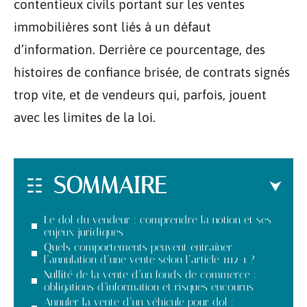
contentieux civils portant sur les ventes
immobilières sont liés à un défaut
d’information. Derrière ce pourcentage, des
histoires de confiance brisée, de contrats signés
trop vite, et de vendeurs qui, parfois, jouent
avec les limites de la loi.
SOMMAIRE
Le dol du vendeur : comprendre la notion et ses
enjeux juridiques
Quels comportements peuvent entraîner
l’annulation d’une vente selon l’article 1112-1 ?
Nullité de la vente d’un fonds de commerce :
obligations d’information et risques encourus
Annuler la vente d’un véhicule pour dol :