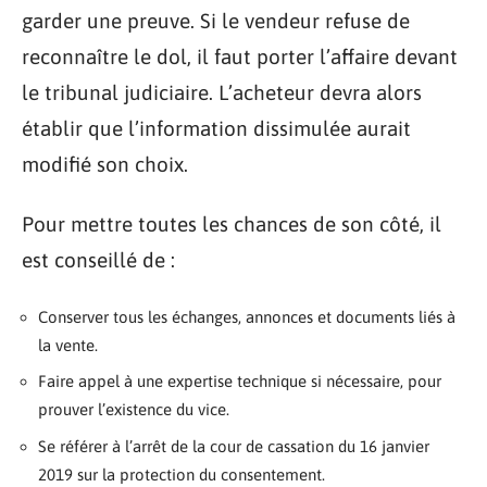
garder une preuve. Si le vendeur refuse de
reconnaître le dol, il faut porter l’affaire devant
le tribunal judiciaire. L’acheteur devra alors
établir que l’information dissimulée aurait
modifié son choix.
Pour mettre toutes les chances de son côté, il
est conseillé de :
Conserver tous les échanges, annonces et documents liés à
la vente.
Faire appel à une expertise technique si nécessaire, pour
prouver l’existence du vice.
Se référer à l’arrêt de la cour de cassation du 16 janvier
2019 sur la protection du consentement.