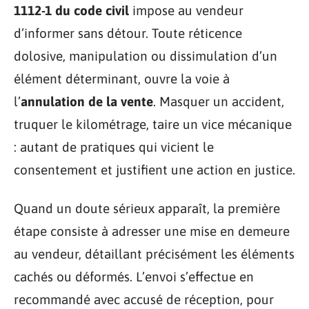
1112-1 du code civil
impose au vendeur
d’informer sans détour. Toute réticence
dolosive, manipulation ou dissimulation d’un
élément déterminant, ouvre la voie à
l’
annulation de la vente
. Masquer un accident,
truquer le kilométrage, taire un vice mécanique
: autant de pratiques qui vicient le
consentement et justifient une action en justice.
Quand un doute sérieux apparaît, la première
étape consiste à adresser une mise en demeure
au vendeur, détaillant précisément les éléments
cachés ou déformés. L’envoi s’effectue en
recommandé avec accusé de réception, pour