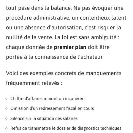
tout pèse dans la balance. Ne pas évoquer une
procédure administrative, un contentieux latent
ou une absence d’autorisation, c’est risquer la
nullité de la vente. La loi est sans ambiguïté :
chaque donnée de
premier plan
doit être
portée à la connaissance de l’acheteur.
Voici des exemples concrets de manquements
fréquemment relevés :
Chiffre d’affaires minoré ou incohérent
Omission d’un redressement fiscal en cours
Silence sur la situation des salariés
Refus de transmettre le dossier de diagnostics techniques