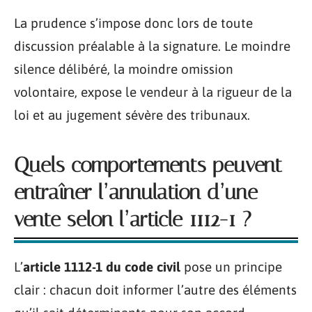
La prudence s’impose donc lors de toute
discussion préalable à la signature. Le moindre
silence délibéré, la moindre omission
volontaire, expose le vendeur à la rigueur de la
loi et au jugement sévère des tribunaux.
Quels comportements peuvent
entraîner l’annulation d’une
vente selon l’article 1112-1 ?
L’
article 1112-1 du code civil
pose un principe
clair : chacun doit informer l’autre des éléments