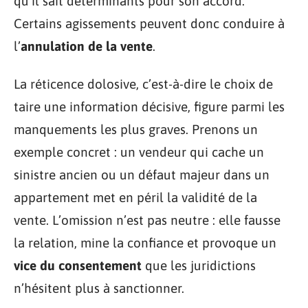
qu’il sait déterminants pour son accord.
Certains agissements peuvent donc conduire à
l’
annulation de la vente
.
La réticence dolosive, c’est-à-dire le choix de
taire une information décisive, figure parmi les
manquements les plus graves. Prenons un
exemple concret : un vendeur qui cache un
sinistre ancien ou un défaut majeur dans un
appartement met en péril la validité de la
vente. L’omission n’est pas neutre : elle fausse
la relation, mine la confiance et provoque un
vice du consentement
que les juridictions
n’hésitent plus à sanctionner.