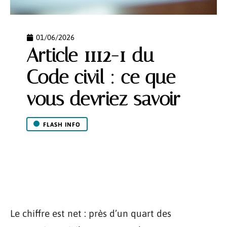
01/06/2026
Article 1112-1 du
Code civil : ce que
vous devriez savoir
FLASH INFO
Le chiffre est net : près d’un quart des