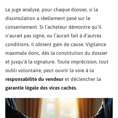
Le juge analyse, pour chaque dossier, si la
dissimulation a réellement pesé sur le
consentement. Si l’acheteur démontre qu’il
n’aurait pas signé, ou l’aurait fait à d’autres
conditions, il obtient gain de cause. Vigilance
maximale donc, dès la constitution du dossier
et jusqu’à la signature. Toute imprécision, tout
oubli volontaire, peut ouvrir la voie à la
responsabilité du vendeur
et déclencher la
garantie légale des vices cachés
.