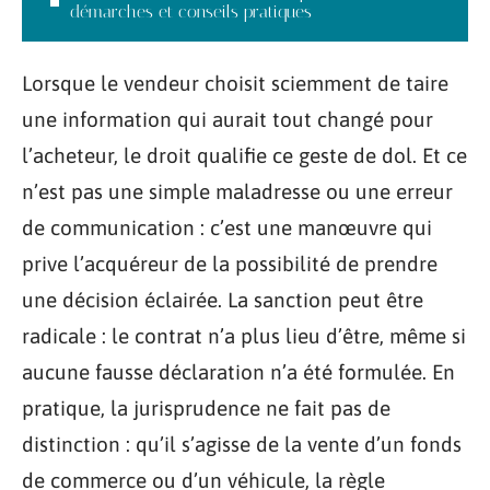
démarches et conseils pratiques
Lorsque le vendeur choisit sciemment de taire
une information qui aurait tout changé pour
l’acheteur, le droit qualifie ce geste de dol. Et ce
n’est pas une simple maladresse ou une erreur
de communication : c’est une manœuvre qui
prive l’acquéreur de la possibilité de prendre
une décision éclairée. La sanction peut être
radicale : le contrat n’a plus lieu d’être, même si
aucune fausse déclaration n’a été formulée. En
pratique, la jurisprudence ne fait pas de
distinction : qu’il s’agisse de la vente d’un fonds
de commerce ou d’un véhicule, la règle