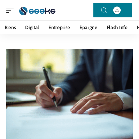
Biens
Digital
Entreprise
Épargne
Flash Info