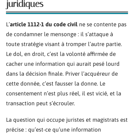
juridiques
L’
article 1112-1 du code civil
ne se contente pas
de condamner le mensonge : il s’attaque à
toute stratégie visant à tromper l’autre partie.
Le dol, en droit, c’est la volonté affirmée de
cacher une information qui aurait pesé lourd
dans la décision finale. Priver l’acquéreur de
cette donnée, c’est fausser la donne. Le
consentement n’est plus réel, il est vicié, et la
transaction peut s’écrouler.
La question qui occupe juristes et magistrats est
précise : qu’est-ce qu’une information