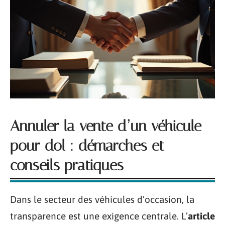
Annuler la vente d’un véhicule
pour dol : démarches et
conseils pratiques
Dans le secteur des véhicules d’occasion, la
transparence est une exigence centrale. L’
article