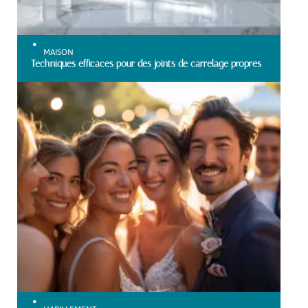
MAISON
Techniques efficaces pour des joints de carrelage propres