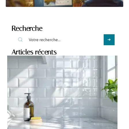
Recherche
Articles récents