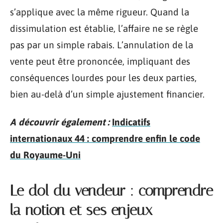
s’applique avec la même rigueur. Quand la
dissimulation est établie, l’affaire ne se règle
pas par un simple rabais. L’annulation de la
vente peut être prononcée, impliquant des
conséquences lourdes pour les deux parties,
bien au-delà d’un simple ajustement financier.
A découvrir également :
Indicatifs
internationaux 44 : comprendre enfin le code
du Royaume-Uni
Le dol du vendeur : comprendre
la notion et ses enjeux