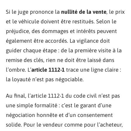
Si le juge prononce la
nullité de la vente
, le prix
et le véhicule doivent être restitués. Selon le
préjudice, des dommages et intérêts peuvent
également être accordés. La vigilance doit
guider chaque étape : de la première visite à la
remise des clés, rien ne doit être laissé dans
l’ombre. L’
article 1112-1
trace une ligne claire :
la loyauté n’est pas négociable.
Au final, l’article 1112-1 du code civil n’est pas
une simple formalité : c’est le garant d’une
négociation honnête et d’un consentement
solide. Pour le vendeur comme pour l’acheteur,