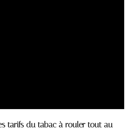
s tarifs du tabac à rouler tout au