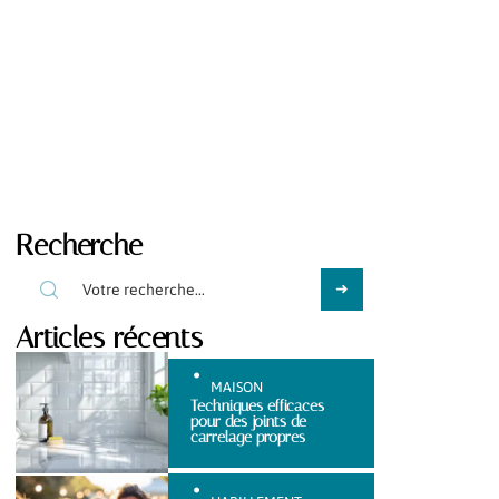
Recherche
Articles récents
MAISON
Techniques efficaces
pour des joints de
carrelage propres