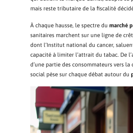
mais reste tributaire de la fiscalité décidé
À chaque hausse, le spectre du
marché p
sanitaires marchent sur une ligne de crêt
dont l’Institut national du cancer, salue
capacité à limiter l’attrait du tabac. De 
d’une partie des consommateurs vers la c
social pèse sur chaque débat autour du