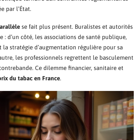
e par l’État.
arallèle
se fait plus présent. Buralistes et autorités
e : d’un côté, les associations de santé publique,
nt la stratégie d’augmentation régulière pour sa
l’autre, les professionnels regrettent le basculement
ontrebande. Ce dilemme financier, sanitaire et
prix du tabac en France
.