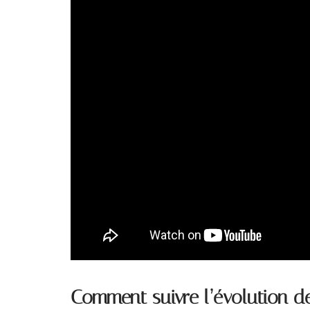
Comment suivre l’évolution de