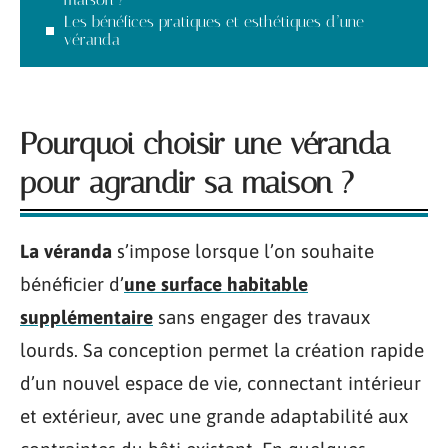
Les bénéfices pratiques et esthétiques d’une
véranda
Pourquoi choisir une véranda
pour agrandir sa maison ?
La véranda
s’impose lorsque l’on souhaite
bénéficier d’
une surface habitable
supplémentaire
sans engager des travaux
lourds. Sa conception permet la création rapide
d’un nouvel espace de vie, connectant intérieur
et extérieur, avec une grande adaptabilité aux