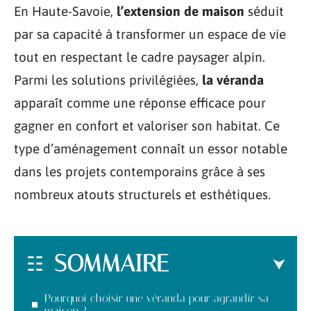
En Haute-Savoie,
l’extension de maison
séduit
par sa capacité à transformer un espace de vie
tout en respectant le cadre paysager alpin.
Parmi les solutions privilégiées,
la véranda
apparaît comme une réponse efficace pour
gagner en confort et valoriser son habitat. Ce
type d’aménagement connaît un essor notable
dans les projets contemporains grâce à ses
nombreux atouts structurels et esthétiques.
SOMMAIRE
Pourquoi choisir une véranda pour agrandir sa
maison ?