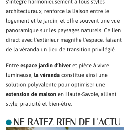
s’intègre harmonieusement à tous styles
architecturaux, renforce la liaison entre le
logement et le jardin, et offre souvent une vue
panoramique sur les paysages naturels. Ce lien
direct avec l’extérieur magnifie l’espace, faisant
de la véranda un lieu de transition privilégié.
Entre
espace jardin d’hiver
et pièce à vivre
lumineuse,
la véranda
constitue ainsi une
solution polyvalente pour optimiser une
extension de maison
en Haute-Savoie, alliant
style, praticité et bien-être.
NE RATEZ RIEN DE L'ACTU