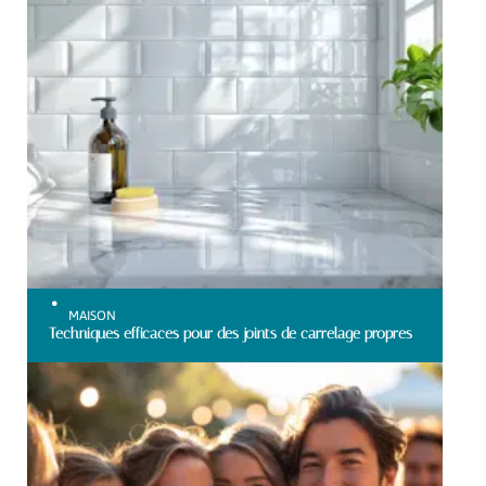
MAISON
Techniques efficaces pour des joints de carrelage propres