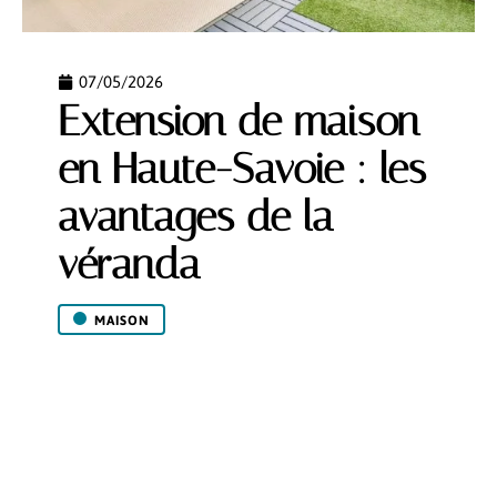
07/05/2026
Extension de maison
en Haute-Savoie : les
avantages de la
véranda
MAISON