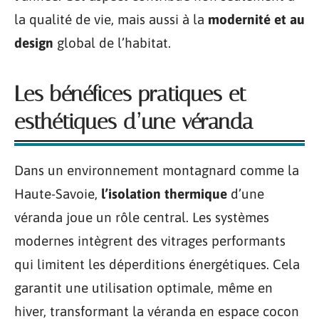
la qualité de vie, mais aussi à la
modernité et au
design
global de l’habitat.
Les bénéfices pratiques et
esthétiques d’une véranda
Dans un environnement montagnard comme la
Haute-Savoie,
l’isolation thermique
d’une
véranda joue un rôle central. Les systèmes
modernes intègrent des vitrages performants
qui limitent les déperditions énergétiques. Cela
garantit une utilisation optimale, même en
hiver, transformant la véranda en espace cocon