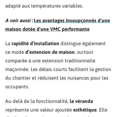
adapté aux températures variables.
A voir aussi :
Les avantages insoupçonnés d'une
maison dotée d'une VMC performante
La
rapidité d’installation
distingue également
ce mode
d’extension de maison
, surtout
comparée à une extension traditionnelle
maçonnée. Les délais courts facilitent la gestion
du chantier et réduisent les nuisances pour les
occupants.
Au-delà de la fonctionnalité,
la véranda
représente une valeur ajoutée
esthétique
. Elle