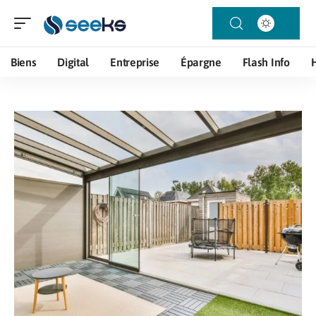
Biens
Digital
Entreprise
Épargne
Flash Info