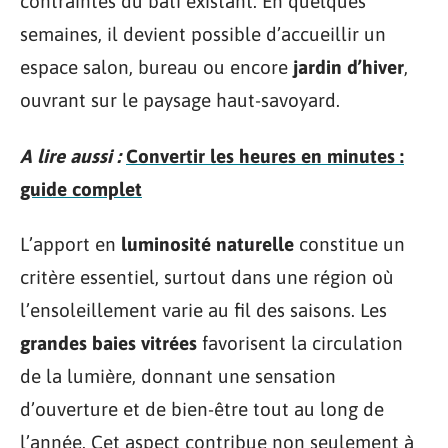
contraintes du bâti existant. En quelques
semaines, il devient possible d’accueillir un
espace salon, bureau ou encore
jardin d’hiver
,
ouvrant sur le paysage haut-savoyard.
A lire aussi :
Convertir les heures en minutes :
guide complet
L’apport en
luminosité naturelle
constitue un
critère essentiel, surtout dans une région où
l’ensoleillement varie au fil des saisons. Les
grandes baies vitrées
favorisent la circulation
de la lumière, donnant une sensation
d’ouverture et de bien-être tout au long de
l’année. Cet aspect contribue non seulement à