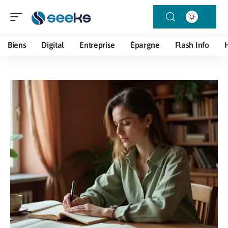
Biens
Digital
Entreprise
Épargne
Flash Info