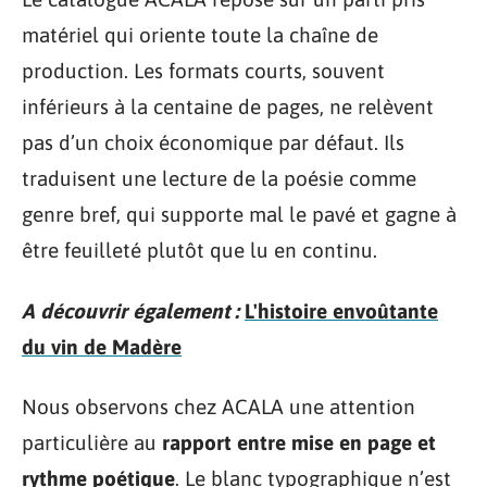
matériel qui oriente toute la chaîne de
production. Les formats courts, souvent
inférieurs à la centaine de pages, ne relèvent
pas d’un choix économique par défaut. Ils
traduisent une lecture de la poésie comme
genre bref, qui supporte mal le pavé et gagne à
être feuilleté plutôt que lu en continu.
A découvrir également :
L'histoire envoûtante
du vin de Madère
Nous observons chez ACALA une attention
particulière au
rapport entre mise en page et
rythme poétique
. Le blanc typographique n’est