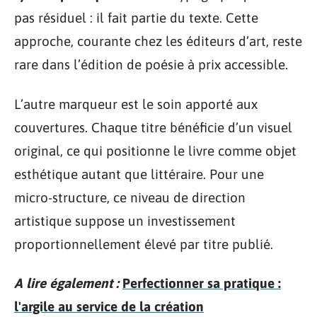
pas résiduel : il fait partie du texte. Cette
approche, courante chez les éditeurs d’art, reste
rare dans l’édition de poésie à prix accessible.
L’autre marqueur est le soin apporté aux
couvertures. Chaque titre bénéficie d’un visuel
original, ce qui positionne le livre comme objet
esthétique autant que littéraire. Pour une
micro-structure, ce niveau de direction
artistique suppose un investissement
proportionnellement élevé par titre publié.
A lire également :
Perfectionner sa pratique :
l'argile au service de la création