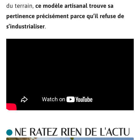
du terrain,
ce modèle artisanal trouve sa
pertinence précisément parce qu’il refuse de
s’industrialiser
.
NE RATEZ RIEN DE L'ACTU