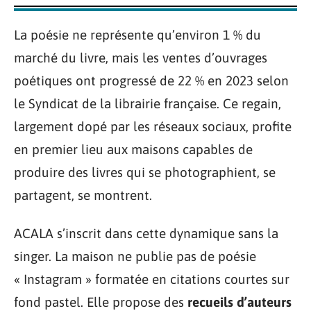
La poésie ne représente qu’environ 1 % du
marché du livre, mais les ventes d’ouvrages
poétiques ont progressé de 22 % en 2023 selon
le Syndicat de la librairie française. Ce regain,
largement dopé par les réseaux sociaux, profite
en premier lieu aux maisons capables de
produire des livres qui se photographient, se
partagent, se montrent.
ACALA s’inscrit dans cette dynamique sans la
singer. La maison ne publie pas de poésie
« Instagram » formatée en citations courtes sur
fond pastel. Elle propose des
recueils d’auteurs