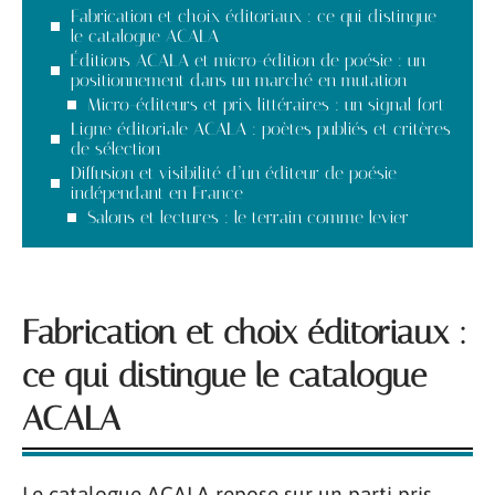
Fabrication et choix éditoriaux : ce qui distingue
le catalogue ACALA
Éditions ACALA et micro-édition de poésie : un
positionnement dans un marché en mutation
Micro-éditeurs et prix littéraires : un signal fort
Ligne éditoriale ACALA : poètes publiés et critères
de sélection
Diffusion et visibilité d’un éditeur de poésie
indépendant en France
Salons et lectures : le terrain comme levier
Fabrication et choix éditoriaux :
ce qui distingue le catalogue
ACALA
Le catalogue ACALA repose sur un parti pris