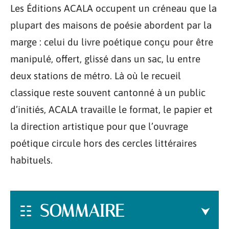
Les Éditions ACALA occupent un créneau que la
plupart des maisons de poésie abordent par la
marge : celui du livre poétique conçu pour être
manipulé, offert, glissé dans un sac, lu entre
deux stations de métro. Là où le recueil
classique reste souvent cantonné à un public
d’initiés, ACALA travaille le format, le papier et
la direction artistique pour que l’ouvrage
poétique circule hors des cercles littéraires
habituels.
SOMMAIRE