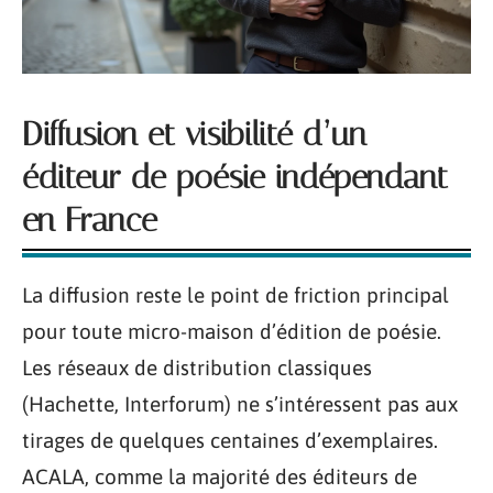
Diffusion et visibilité d’un
éditeur de poésie indépendant
en France
La diffusion reste le point de friction principal
pour toute micro-maison d’édition de poésie.
Les réseaux de distribution classiques
(Hachette, Interforum) ne s’intéressent pas aux
tirages de quelques centaines d’exemplaires.
ACALA, comme la majorité des éditeurs de