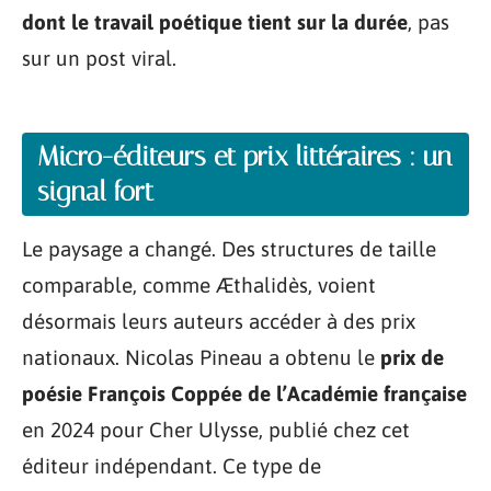
dont le travail poétique tient sur la durée
, pas
sur un post viral.
Micro-éditeurs et prix littéraires : un
signal fort
Le paysage a changé. Des structures de taille
comparable, comme Æthalidès, voient
désormais leurs auteurs accéder à des prix
nationaux. Nicolas Pineau a obtenu le
prix de
poésie François Coppée de l’Académie française
en 2024 pour Cher Ulysse, publié chez cet
éditeur indépendant. Ce type de