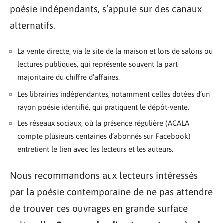
poésie indépendants, s’appuie sur des canaux
alternatifs.
La vente directe, via le site de la maison et lors de salons ou
lectures publiques, qui représente souvent la part
majoritaire du chiffre d’affaires.
Les librairies indépendantes, notamment celles dotées d’un
rayon poésie identifié, qui pratiquent le dépôt-vente.
Les réseaux sociaux, où la présence régulière (ACALA
compte plusieurs centaines d’abonnés sur Facebook)
entretient le lien avec les lecteurs et les auteurs.
Nous recommandons aux lecteurs intéressés
par la poésie contemporaine de ne pas attendre
de trouver ces ouvrages en grande surface