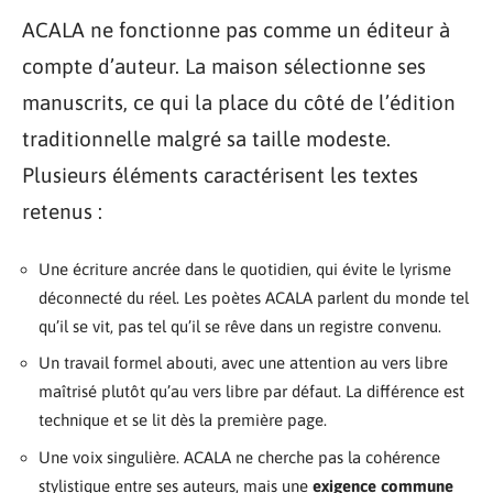
ACALA ne fonctionne pas comme un éditeur à
compte d’auteur. La maison sélectionne ses
manuscrits, ce qui la place du côté de l’édition
traditionnelle malgré sa taille modeste.
Plusieurs éléments caractérisent les textes
retenus :
Une écriture ancrée dans le quotidien, qui évite le lyrisme
déconnecté du réel. Les poètes ACALA parlent du monde tel
qu’il se vit, pas tel qu’il se rêve dans un registre convenu.
Un travail formel abouti, avec une attention au vers libre
maîtrisé plutôt qu’au vers libre par défaut. La différence est
technique et se lit dès la première page.
Une voix singulière. ACALA ne cherche pas la cohérence
stylistique entre ses auteurs, mais une
exigence commune