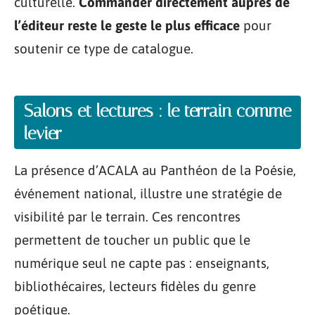
culturelle.
Commander directement auprès de
l’éditeur reste le geste le plus efficace
pour
soutenir ce type de catalogue.
Salons et lectures : le terrain comme
levier
La présence d’ACALA au Panthéon de la Poésie,
événement national, illustre une stratégie de
visibilité par le terrain. Ces rencontres
permettent de toucher un public que le
numérique seul ne capte pas : enseignants,
bibliothécaires, lecteurs fidèles du genre
poétique.