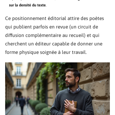
sur la densité du texte
.
Ce positionnement éditorial attire des poètes
qui publient parfois en revue (un circuit de
diffusion complémentaire au recueil) et qui
cherchent un éditeur capable de donner une
forme physique soignée à leur travail.