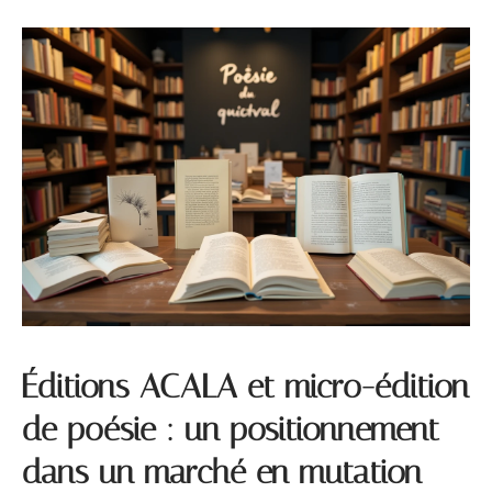
Éditions ACALA et micro-édition
de poésie : un positionnement
dans un marché en mutation