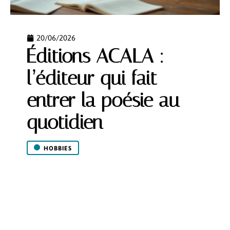
20/06/2026
Éditions ACALA :
l’éditeur qui fait
entrer la poésie au
quotidien
HOBBIES