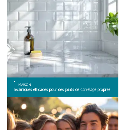
MAISON
Techniques efficaces pour des joints de carrelage propres