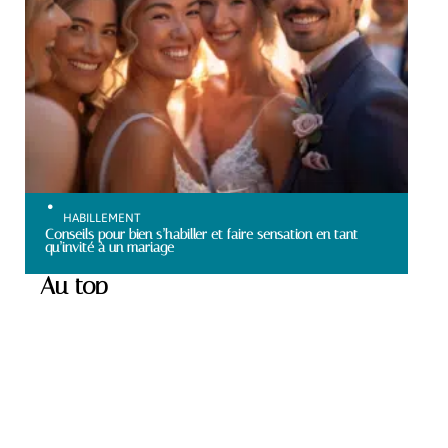
HABILLEMENT
Conseils pour bien s’habiller et faire sensation en tant
qu’invité à un mariage
Au top
HOBBIES
Destinations de voyage