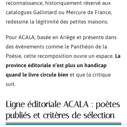
reconnaissance, historiquement réservé aux
catalogues Gallimard ou Mercure de France,
redessine la légitimité des petites maisons.
Pour ACALA, basée en Ariège et présente dans
des événements comme le Panthéon de la
Poésie, cette recomposition ouvre un espace.
La
province éditoriale n’est plus un handicap
quand le livre circule bien
et que la critique
suit.
Ligne éditoriale ACALA : poètes
publiés et critères de sélection