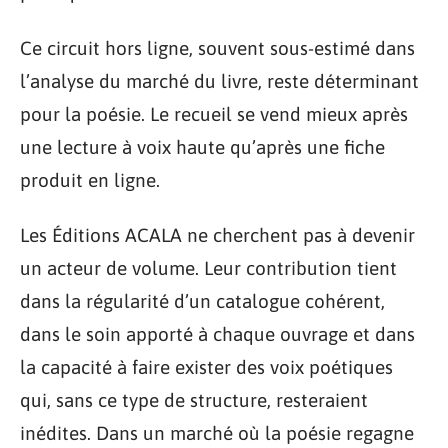
Ce circuit hors ligne, souvent sous-estimé dans
l’analyse du marché du livre, reste déterminant
pour la poésie. Le recueil se vend mieux après
une lecture à voix haute qu’après une fiche
produit en ligne.
Les Éditions ACALA ne cherchent pas à devenir
un acteur de volume. Leur contribution tient
dans la régularité d’un catalogue cohérent,
dans le soin apporté à chaque ouvrage et dans
la capacité à faire exister des voix poétiques
qui, sans ce type de structure, resteraient
inédites. Dans un marché où la poésie regagne