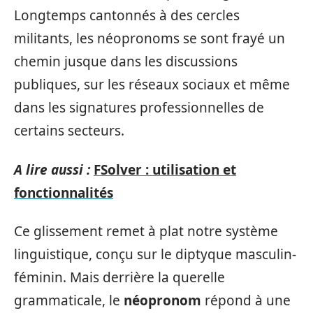
Longtemps cantonnés à des cercles
militants, les néopronoms se sont frayé un
chemin jusque dans les discussions
publiques, sur les réseaux sociaux et même
dans les signatures professionnelles de
certains secteurs.
A lire aussi :
FSolver : utilisation et
fonctionnalités
Ce glissement remet à plat notre système
linguistique, conçu sur le diptyque masculin-
féminin. Mais derrière la querelle
grammaticale, le
néopronom
répond à une