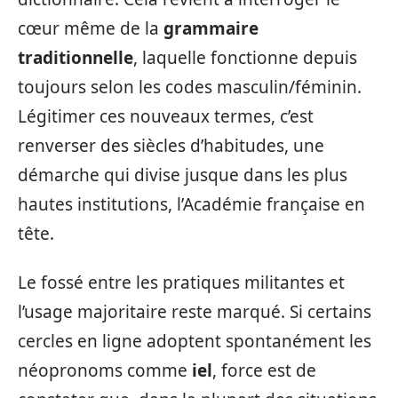
cœur même de la
grammaire
traditionnelle
, laquelle fonctionne depuis
toujours selon les codes masculin/féminin.
Légitimer ces nouveaux termes, c’est
renverser des siècles d’habitudes, une
démarche qui divise jusque dans les plus
hautes institutions, l’Académie française en
tête.
Le fossé entre les pratiques militantes et
l’usage majoritaire reste marqué. Si certains
cercles en ligne adoptent spontanément les
néopronoms comme
iel
, force est de