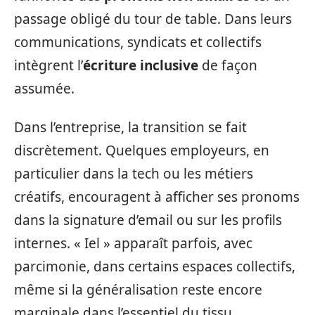
passage obligé du tour de table. Dans leurs
communications, syndicats et collectifs
intègrent l’
écriture inclusive
de façon
assumée.
Dans l’entreprise, la transition se fait
discrètement. Quelques employeurs, en
particulier dans la tech ou les métiers
créatifs, encouragent à afficher ses pronoms
dans la signature d’email ou sur les profils
internes. « Iel » apparaît parfois, avec
parcimonie, dans certains espaces collectifs,
même si la généralisation reste encore
marginale dans l’essentiel du tissu