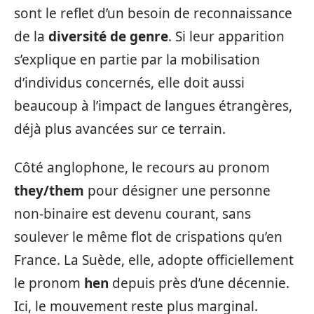
sont le reflet d’un besoin de reconnaissance
de la
diversité de genre
. Si leur apparition
s’explique en partie par la mobilisation
d’individus concernés, elle doit aussi
beaucoup à l’impact de langues étrangères,
déjà plus avancées sur ce terrain.
Côté anglophone, le recours au pronom
they/them
pour désigner une personne
non-binaire est devenu courant, sans
soulever le même flot de crispations qu’en
France. La Suède, elle, adopte officiellement
le pronom
hen
depuis près d’une décennie.
Ici, le mouvement reste plus marginal.