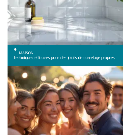
MAISON
Techniques efficaces pour des joints de carrelage propres