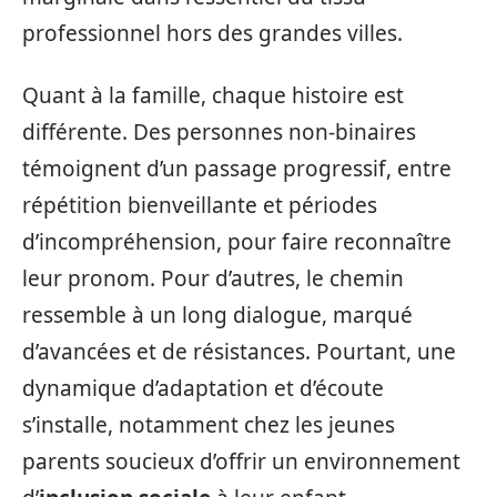
professionnel hors des grandes villes.
Quant à la famille, chaque histoire est
différente. Des personnes non-binaires
témoignent d’un passage progressif, entre
répétition bienveillante et périodes
d’incompréhension, pour faire reconnaître
leur pronom. Pour d’autres, le chemin
ressemble à un long dialogue, marqué
d’avancées et de résistances. Pourtant, une
dynamique d’adaptation et d’écoute
s’installe, notamment chez les jeunes
parents soucieux d’offrir un environnement