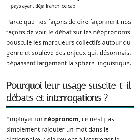
pays ayant déjà franchi ce cap
Parce que nos façons de dire façonnent nos
façons de voir, le débat sur les néopronoms
bouscule les marqueurs collectifs autour du
genre et soulève des enjeux qui, désormais,
dépassent largement la sphère linguistique.
Pourquoi leur usage suscite-t-il
débats et interrogations ?
Employer un
néopronom
, ce n’est pas
simplement rajouter un mot dans le
dictionnaire. Cela revient à interroger le