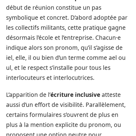
début de réunion constitue un pas
symbolique et concret. D’abord adoptée par
les collectifs militants, cette pratique gagne
désormais l’école et l’entreprise. Chacun·e
indique alors son pronom, qu’il s’agisse de
iel, elle, il ou bien d’un terme comme ael ou
ul, et le respect s’installe pour tous les
interlocuteurs et interlocutrices.
L’apparition de l’
écriture inclusive
atteste
aussi d’un effort de visibilité. Parallèlement,
certains formulaires s’ouvrent de plus en
plus à la mention explicite du pronom, ou
proposent une option neutre pour