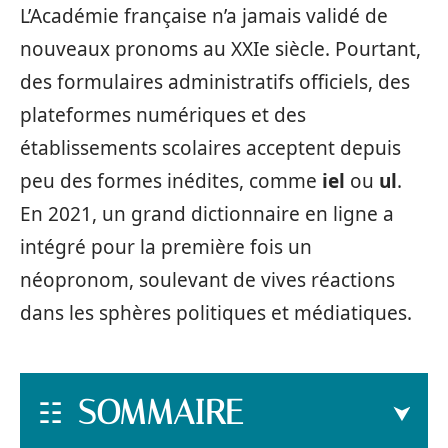
L’Académie française n’a jamais validé de
nouveaux pronoms au XXIe siècle. Pourtant,
des formulaires administratifs officiels, des
plateformes numériques et des
établissements scolaires acceptent depuis
peu des formes inédites, comme
iel
ou
ul
.
En 2021, un grand dictionnaire en ligne a
intégré pour la première fois un
néopronom, soulevant de vives réactions
dans les sphères politiques et médiatiques.
SOMMAIRE