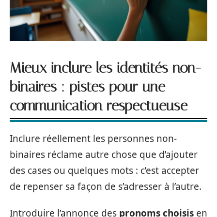
Mieux inclure les identités non-
binaires : pistes pour une
communication respectueuse
Inclure réellement les personnes non-
binaires réclame autre chose que d’ajouter
des cases ou quelques mots : c’est accepter
de repenser sa façon de s’adresser à l’autre.
Introduire l’annonce des
pronoms choisis
en