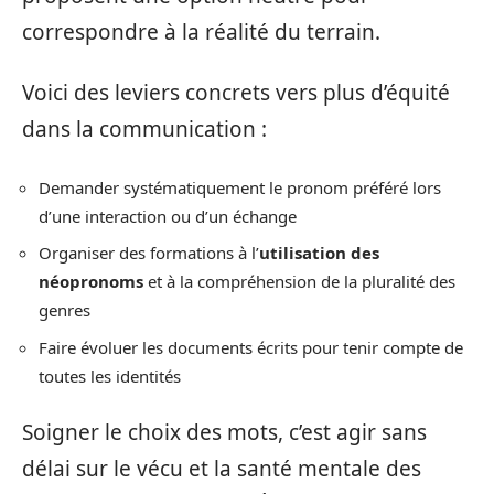
correspondre à la réalité du terrain.
Voici des leviers concrets vers plus d’équité
dans la communication :
Demander systématiquement le pronom préféré lors
d’une interaction ou d’un échange
Organiser des formations à l’
utilisation des
néopronoms
et à la compréhension de la pluralité des
genres
Faire évoluer les documents écrits pour tenir compte de
toutes les identités
Soigner le choix des mots, c’est agir sans
délai sur le vécu et la santé mentale des