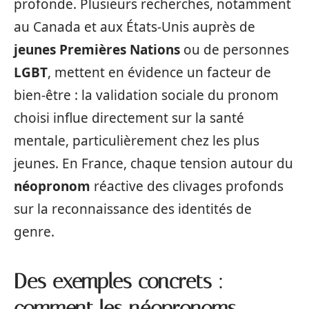
profonde. Plusieurs recherches, notamment
au Canada et aux États-Unis auprès de
jeunes Premières Nations
ou de personnes
LGBT
, mettent en évidence un facteur de
bien-être : la validation sociale du pronom
choisi influe directement sur la santé
mentale, particulièrement chez les plus
jeunes. En France, chaque tension autour du
néopronom
réactive des clivages profonds
sur la reconnaissance des identités de
genre.
Des exemples concrets :
comment les néopronoms