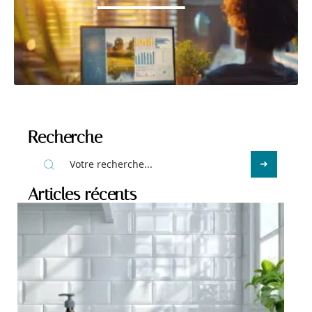
Recherche
Articles récents