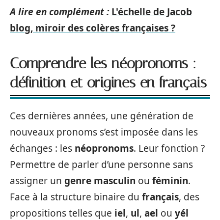
A lire en complément :
L'échelle de Jacob
blog, miroir des colères françaises ?
Comprendre les néopronoms :
définition et origines en français
Ces dernières années, une génération de
nouveaux pronoms s’est imposée dans les
échanges : les
néopronoms
. Leur fonction ?
Permettre de parler d’une personne sans
assigner un
genre masculin
ou
féminin
.
Face à la structure binaire du
français
, des
propositions telles que
iel
,
ul
,
ael
ou
yél