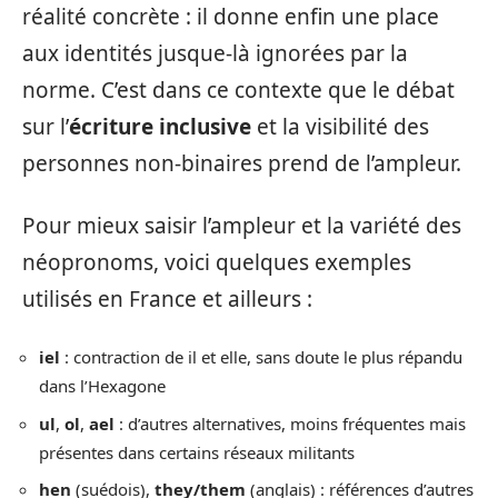
réalité concrète : il donne enfin une place
aux identités jusque-là ignorées par la
norme. C’est dans ce contexte que le débat
sur l’
écriture inclusive
et la visibilité des
personnes non-binaires prend de l’ampleur.
Pour mieux saisir l’ampleur et la variété des
néopronoms, voici quelques exemples
utilisés en France et ailleurs :
iel
: contraction de il et elle, sans doute le plus répandu
dans l’Hexagone
ul
,
ol
,
ael
: d’autres alternatives, moins fréquentes mais
présentes dans certains réseaux militants
hen
(suédois),
they/them
(anglais) : références d’autres