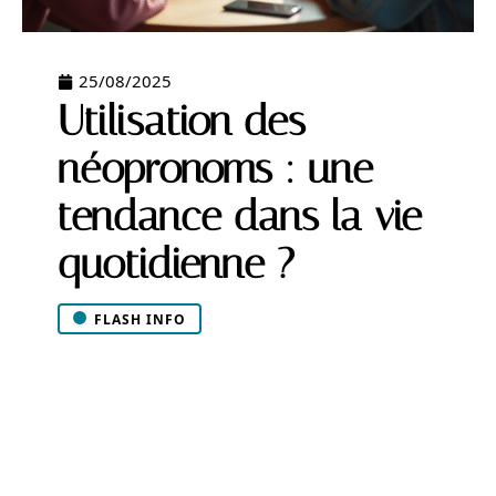
25/08/2025
Utilisation des
néopronoms : une
tendance dans la vie
quotidienne ?
FLASH INFO