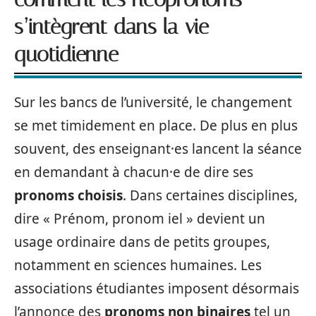
s’intègrent dans la vie
quotidienne
Sur les bancs de l’université, le changement
se met timidement en place. De plus en plus
souvent, des enseignant·es lancent la séance
en demandant à chacun·e de dire ses
pronoms choisis
. Dans certaines disciplines,
dire « Prénom, pronom iel » devient un
usage ordinaire dans de petits groupes,
notamment en sciences humaines. Les
associations étudiantes imposent désormais
l’annonce des
pronoms non binaires
tel un