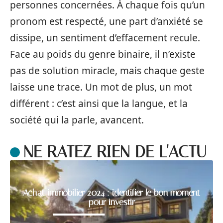
personnes concernées. À chaque fois qu’un
pronom est respecté, une part d’anxiété se
dissipe, un sentiment d’effacement recule.
Face au poids du genre binaire, il n’existe
pas de solution miracle, mais chaque geste
laisse une trace. Un mot de plus, un mot
différent : c’est ainsi que la langue, et la
société qui la parle, avancent.
NE RATEZ RIEN DE L'ACTU
Achat immobilier 2024 : identifier le bon moment
pour investir