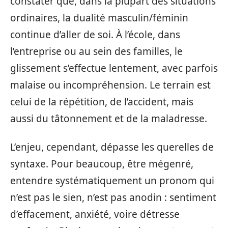
constater que, dans la plupart des situations
ordinaires, la dualité masculin/féminin
continue d’aller de soi. À l’école, dans
l’entreprise ou au sein des familles, le
glissement s’effectue lentement, avec parfois
malaise ou incompréhension. Le terrain est
celui de la répétition, de l’accident, mais
aussi du tâtonnement et de la maladresse.
L’enjeu, cependant, dépasse les querelles de
syntaxe. Pour beaucoup, être mégenré,
entendre systématiquement un pronom qui
n’est pas le sien, n’est pas anodin : sentiment
d’effacement, anxiété, voire détresse