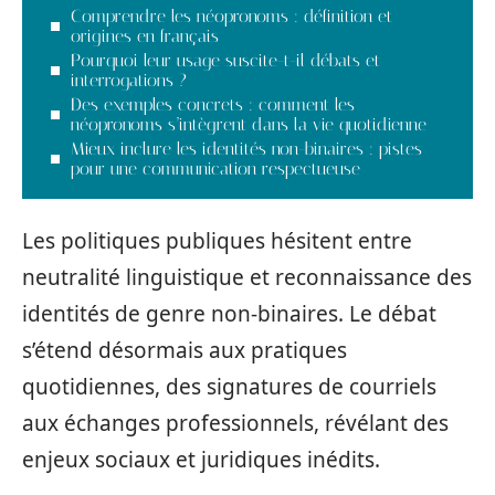
Comprendre les néopronoms : définition et
origines en français
Pourquoi leur usage suscite-t-il débats et
interrogations ?
Des exemples concrets : comment les
néopronoms s’intègrent dans la vie quotidienne
Mieux inclure les identités non-binaires : pistes
pour une communication respectueuse
Les politiques publiques hésitent entre
neutralité linguistique et reconnaissance des
identités de genre non-binaires. Le débat
s’étend désormais aux pratiques
quotidiennes, des signatures de courriels
aux échanges professionnels, révélant des
enjeux sociaux et juridiques inédits.