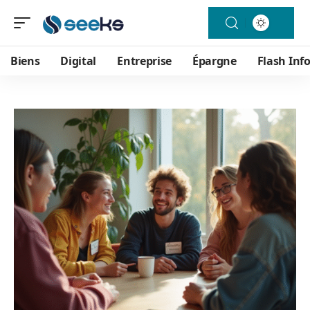
Biens
Digital
Entreprise
Épargne
Flash Inf