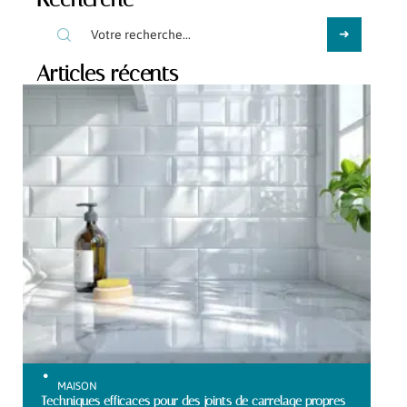
Articles récents
MAISON
Techniques efficaces pour des joints de carrelage propres