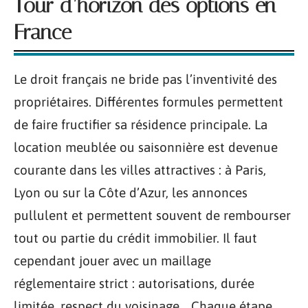
Tour d’horizon des options en
France
Le droit français ne bride pas l’inventivité des
propriétaires. Différentes formules permettent
de faire fructifier sa résidence principale. La
location meublée ou saisonnière est devenue
courante dans les villes attractives : à Paris,
Lyon ou sur la Côte d’Azur, les annonces
pullulent et permettent souvent de rembourser
tout ou partie du crédit immobilier. Il faut
cependant jouer avec un maillage
réglementaire strict : autorisations, durée
limitée, respect du voisinage… Chaque étape