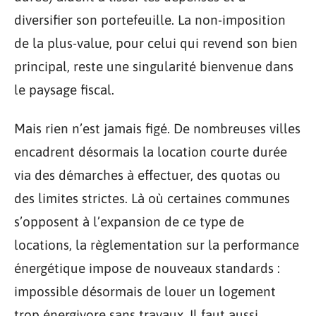
diversifier son portefeuille. La non-imposition
de la plus-value, pour celui qui revend son bien
principal, reste une singularité bienvenue dans
le paysage fiscal.
Mais rien n’est jamais figé. De nombreuses villes
encadrent désormais la location courte durée
via des démarches à effectuer, des quotas ou
des limites strictes. Là où certaines communes
s’opposent à l’expansion de ce type de
locations, la règlementation sur la performance
énergétique impose de nouveaux standards :
impossible désormais de louer un logement
trop énergivore sans travaux. Il faut aussi