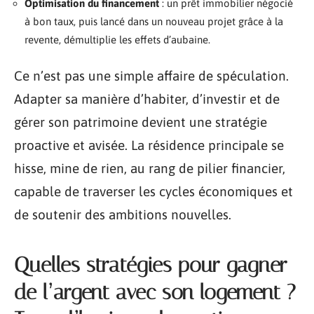
Optimisation du financement
: un prêt immobilier négocié
à bon taux, puis lancé dans un nouveau projet grâce à la
revente, démultiplie les effets d’aubaine.
Ce n’est pas une simple affaire de spéculation.
Adapter sa manière d’habiter, d’investir et de
gérer son patrimoine devient une stratégie
proactive et avisée. La résidence principale se
hisse, mine de rien, au rang de pilier financier,
capable de traverser les cycles économiques et
de soutenir des ambitions nouvelles.
Quelles stratégies pour gagner
de l’argent avec son logement ?