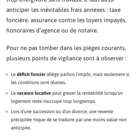
anticiper les inévitables frais annexes : taxe
foncière, assurance contre les loyers impayés,
honoraires d’agence ou de notaire.
Pour ne pas tomber dans les pièges courants,
plusieurs points de vigilance sont à observer :
Le
déficit foncier
allège parfois l’impôt, mais seulement si
les conditions sont réunies.
La
vacance locative
peut grever la rentabilité lorsqu’un
logement reste inoccupé trop longtemps.
Lors d’une succession ou d’un divorce, une revente
précipitée risque de se traduire par une moins-value non
anticipée.