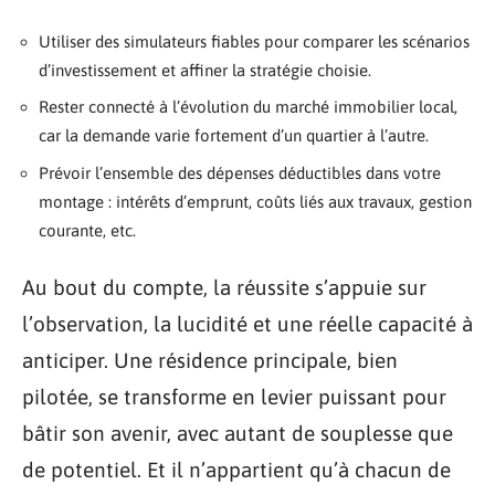
Utiliser des simulateurs fiables pour comparer les scénarios
d’investissement et affiner la stratégie choisie.
Rester connecté à l’évolution du marché immobilier local,
car la demande varie fortement d’un quartier à l’autre.
Prévoir l’ensemble des dépenses déductibles dans votre
montage : intérêts d’emprunt, coûts liés aux travaux, gestion
courante, etc.
Au bout du compte, la réussite s’appuie sur
l’observation, la lucidité et une réelle capacité à
anticiper. Une résidence principale, bien
pilotée, se transforme en levier puissant pour
bâtir son avenir, avec autant de souplesse que
de potentiel. Et il n’appartient qu’à chacun de