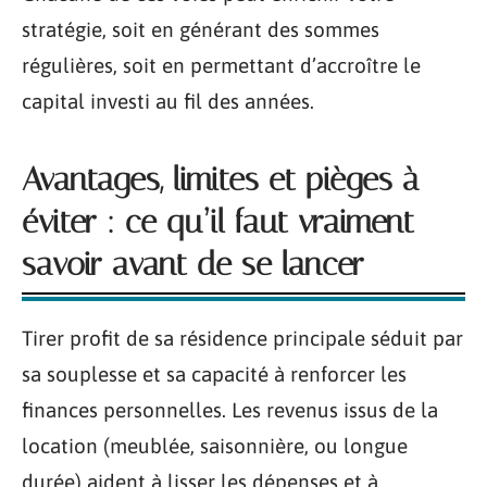
stratégie, soit en générant des sommes
régulières, soit en permettant d’accroître le
capital investi au fil des années.
Avantages, limites et pièges à
éviter : ce qu’il faut vraiment
savoir avant de se lancer
Tirer profit de sa résidence principale séduit par
sa souplesse et sa capacité à renforcer les
finances personnelles. Les revenus issus de la
location (meublée, saisonnière, ou longue
durée) aident à lisser les dépenses et à