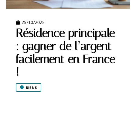
25/10/2025
Résidence principale
: gagner de l’argent
facilement en France
!
BIENS