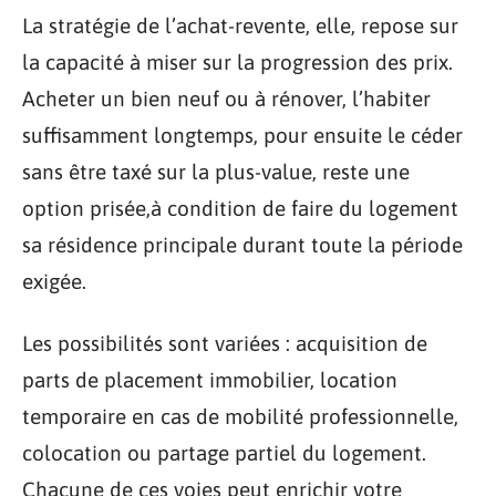
La stratégie de l’achat-revente, elle, repose sur
la capacité à miser sur la progression des prix.
Acheter un bien neuf ou à rénover, l’habiter
suffisamment longtemps, pour ensuite le céder
sans être taxé sur la plus-value, reste une
option prisée,à condition de faire du logement
sa résidence principale durant toute la période
exigée.
Les possibilités sont variées : acquisition de
parts de placement immobilier, location
temporaire en cas de mobilité professionnelle,
colocation ou partage partiel du logement.
Chacune de ces voies peut enrichir votre