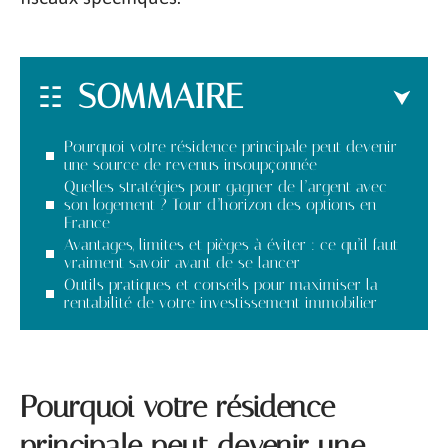
SOMMAIRE
Pourquoi votre résidence principale peut devenir
une source de revenus insoupçonnée
Quelles stratégies pour gagner de l’argent avec
son logement ? Tour d’horizon des options en
France
Avantages, limites et pièges à éviter : ce qu’il faut
vraiment savoir avant de se lancer
Outils pratiques et conseils pour maximiser la
rentabilité de votre investissement immobilier
Pourquoi votre résidence
principale peut devenir une