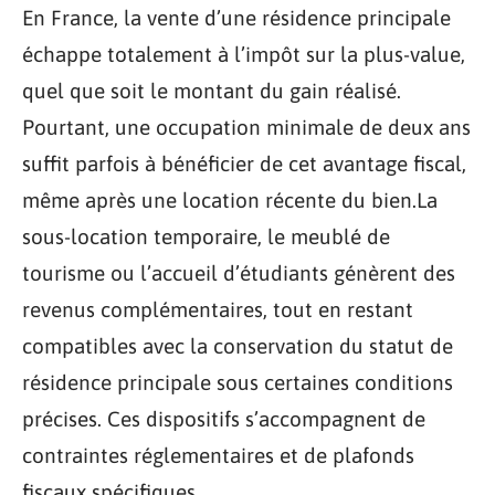
En France, la vente d’une résidence principale
échappe totalement à l’impôt sur la plus-value,
quel que soit le montant du gain réalisé.
Pourtant, une occupation minimale de deux ans
suffit parfois à bénéficier de cet avantage fiscal,
même après une location récente du bien.La
sous-location temporaire, le meublé de
tourisme ou l’accueil d’étudiants génèrent des
revenus complémentaires, tout en restant
compatibles avec la conservation du statut de
résidence principale sous certaines conditions
précises. Ces dispositifs s’accompagnent de
contraintes réglementaires et de plafonds
fiscaux spécifiques.