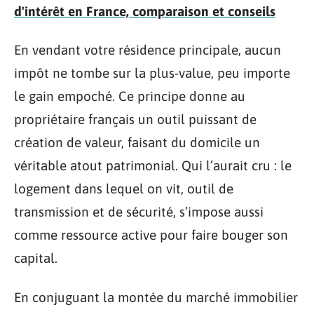
d'intérêt en France, comparaison et conseils
En vendant votre résidence principale, aucun
impôt ne tombe sur la plus-value, peu importe
le gain empoché. Ce principe donne au
propriétaire français un outil puissant de
création de valeur, faisant du domicile un
véritable atout patrimonial. Qui l’aurait cru : le
logement dans lequel on vit, outil de
transmission et de sécurité, s’impose aussi
comme ressource active pour faire bouger son
capital.
En conjuguant la montée du marché immobilier