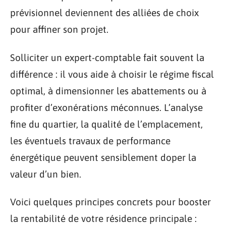
prévisionnel deviennent des alliées de choix
pour affiner son projet.
Solliciter un expert-comptable fait souvent la
différence : il vous aide à choisir le régime fiscal
optimal, à dimensionner les abattements ou à
profiter d’exonérations méconnues. L’analyse
fine du quartier, la qualité de l’emplacement,
les éventuels travaux de performance
énergétique peuvent sensiblement doper la
valeur d’un bien.
Voici quelques principes concrets pour booster
la rentabilité de votre résidence principale :