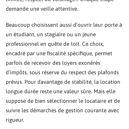
demande une veille attentive.
Beaucoup choisissent aussi d’ouvrir leur porte à
un étudiant, un stagiaire ou un jeune
professionnel en quête de toit. Ce choix,
encadré par une fiscalité spécifique, permet
parfois de recevoir des loyers exonérés
d’impôts, sous réserve du respect des plafonds
prévus. Pour davantage de stabilité, la location
longue durée reste une valeur sûre. Mais elle
suppose de bien sélectionner le locataire et de
suivre les démarches de gestion courante avec
rigueur.