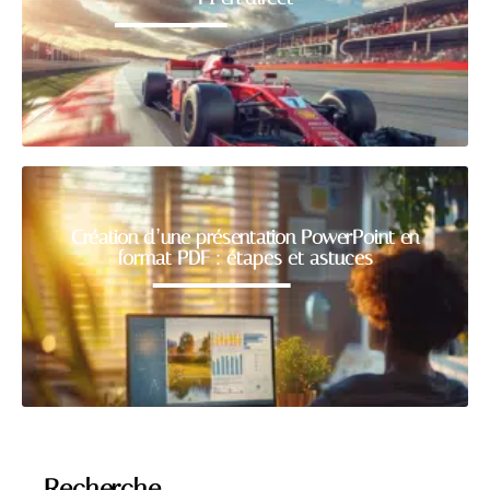
Création d’une présentation PowerPoint en
format PDF : étapes et astuces
Recherche