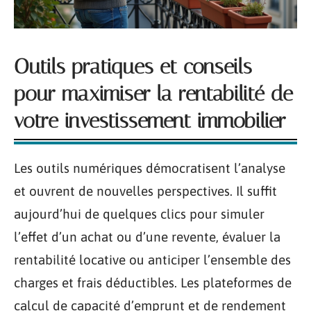
Outils pratiques et conseils
pour maximiser la rentabilité de
votre investissement immobilier
Les outils numériques démocratisent l’analyse
et ouvrent de nouvelles perspectives. Il suffit
aujourd’hui de quelques clics pour simuler
l’effet d’un achat ou d’une revente, évaluer la
rentabilité locative ou anticiper l’ensemble des
charges et frais déductibles. Les plateformes de
calcul de capacité d’emprunt et de rendement