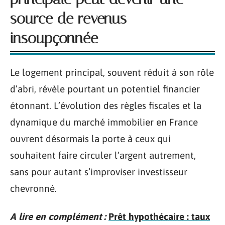
source de revenus
insoupçonnée
Le logement principal, souvent réduit à son rôle
d’abri, révèle pourtant un potentiel financier
étonnant. L’évolution des règles fiscales et la
dynamique du marché immobilier en France
ouvrent désormais la porte à ceux qui
souhaitent faire circuler l’argent autrement,
sans pour autant s’improviser investisseur
chevronné.
A lire en complément :
Prêt hypothécaire : taux