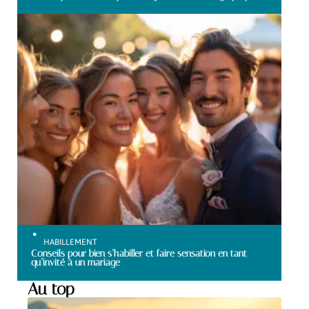
HABILLEMENT
Conseils pour bien s’habiller et faire sensation en tant
qu’invité à un mariage
Au top