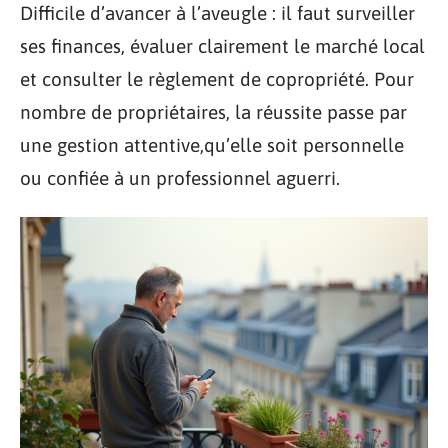
Difficile d’avancer à l’aveugle : il faut surveiller
ses finances, évaluer clairement le marché local
et consulter le règlement de copropriété. Pour
nombre de propriétaires, la réussite passe par
une gestion attentive,qu’elle soit personnelle
ou confiée à un professionnel aguerri.