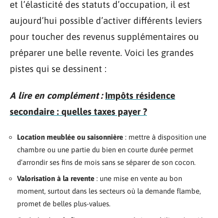
et l’élasticité des statuts d’occupation, il est
aujourd’hui possible d’activer différents leviers
pour toucher des revenus supplémentaires ou
préparer une belle revente. Voici les grandes
pistes qui se dessinent :
A lire en complément :
Impôts résidence
secondaire : quelles taxes payer ?
Location meublée ou saisonnière
: mettre à disposition une
chambre ou une partie du bien en courte durée permet
d’arrondir ses fins de mois sans se séparer de son cocon.
Valorisation à la revente
: une mise en vente au bon
moment, surtout dans les secteurs où la demande flambe,
promet de belles plus-values.