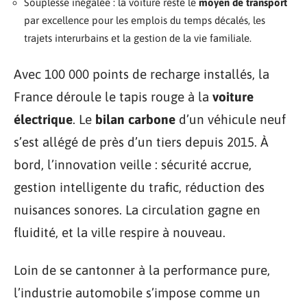
Souplesse inégalée : la voiture reste le
moyen de transport
par excellence pour les emplois du temps décalés, les
trajets interurbains et la gestion de la vie familiale.
Avec 100 000 points de recharge installés, la
France déroule le tapis rouge à la
voiture
électrique
. Le
bilan carbone
d’un véhicule neuf
s’est allégé de près d’un tiers depuis 2015. À
bord, l’innovation veille : sécurité accrue,
gestion intelligente du trafic, réduction des
nuisances sonores. La circulation gagne en
fluidité, et la ville respire à nouveau.
Loin de se cantonner à la performance pure,
l’industrie automobile s’impose comme un