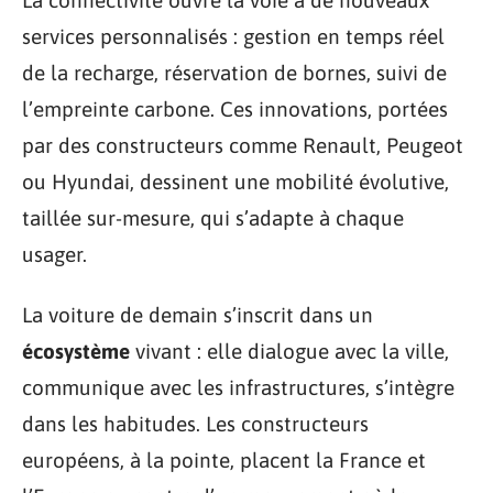
services personnalisés : gestion en temps réel
de la recharge, réservation de bornes, suivi de
l’empreinte carbone. Ces innovations, portées
par des constructeurs comme Renault, Peugeot
ou Hyundai, dessinent une mobilité évolutive,
taillée sur-mesure, qui s’adapte à chaque
usager.
La voiture de demain s’inscrit dans un
écosystème
vivant : elle dialogue avec la ville,
communique avec les infrastructures, s’intègre
dans les habitudes. Les constructeurs
européens, à la pointe, placent la France et