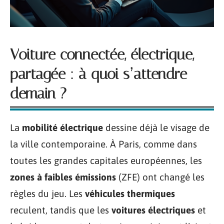
Voiture connectée, électrique,
partagée : à quoi s’attendre
demain ?
La
mobilité électrique
dessine déjà le visage de
la ville contemporaine. À Paris, comme dans
toutes les grandes capitales européennes, les
zones à faibles émissions
(ZFE) ont changé les
règles du jeu. Les
véhicules thermiques
reculent, tandis que les
voitures électriques
et