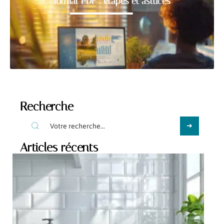
format PDF : étapes et astuces
Recherche
Articles récents