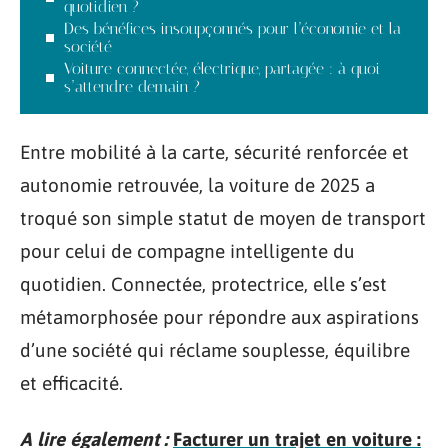
quotidien ?
Des bénéfices insoupçonnés pour l’économie et la
société
Voiture connectée, électrique, partagée : à quoi
s’attendre demain ?
Entre mobilité à la carte, sécurité renforcée et
autonomie retrouvée, la voiture de 2025 a
troqué son simple statut de moyen de transport
pour celui de compagne intelligente du
quotidien. Connectée, protectrice, elle s’est
métamorphosée pour répondre aux aspirations
d’une société qui réclame souplesse, équilibre
et efficacité.
A lire également :
Facturer un trajet en voiture :