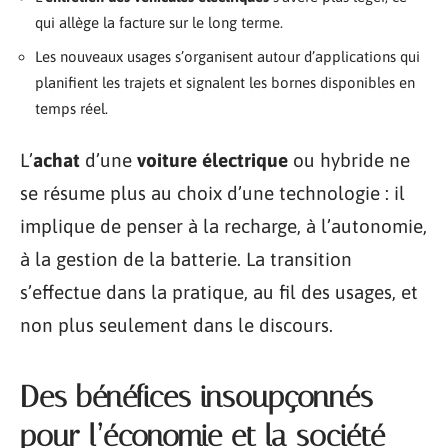
qui allège la facture sur le long terme.
Les nouveaux usages s’organisent autour d’applications qui
planifient les trajets et signalent les bornes disponibles en
temps réel.
L’
achat
d’une
voiture électrique
ou hybride ne
se résume plus au choix d’une technologie : il
implique de penser à la recharge, à l’autonomie,
à la gestion de la batterie. La transition
s’effectue dans la pratique, au fil des usages, et
non plus seulement dans le discours.
Des bénéfices insoupçonnés
pour l’économie et la société