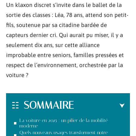
Un klaxon discret s’invite dans le ballet de la
sortie des classes : Léa, 78 ans, attend son petit-
fils, soutenue par sa citadine bardée de
capteurs dernier cri. Qui aurait pu miser, il y a
seulement dix ans, sur cette alliance
improbable entre seniors, familles pressées et
respect de l’environnement, orchestrée par la
voiture ?
SOMMAIRE
La voiture en 2025 : un pilier de la mobilité
moderne
Quels nouveaux usages transforment notre