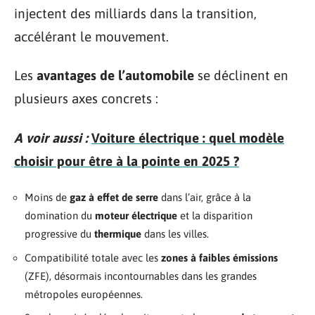
injectent des milliards dans la transition,
accélérant le mouvement.
Les
avantages de l’automobile
se déclinent en
plusieurs axes concrets :
A voir aussi :
Voiture électrique : quel modèle
choisir pour être à la pointe en 2025 ?
Moins de
gaz à effet de serre
dans l’air, grâce à la
domination du
moteur électrique
et la disparition
progressive du
thermique
dans les villes.
Compatibilité totale avec les
zones à faibles émissions
(ZFE), désormais incontournables dans les grandes
métropoles européennes.