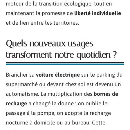
moteur de la transition écologique, tout en
maintenant la promesse de
liberté individuelle
et de lien entre les territoires.
Quels nouveaux usages
transforment notre quotidien ?
Brancher sa
voiture électrique
sur le parking du
supermarché ou devant chez soi est devenu un
automatisme. La multiplication des
bornes de
recharge
a changé la donne : on oublie le
passage à la pompe, on adopte la recharge
nocturne à domicile ou au bureau. Cette