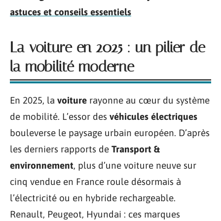
astuces et conseils essentiels
La voiture en 2025 : un pilier de
la mobilité moderne
En 2025, la
voiture
rayonne au cœur du système
de mobilité. L’essor des
véhicules électriques
bouleverse le paysage urbain européen. D’après
les derniers rapports de
Transport &
environnement
, plus d’une voiture neuve sur
cinq vendue en France roule désormais à
l’électricité ou en hybride rechargeable.
Renault, Peugeot, Hyundai : ces marques