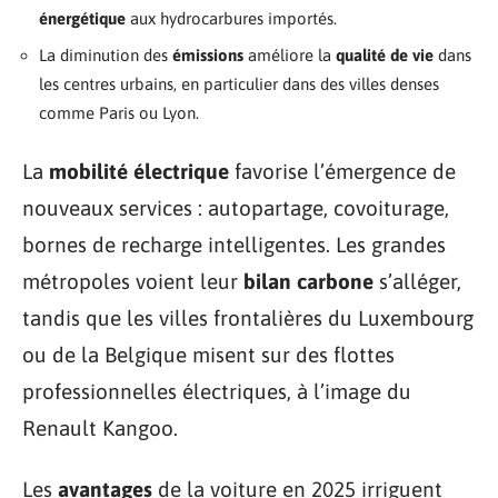
énergétique
aux hydrocarbures importés.
La diminution des
émissions
améliore la
qualité de vie
dans
les centres urbains, en particulier dans des villes denses
comme Paris ou Lyon.
La
mobilité électrique
favorise l’émergence de
nouveaux services : autopartage, covoiturage,
bornes de recharge intelligentes. Les grandes
métropoles voient leur
bilan carbone
s’alléger,
tandis que les villes frontalières du Luxembourg
ou de la Belgique misent sur des flottes
professionnelles électriques, à l’image du
Renault Kangoo.
Les
avantages
de la voiture en 2025 irriguent