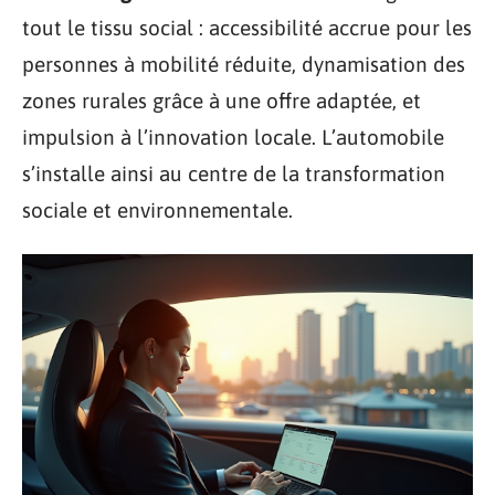
tout le tissu social : accessibilité accrue pour les
personnes à mobilité réduite, dynamisation des
zones rurales grâce à une offre adaptée, et
impulsion à l’innovation locale. L’automobile
s’installe ainsi au centre de la transformation
sociale et environnementale.