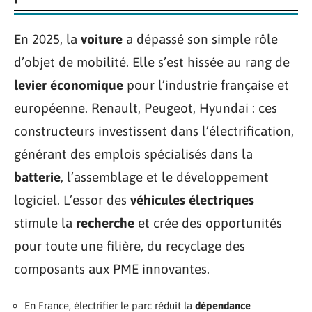
En 2025, la
voiture
a dépassé son simple rôle
d’objet de mobilité. Elle s’est hissée au rang de
levier économique
pour l’industrie française et
européenne. Renault, Peugeot, Hyundai : ces
constructeurs investissent dans l’électrification,
générant des emplois spécialisés dans la
batterie
, l’assemblage et le développement
logiciel. L’essor des
véhicules électriques
stimule la
recherche
et crée des opportunités
pour toute une filière, du recyclage des
composants aux PME innovantes.
En France, électrifier le parc réduit la
dépendance