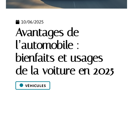
10/06/2025
Avantages de
l’automobile :
bienfaits et usages
de la voiture en 2025
VÉHICULES