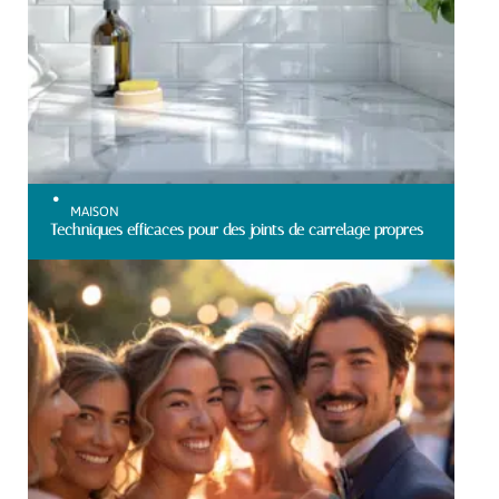
MAISON
Techniques efficaces pour des joints de carrelage propres