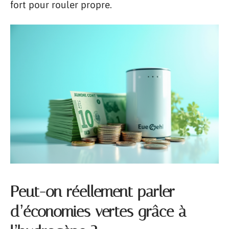
fort pour rouler propre.
Peut-on réellement parler
d’économies vertes grâce à