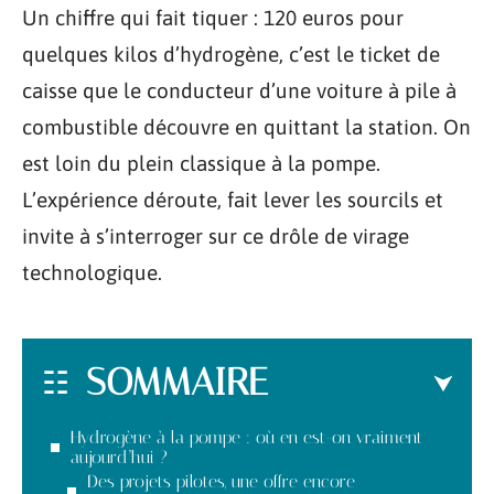
Un chiffre qui fait tiquer : 120 euros pour
quelques kilos d’hydrogène, c’est le ticket de
caisse que le conducteur d’une voiture à pile à
combustible découvre en quittant la station. On
est loin du plein classique à la pompe.
L’expérience déroute, fait lever les sourcils et
invite à s’interroger sur ce drôle de virage
technologique.
SOMMAIRE
Hydrogène à la pompe : où en est-on vraiment
aujourd’hui ?
Des projets pilotes, une offre encore