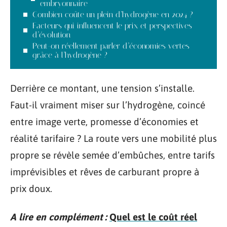
embryonnaire
Combien coûte un plein d’hydrogène en 2024 ?
Facteurs qui influencent le prix et perspectives
d’évolution
Peut-on réellement parler d’économies vertes
grâce à l’hydrogène ?
Derrière ce montant, une tension s’installe.
Faut-il vraiment miser sur l’hydrogène, coincé
entre image verte, promesse d’économies et
réalité tarifaire ? La route vers une mobilité plus
propre se révèle semée d’embûches, entre tarifs
imprévisibles et rêves de carburant propre à
prix doux.
A lire en complément :
Quel est le coût réel