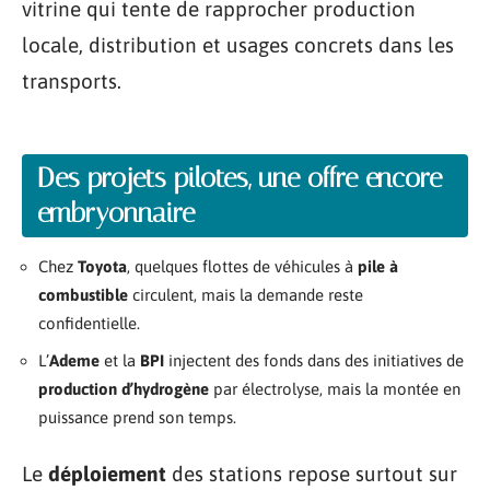
vitrine qui tente de rapprocher production
locale, distribution et usages concrets dans les
transports.
Des projets pilotes, une offre encore
embryonnaire
Chez
Toyota
, quelques flottes de véhicules à
pile à
combustible
circulent, mais la demande reste
confidentielle.
L’
Ademe
et la
BPI
injectent des fonds dans des initiatives de
production d’hydrogène
par électrolyse, mais la montée en
puissance prend son temps.
Le
déploiement
des stations repose surtout sur