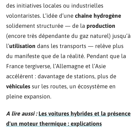
des initiatives locales ou industrielles
volontaristes. L’idée d’une
chaîne hydrogène
solidement structurée — de la
production
(encore très dépendante du gaz naturel) jusqu’à
l’
utilisation
dans les transports — relève plus
du manifeste que de la réalité. Pendant que la
France tergiverse, l’Allemagne et l’Asie
accélèrent : davantage de stations, plus de
véhicules
sur les routes, un écosystème en
pleine expansion.
A lire aussi :
Les voitures hybrides et la présence
d'un moteur thermique : explications