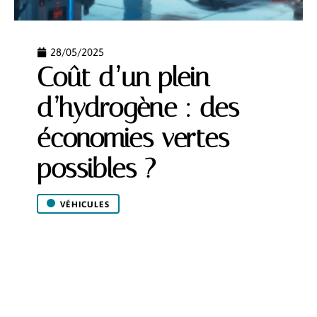
28/05/2025
Coût d’un plein
d’hydrogène : des
économies vertes
possibles ?
VÉHICULES