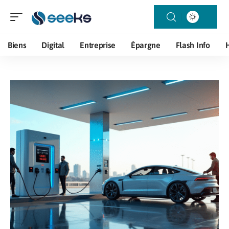
Biens
Digital
Entreprise
Épargne
Flash Info