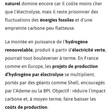
naturel
domine encore car il coûte moins cher
que l’électrolyse, mais il reste prisonnier des
fluctuations des
énergies fossiles
et d’une
empreinte carbone peu flatteuse.
La montée en puissance de l’
hydrogène
renouvelable
, produit à partir d’
électricité verte
,
pourrait tout bouleverser à terme. En France
comme en Europe, les
projets de production
d’hydrogène par électrolyse
se multiplient,
portés par des géants comme Shell, encouragés
par l’Ademe ou la BPI. Objectif : réduire l’impact
carbone et, à moyen terme, faire baisser les
coûts de production
.