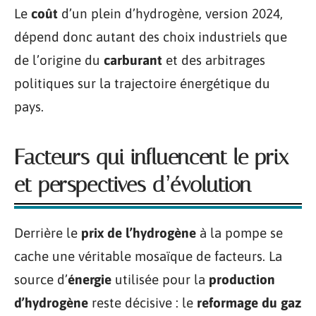
Le
coût
d’un plein d’hydrogène, version 2024,
dépend donc autant des choix industriels que
de l’origine du
carburant
et des arbitrages
politiques sur la trajectoire énergétique du
pays.
Facteurs qui influencent le prix
et perspectives d’évolution
Derrière le
prix de l’hydrogène
à la pompe se
cache une véritable mosaïque de facteurs. La
source d’
énergie
utilisée pour la
production
d’hydrogène
reste décisive : le
reformage du gaz