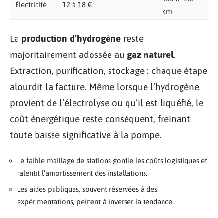
Électricité
12 à 18 €
km
La
production d’hydrogène
reste
majoritairement adossée au
gaz naturel
.
Extraction, purification, stockage : chaque étape
alourdit la facture. Même lorsque l’hydrogène
provient de l’électrolyse ou qu’il est liquéfié, le
coût énergétique reste conséquent, freinant
toute baisse significative à la pompe.
Le faible maillage de stations gonfle les coûts logistiques et
ralentit l’amortissement des installations.
Les aides publiques, souvent réservées à des
expérimentations, peinent à inverser la tendance.