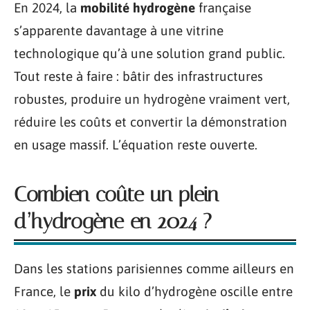
En 2024, la
mobilité hydrogène
française
s’apparente davantage à une vitrine
technologique qu’à une solution grand public.
Tout reste à faire : bâtir des infrastructures
robustes, produire un hydrogène vraiment vert,
réduire les coûts et convertir la démonstration
en usage massif. L’équation reste ouverte.
Combien coûte un plein
d’hydrogène en 2024 ?
Dans les stations parisiennes comme ailleurs en
France, le
prix
du kilo d’hydrogène oscille entre