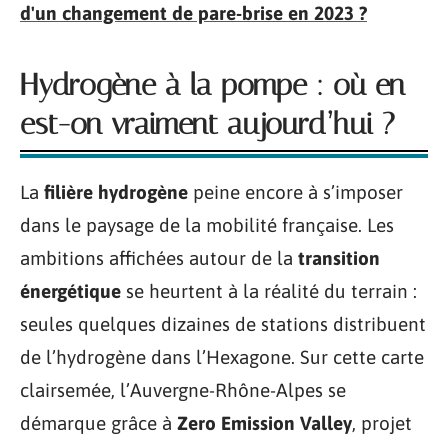
d'un changement de pare-brise en 2023 ?
Hydrogène à la pompe : où en
est-on vraiment aujourd’hui ?
La
filière hydrogène
peine encore à s’imposer
dans le paysage de la mobilité française. Les
ambitions affichées autour de la
transition
énergétique
se heurtent à la réalité du terrain :
seules quelques dizaines de stations distribuent
de l’hydrogène dans l’Hexagone. Sur cette carte
clairsemée, l’Auvergne-Rhône-Alpes se
démarque grâce à
Zero Emission Valley
, projet