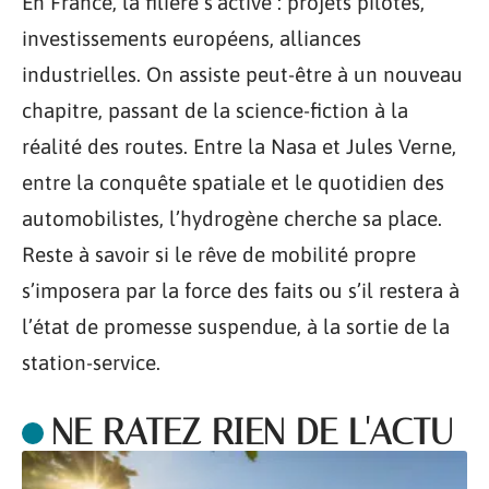
En France, la filière s’active : projets pilotes,
investissements européens, alliances
industrielles. On assiste peut-être à un nouveau
chapitre, passant de la science-fiction à la
réalité des routes. Entre la Nasa et Jules Verne,
entre la conquête spatiale et le quotidien des
automobilistes, l’hydrogène cherche sa place.
Reste à savoir si le rêve de mobilité propre
s’imposera par la force des faits ou s’il restera à
l’état de promesse suspendue, à la sortie de la
station-service.
NE RATEZ RIEN DE L'ACTU