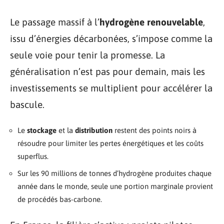
Le passage massif à l’
hydrogène renouvelable
,
issu d’énergies décarbonées, s’impose comme la
seule voie pour tenir la promesse. La
généralisation n’est pas pour demain, mais les
investissements se multiplient pour accélérer la
bascule.
Le
stockage
et la
distribution
restent des points noirs à
résoudre pour limiter les pertes énergétiques et les coûts
superflus.
Sur les 90 millions de tonnes d’hydrogène produites chaque
année dans le monde, seule une portion marginale provient
de procédés bas-carbone.