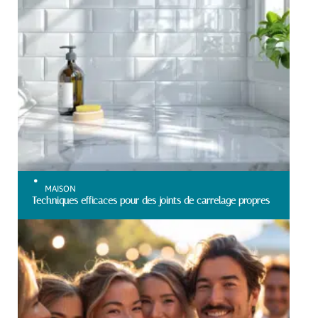
MAISON
Techniques efficaces pour des joints de carrelage propres