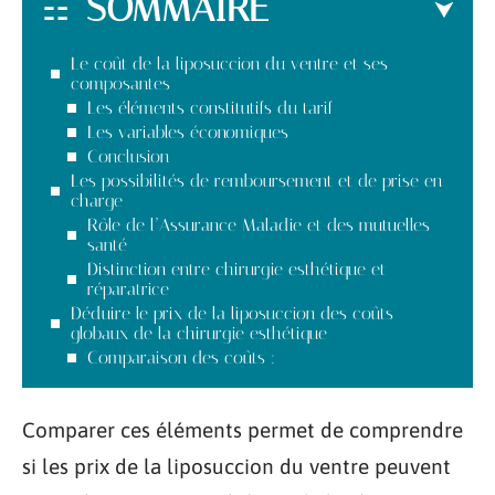
SOMMAIRE
Le coût de la liposuccion du ventre et ses
composantes
Les éléments constitutifs du tarif
Les variables économiques
Conclusion
Les possibilités de remboursement et de prise en
charge
Rôle de l’Assurance Maladie et des mutuelles
santé
Distinction entre chirurgie esthétique et
réparatrice
Déduire le prix de la liposuccion des coûts
globaux de la chirurgie esthétique
Comparaison des coûts :
Comparer ces éléments permet de comprendre
si les prix de la liposuccion du ventre peuvent