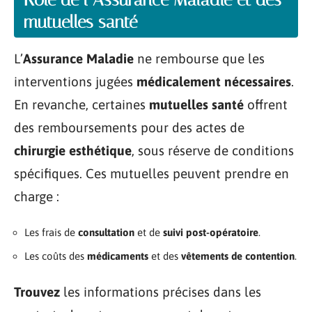
mutuelles santé
L’
Assurance Maladie
ne rembourse que les
interventions jugées
médicalement nécessaires
.
En revanche, certaines
mutuelles santé
offrent
des remboursements pour des actes de
chirurgie esthétique
, sous réserve de conditions
spécifiques. Ces mutuelles peuvent prendre en
charge :
Les frais de
consultation
et de
suivi post-opératoire
.
Les coûts des
médicaments
et des
vêtements de contention
.
Trouvez
les informations précises dans les