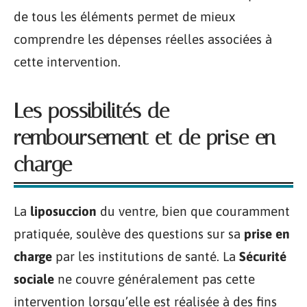
de tous les éléments permet de mieux
comprendre les dépenses réelles associées à
cette intervention.
Les possibilités de
remboursement et de prise en
charge
La
liposuccion
du ventre, bien que couramment
pratiquée, soulève des questions sur sa
prise en
charge
par les institutions de santé. La
Sécurité
sociale
ne couvre généralement pas cette
intervention lorsqu’elle est réalisée à des fins