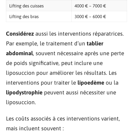
Lifting des cuisses
4000 € – 7000 €
Lifting des bras
3000 € – 6000 €
Considérez
aussi les interventions réparatrices.
Par exemple, le traitement d’un
tablier
abdominal
, souvent nécessaire après une perte
de poids significative, peut inclure une
liposuccion pour améliorer les résultats. Les
interventions pour traiter le
lipoedème
ou la
lipodystrophie
peuvent aussi nécessiter une
liposuccion.
Les coûts associés à ces interventions varient,
mais incluent souvent :