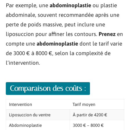
Par exemple, une
abdominoplastie
ou plastie
abdominale, souvent recommandée après une
perte de poids massive, peut inclure une
liposuccion pour affiner les contours.
Prenez
en
compte une
abdominoplastie
dont le tarif varie
de 3000 € à 8000 €, selon la complexité de
l’intervention.
Comparaison des coûts :
Intervention
Tarif moyen
Liposuccion du ventre
À partir de 4200 €
Abdominoplastie
3000 € – 8000 €