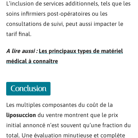
L’inclusion de services additionnels, tels que les
soins infirmiers post-opératoires ou les
consultations de suivi, peut aussi impacter le
tarif final.
A lire aussi :
Les principaux types de matériel
médical à connaître
Conclusion
Les multiples composantes du coût de la
liposuccion
du ventre montrent que le prix
initial annoncé n’est souvent qu’une fraction du
total. Une évaluation minutieuse et complète