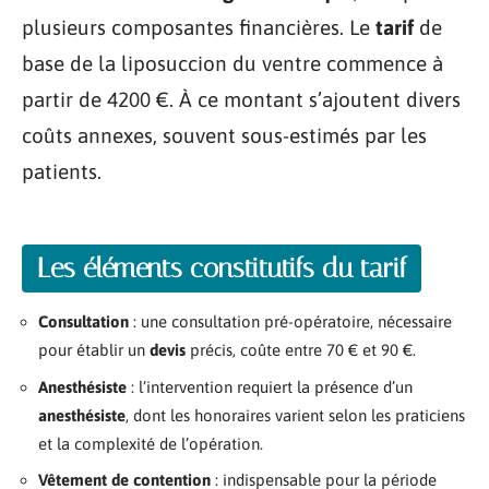
plusieurs composantes financières. Le
tarif
de
base de la liposuccion du ventre commence à
partir de 4200 €. À ce montant s’ajoutent divers
coûts annexes, souvent sous-estimés par les
patients.
Les éléments constitutifs du tarif
Consultation
: une consultation pré-opératoire, nécessaire
pour établir un
devis
précis, coûte entre 70 € et 90 €.
Anesthésiste
: l’intervention requiert la présence d’un
anesthésiste
, dont les honoraires varient selon les praticiens
et la complexité de l’opération.
Vêtement de contention
: indispensable pour la période