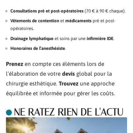
Consultations pré et post-opératoires
(70 € à 90 € chaque).
Vêtements de contention
et
médicaments
pré et post-
opératoires.
Drainage lymphatique
et soins par une
infirmière IDE
.
Honoraires de l’anesthésiste
.
Prenez
en compte ces éléments lors de
l’élaboration de votre
devis
global pour la
chirurgie esthétique.
Trouvez
une approche
équilibrée et informée pour gérer les coûts.
NE RATEZ RIEN DE L'ACTU