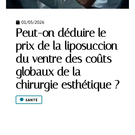
01/05/2026
Peut-on déduire le
prix de la liposuccion
du ventre des coûts
globaux de la
chirurgie esthétique ?
SANTÉ