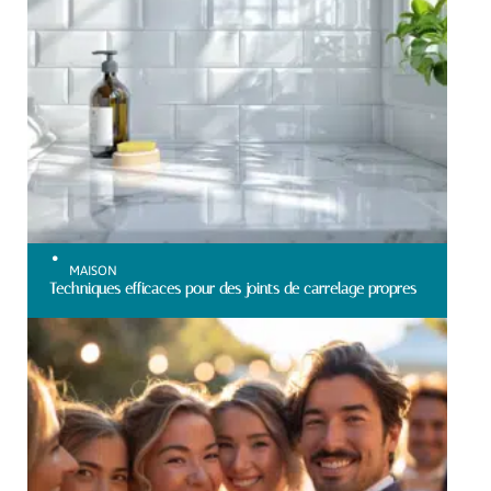
MAISON
Techniques efficaces pour des joints de carrelage propres