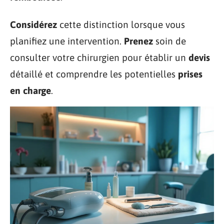
Considérez
cette distinction lorsque vous
planifiez une intervention.
Prenez
soin de
consulter votre chirurgien pour établir un
devis
détaillé et comprendre les potentielles
prises
en charge
.