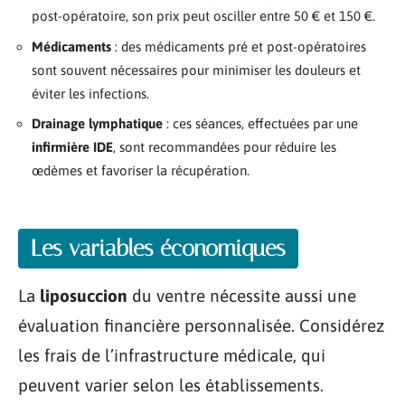
post-opératoire, son prix peut osciller entre 50 € et 150 €.
Médicaments
: des médicaments pré et post-opératoires
sont souvent nécessaires pour minimiser les douleurs et
éviter les infections.
Drainage lymphatique
: ces séances, effectuées par une
infirmière IDE
, sont recommandées pour réduire les
œdèmes et favoriser la récupération.
Les variables économiques
La
liposuccion
du ventre nécessite aussi une
évaluation financière personnalisée. Considérez
les frais de l’infrastructure médicale, qui
peuvent varier selon les établissements.