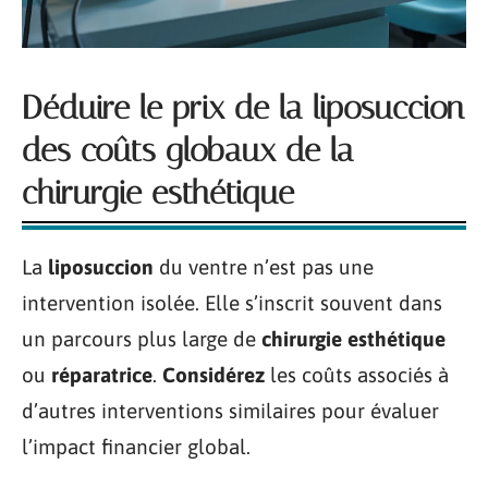
Déduire le prix de la liposuccion
des coûts globaux de la
chirurgie esthétique
La
liposuccion
du ventre n’est pas une
intervention isolée. Elle s’inscrit souvent dans
un parcours plus large de
chirurgie esthétique
ou
réparatrice
.
Considérez
les coûts associés à
d’autres interventions similaires pour évaluer
l’impact financier global.