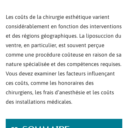
Les coûts de la chirurgie esthétique varient
considérablement en fonction des interventions
et des régions géographiques. La liposuccion du
ventre, en particulier, est souvent perçue
comme une procédure coûteuse en raison de sa
nature spécialisée et des compétences requises.
Vous devez examiner les facteurs influençant
ces coûts, comme les honoraires des
chirurgiens, les frais d’anesthésie et les coûts
des installations médicales.