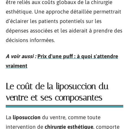
être reliés aux coûts globaux de la chirurgie
esthétique. Une approche détaillée permettrait
d’éclairer les patients potentiels sur les
dépenses associées et les aiderait à prendre des
décisions informées.
A voir aussi :
Prix d'une puff : à quoi s'attendre
vraiment
Le coût de la liposuccion du
ventre et ses composantes
La
liposuccion
du ventre, comme toute
intervention de
chirurgie esthétique
, comporte