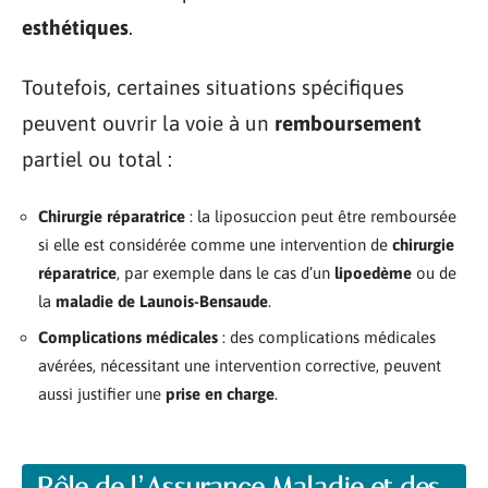
esthétiques
.
Toutefois, certaines situations spécifiques
peuvent ouvrir la voie à un
remboursement
partiel ou total :
Chirurgie réparatrice
: la liposuccion peut être remboursée
si elle est considérée comme une intervention de
chirurgie
réparatrice
, par exemple dans le cas d’un
lipoedème
ou de
la
maladie de Launois-Bensaude
.
Complications médicales
: des complications médicales
avérées, nécessitant une intervention corrective, peuvent
aussi justifier une
prise en charge
.
Rôle de l’Assurance Maladie et des