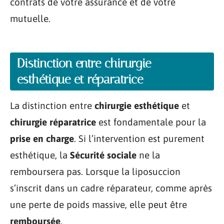
contrats de votre assurance et de votre
mutuelle.
Distinction entre chirurgie
esthétique et réparatrice
La distinction entre
chirurgie esthétique
et
chirurgie réparatrice
est fondamentale pour la
prise en charge
. Si l’intervention est purement
esthétique, la
Sécurité sociale
ne la
remboursera pas. Lorsque la liposuccion
s’inscrit dans un cadre réparateur, comme après
une perte de poids massive, elle peut être
remboursée
.