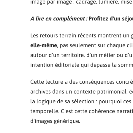
image par image : cadrage, lumière, mise
A lire en complément :
Profitez d'un séjo
Les retours terrain récents montrent un 
elle-même
, pas seulement sur chaque cl
autour d’un territoire, d’un métier ou 
intention éditoriale qui dépasse la somme
Cette lecture a des conséquences concrè
archives dans un contexte patrimonial, 
la logique de sa sélection : pourquoi ces
temporelle. C’est cette cohérence narrat
d’images générique.