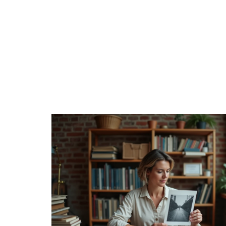
BIENS
DIGITAL
ENTREPRISE
ÉPARGNE