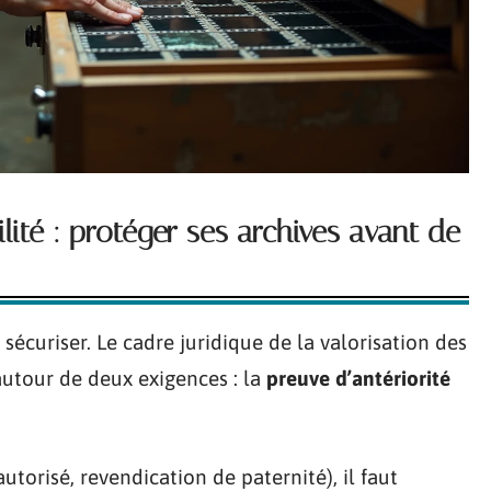
ilité : protéger ses archives avant de
sécuriser. Le cadre juridique de la valorisation des
autour de deux exigences : la
preuve d’antériorité
utorisé, revendication de paternité), il faut