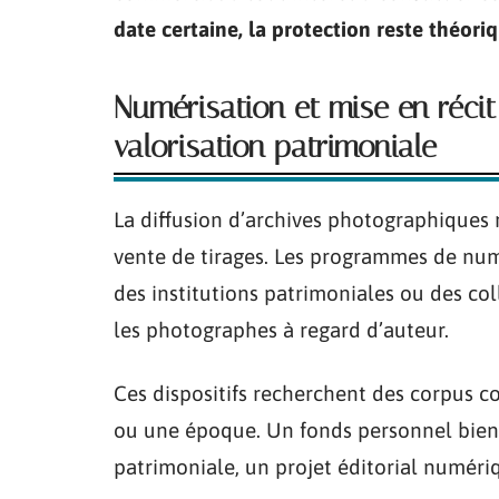
date certaine, la protection reste théoriq
Numérisation et mise en récit
valorisation patrimoniale
La diffusion d’archives photographiques n
vente de tirages. Les programmes de num
des institutions patrimoniales ou des co
les photographes à regard d’auteur.
Ces dispositifs recherchent des corpus c
ou une époque. Un fonds personnel bien
patrimoniale, un projet éditorial numéri