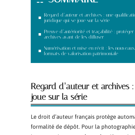
Regard d’auteur et archives : une qualificati
juridique qui se joue sur la série
Preuve d’antériorité et traçabilité : protéger
archives avant de les diffuser
Numérisation et mise en récit : les nouveaux
formats de valorisation patrimoniale
Regard d’auteur et archives : 
joue sur la série
Le droit d’auteur français protège autom
formalité de dépôt. Pour la photographie