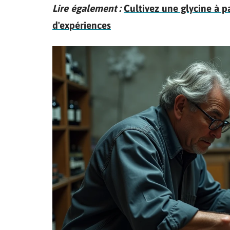
Lire également :
Cultivez une glycine à pa
d'expériences