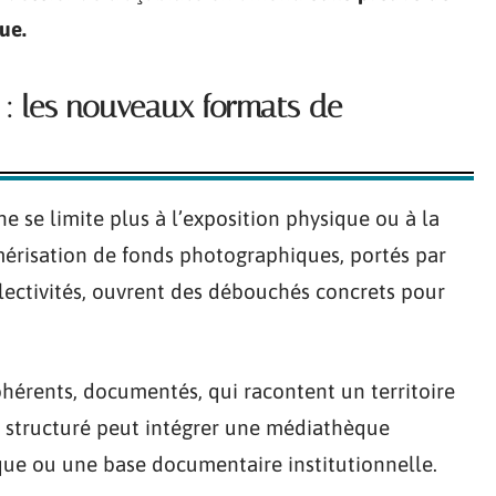
ue.
 : les nouveaux formats de
e se limite plus à l’exposition physique ou à la
érisation de fonds photographiques, portés par
llectivités, ouvrent des débouchés concrets pour
ohérents, documentés, qui racontent un territoire
 structuré peut intégrer une médiathèque
que ou une base documentaire institutionnelle.