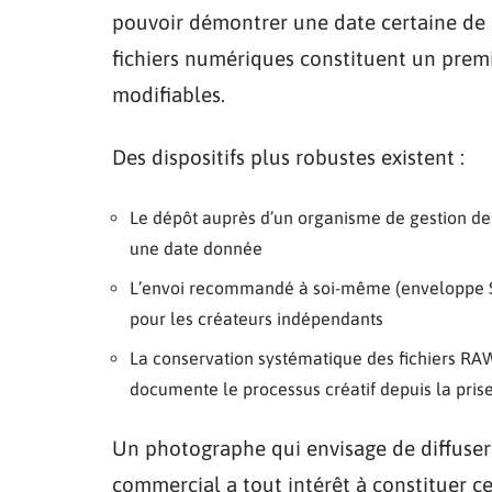
pouvoir démontrer une date certaine de 
fichiers numériques constituent un premi
modifiables.
Des dispositifs plus robustes existent :
Le dépôt auprès d’un organisme de gestion de p
une date donnée
L’envoi recommandé à soi-même (enveloppe So
pour les créateurs indépendants
La conservation systématique des fichiers RA
documente le processus créatif depuis la pris
Un photographe qui envisage de diffuser 
commercial a tout intérêt à constituer c