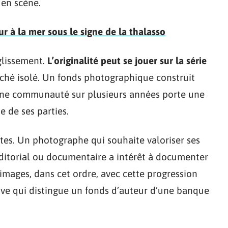
 en scène.
ur à la mer sous le signe de la thalasso
glissement.
L’originalité peut se jouer sur la série
iché isolé. Un fonds photographique construit
d’une communauté sur plusieurs années porte une
 de ses parties.
tes. Un photographe qui souhaite valoriser ses
éditorial ou documentaire a intérêt à documenter
 images, dans cet ordre, avec cette progression
ive qui distingue un fonds d’auteur d’une banque