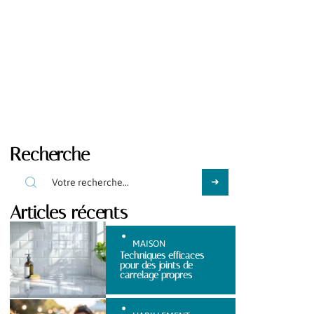
Recherche
Articles récents
MAISON
Techniques efficaces
pour des joints de
carrelage propres