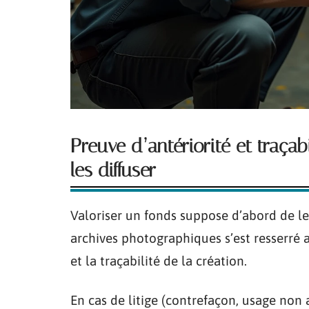
Preuve d’antériorité et traçab
les diffuser
Valoriser un fonds suppose d’abord de le 
archives photographiques s’est resserré 
et la traçabilité de la création.
En cas de litige (contrefaçon, usage non a