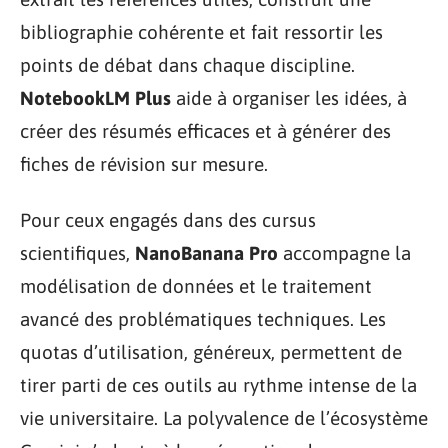
bibliographie cohérente et fait ressortir les
points de débat dans chaque discipline.
NotebookLM Plus
aide à organiser les idées, à
créer des résumés efficaces et à générer des
fiches de révision sur mesure.
Pour ceux engagés dans des cursus
scientifiques,
NanoBanana Pro
accompagne la
modélisation de données et le traitement
avancé des problématiques techniques. Les
quotas d’utilisation, généreux, permettent de
tirer parti de ces outils au rythme intense de la
vie universitaire. La polyvalence de l’écosystème