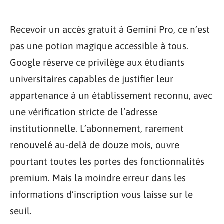
Recevoir un accès gratuit à Gemini Pro, ce n’est
pas une potion magique accessible à tous.
Google réserve ce privilège aux étudiants
universitaires capables de justifier leur
appartenance à un établissement reconnu, avec
une vérification stricte de l’adresse
institutionnelle. L’abonnement, rarement
renouvelé au-delà de douze mois, ouvre
pourtant toutes les portes des fonctionnalités
premium. Mais la moindre erreur dans les
informations d’inscription vous laisse sur le
seuil.