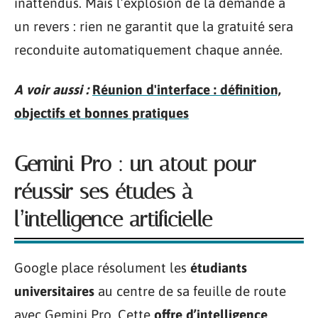
inattendus. Mais l’explosion de la demande a
un revers : rien ne garantit que la gratuité sera
reconduite automatiquement chaque année.
A voir aussi :
Réunion d'interface : définition,
objectifs et bonnes pratiques
Gemini Pro : un atout pour
réussir ses études à
l’intelligence artificielle
Google place résolument les
étudiants
universitaires
au centre de sa feuille de route
avec Gemini Pro. Cette
offre d’intelligence