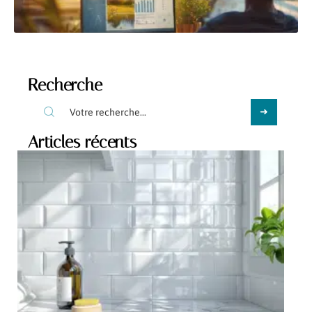
Recherche
Articles récents