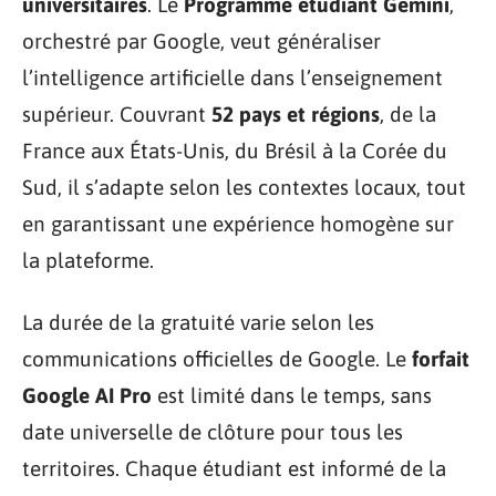
universitaires
. Le
Programme étudiant Gemini
,
orchestré par Google, veut généraliser
l’intelligence artificielle dans l’enseignement
supérieur. Couvrant
52 pays et régions
, de la
France aux États-Unis, du Brésil à la Corée du
Sud, il s’adapte selon les contextes locaux, tout
en garantissant une expérience homogène sur
la plateforme.
La durée de la gratuité varie selon les
communications officielles de Google. Le
forfait
Google AI Pro
est limité dans le temps, sans
date universelle de clôture pour tous les
territoires. Chaque étudiant est informé de la