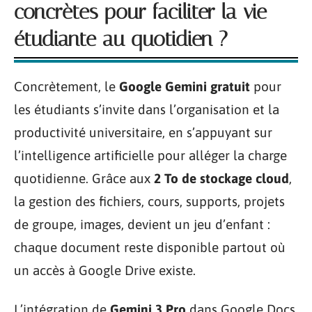
concrètes pour faciliter la vie
étudiante au quotidien ?
Concrètement, le
Google Gemini gratuit
pour
les étudiants s’invite dans l’organisation et la
productivité universitaire, en s’appuyant sur
l’intelligence artificielle pour alléger la charge
quotidienne. Grâce aux
2 To de stockage cloud
,
la gestion des fichiers, cours, supports, projets
de groupe, images, devient un jeu d’enfant :
chaque document reste disponible partout où
un accès à Google Drive existe.
L’intégration de
Gemini 3 Pro
dans Google Docs,