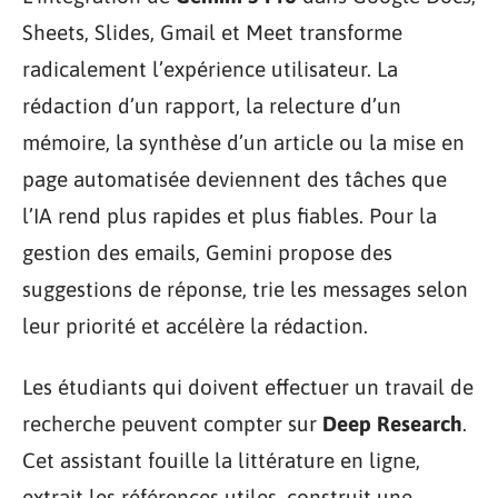
Sheets, Slides, Gmail et Meet transforme
radicalement l’expérience utilisateur. La
rédaction d’un rapport, la relecture d’un
mémoire, la synthèse d’un article ou la mise en
page automatisée deviennent des tâches que
l’IA rend plus rapides et plus fiables. Pour la
gestion des emails, Gemini propose des
suggestions de réponse, trie les messages selon
leur priorité et accélère la rédaction.
Les étudiants qui doivent effectuer un travail de
recherche peuvent compter sur
Deep Research
.
Cet assistant fouille la littérature en ligne,
extrait les références utiles, construit une