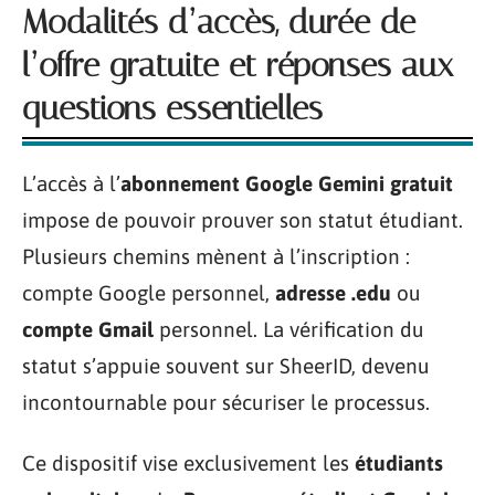
Modalités d’accès, durée de
l’offre gratuite et réponses aux
questions essentielles
L’accès à l’
abonnement Google Gemini gratuit
impose de pouvoir prouver son statut étudiant.
Plusieurs chemins mènent à l’inscription :
compte Google personnel,
adresse .edu
ou
compte Gmail
personnel. La vérification du
statut s’appuie souvent sur SheerID, devenu
incontournable pour sécuriser le processus.
Ce dispositif vise exclusivement les
étudiants