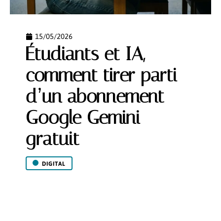
15/05/2026
Étudiants et IA,
comment tirer parti
d’un abonnement
Google Gemini
gratuit
DIGITAL