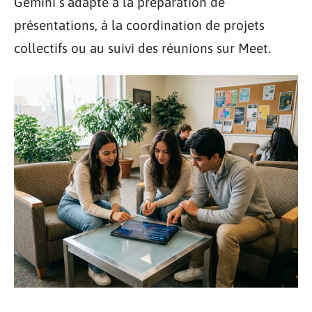
Gemini s’adapte à la préparation de
présentations, à la coordination de projets
collectifs ou au suivi des réunions sur Meet.