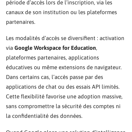
période d’accès lors de l’inscription, via les
canaux de son institution ou les plateformes
partenaires.
Les modalités d’accès se diversifient : activation
via
Google Workspace for Education
,
plateformes partenaires, applications
éducatives ou même extensions de navigateur.
Dans certains cas, l’accès passe par des
applications de chat ou des essais API limités.
Cette flexibilité favorise une adoption massive,
sans compromettre la sécurité des comptes ni
la confidentialité des données.