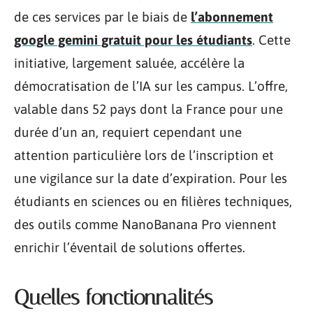
de ces services par le biais de
l’abonnement
google gemini gratuit pour les étudiants
. Cette
initiative, largement saluée, accélère la
démocratisation de l’IA sur les campus. L’offre,
valable dans 52 pays dont la France pour une
durée d’un an, requiert cependant une
attention particulière lors de l’inscription et
une vigilance sur la date d’expiration. Pour les
étudiants en sciences ou en filières techniques,
des outils comme NanoBanana Pro viennent
enrichir l’éventail de solutions offertes.
Quelles fonctionnalités