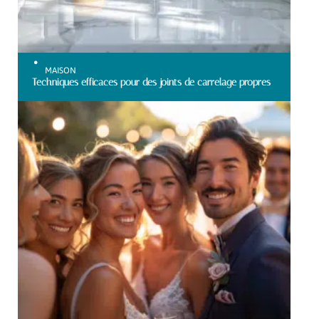
MAISON
Techniques efficaces pour des joints de carrelage propres