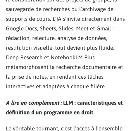
sauvegarde de recherches ou l’archivage de
supports de cours. L’IA s’invite directement dans
Google Docs, Sheets, Slides, Meet et Gmail :
rédaction, relecture, analyse de données,
restitution visuelle, tout devient plus fluide.
Deep Research et NotebookLM Plus
métamorphosent la recherche documentaire et
la prise de notes, en rendant ces tâches
interactives et adaptées à chaque filière.
A lire en complément :
LLM : caractéristiques et
définition d'un programme en droit
Le véritable tournant, c’est l’accès à l’ensemble