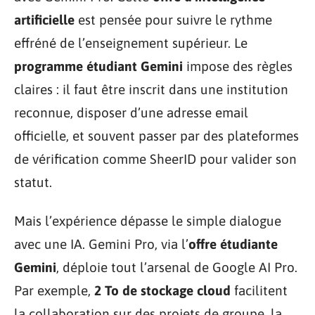
artificielle
est pensée pour suivre le rythme
effréné de l’enseignement supérieur. Le
programme étudiant Gemini
impose des règles
claires : il faut être inscrit dans une institution
reconnue, disposer d’une adresse email
officielle, et souvent passer par des plateformes
de vérification comme SheerID pour valider son
statut.
Mais l’expérience dépasse le simple dialogue
avec une IA. Gemini Pro, via l’
offre étudiante
Gemini
, déploie tout l’arsenal de Google AI Pro.
Par exemple,
2 To de stockage cloud
facilitent
la collaboration sur des projets de groupe, la