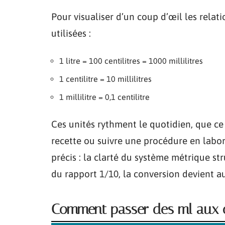
Pour visualiser d’un coup d’œil les relati
utilisées :
1 litre = 100 centilitres = 1000 millilitres
1 centilitre = 10 millilitres
1 millilitre = 0,1 centilitre
Ces unités rythment le quotidien, que ce
recette ou suivre une procédure en lab
précis : la clarté du système métrique s
du rapport 1/10, la conversion devient au
Comment passer des ml aux cl