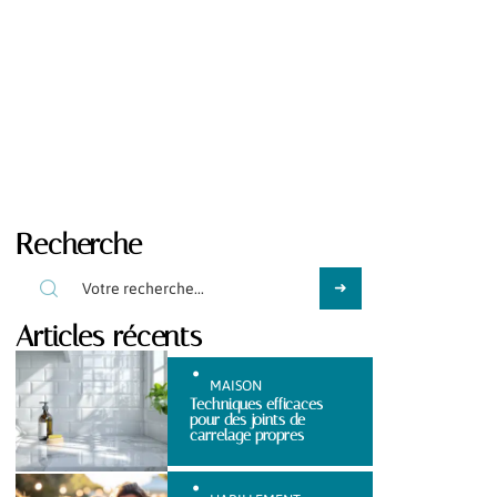
Recherche
Articles récents
MAISON
Techniques efficaces
pour des joints de
carrelage propres