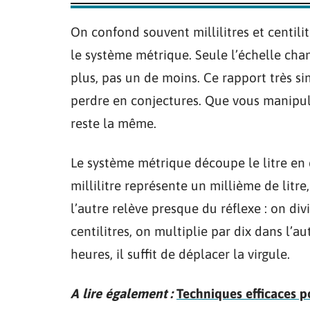
On confond souvent millilitres et centilit
le système métrique. Seule l’échelle change
plus, pas un de moins. Ce rapport très si
perdre en conjectures. Que vous manipul
reste la même.
Le système métrique découpe le litre en 
millilitre représente un millième de litre
l’autre relève presque du réflexe : on div
centilitres, on multiplie par dix dans l’
heures, il suffit de déplacer la virgule.
A lire également :
Techniques efficaces p