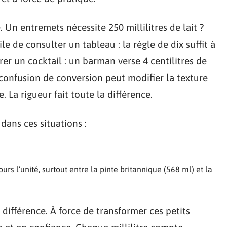
. Un entremets nécessite 250 millilitres de lait ?
ile de consulter un tableau : la règle de dix suffit à
r un cocktail : un barman verse 4 centilitres de
e confusion de conversion peut modifier la texture
 La rigueur fait toute la différence.
dans ces situations :
jours l’unité, surtout entre la pinte britannique (568 ml) et la
a différence. À force de transformer ces petits