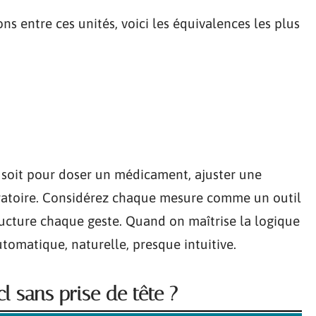
ons entre ces unités, voici les équivalences les plus
 soit pour doser un médicament, ajuster une
oratoire. Considérez chaque mesure comme un outil
tructure chaque geste. Quand on maîtrise la logique
tomatique, naturelle, presque intuitive.
 sans prise de tête ?