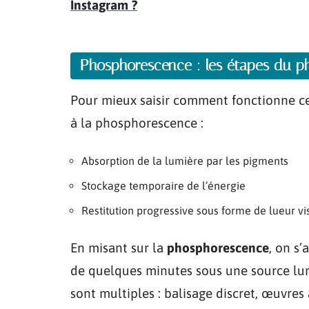
Instagram ?
Phosphorescence : les étapes du 
Pour mieux saisir comment fonctionne ce
à la phosphorescence :
Absorption de la lumière par les pigments
Stockage temporaire de l’énergie
Restitution progressive sous forme de lueur vi
En misant sur la
phosphorescence
, on s’
de quelques minutes sous une source lum
sont multiples : balisage discret, œuvres