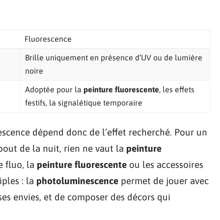
Fluorescence
Brille uniquement en présence d’UV ou de lumière
noire
Adoptée pour la
peinture fluorescente
, les effets
festifs, la signalétique temporaire
escence dépend donc de l’effet recherché. Pour un
bout de la nuit, rien ne vaut la
peinture
 fluo, la
peinture fluorescente
ou les accessoires
ples : la
photoluminescence
permet de jouer avec
 ses envies, et de composer des décors qui