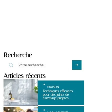
Recherche
Articles récents
MAISON
Techniques efficaces
pour des joints de
carrelage propres