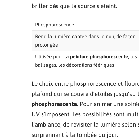
briller dès que la source s’éteint.
Phosphorescence
Rend la lumière captée dans le noir, de façon
prolongée
Utilisée pour la
peinture phosphorescente
, les
balisages, les décorations féériques
Le choix entre phosphorescence et fluor
plafond qui se couvre d’étoiles jusqu’au 
phosphorescente
. Pour animer une soirée
UV s’imposent. Les possibilités sont multi
l’ambiance, de revisiter la lumière selon
surprennent à la tombée du jour.