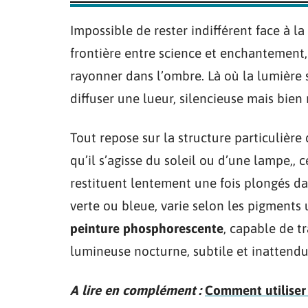
Impossible de rester indifférent face à la
frontière entre science et enchantement, 
rayonner dans l’ombre. Là où la lumière s
diffuser une lueur, silencieuse mais bien 
Tout repose sur la structure particulière 
qu’il s’agisse du soleil ou d’une lampe,,
restituent lentement une fois plongés dan
verte ou bleue, varie selon les pigments u
peinture phosphorescente
, capable de t
lumineuse nocturne, subtile et inattendu
A lire en complément :
Comment utiliser 