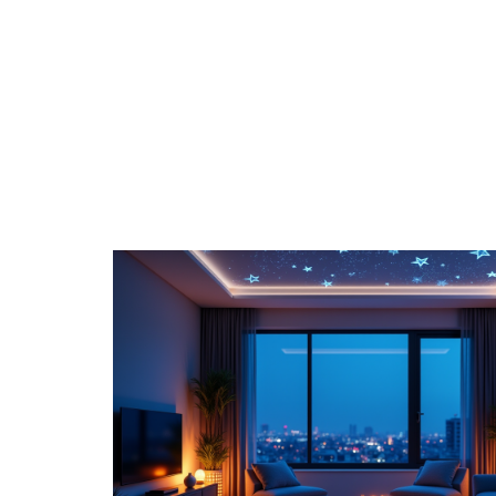
BIENS
DIGITAL
ENTREPRISE
ÉPARGNE