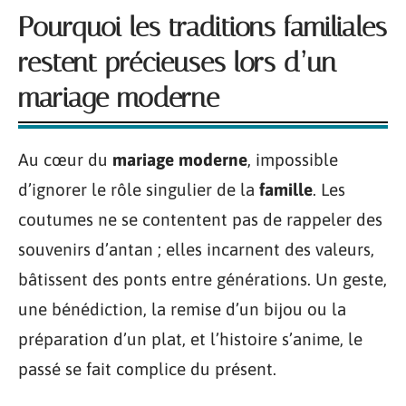
Pourquoi les traditions familiales
restent précieuses lors d’un
mariage moderne
Au cœur du
mariage moderne
, impossible
d’ignorer le rôle singulier de la
famille
. Les
coutumes ne se contentent pas de rappeler des
souvenirs d’antan ; elles incarnent des valeurs,
bâtissent des ponts entre générations. Un geste,
une bénédiction, la remise d’un bijou ou la
préparation d’un plat, et l’histoire s’anime, le
passé se fait complice du présent.