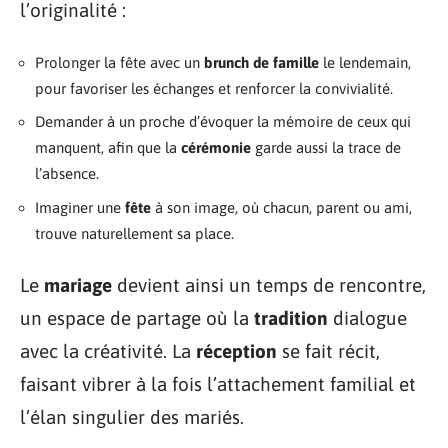
l’originalité :
Prolonger la fête avec un
brunch de famille
le lendemain,
pour favoriser les échanges et renforcer la convivialité.
Demander à un proche d’évoquer la mémoire de ceux qui
manquent, afin que la
cérémonie
garde aussi la trace de
l’absence.
Imaginer une
fête
à son image, où chacun, parent ou ami,
trouve naturellement sa place.
Le
mariage
devient ainsi un temps de rencontre,
un espace de partage où la
tradition
dialogue
avec la créativité. La
réception
se fait récit,
faisant vibrer à la fois l’attachement familial et
l’élan singulier des mariés.