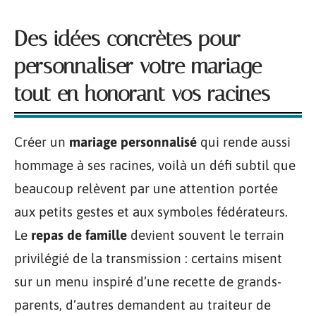
Des idées concrètes pour
personnaliser votre mariage
tout en honorant vos racines
Créer un
mariage personnalisé
qui rende aussi
hommage à ses racines, voilà un défi subtil que
beaucoup relèvent par une attention portée
aux petits gestes et aux symboles fédérateurs.
Le
repas de famille
devient souvent le terrain
privilégié de la transmission : certains misent
sur un menu inspiré d’une recette de grands-
parents, d’autres demandent au traiteur de