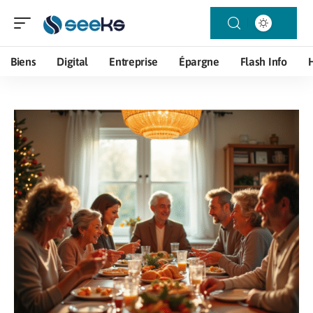
Biens
Digital
Entreprise
Épargne
Flash Info