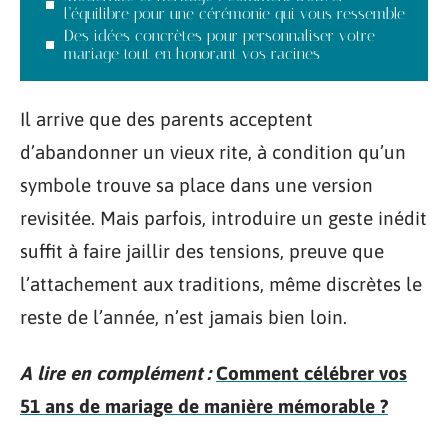
l’équilibre pour une cérémonie qui vous ressemble
Des idées concrètes pour personnaliser votre
mariage tout en honorant vos racines
Il arrive que des parents acceptent
d’abandonner un vieux rite, à condition qu’un
symbole trouve sa place dans une version
revisitée. Mais parfois, introduire un geste inédit
suffit à faire jaillir des tensions, preuve que
l’attachement aux traditions, même discrètes le
reste de l’année, n’est jamais bien loin.
A lire en complément :
Comment célébrer vos
51 ans de mariage de manière mémorable ?