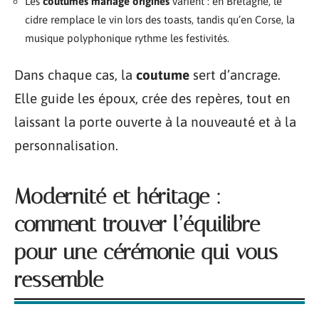
Les
coutumes mariage origines
varient : en Bretagne, le
cidre remplace le vin lors des toasts, tandis qu’en Corse, la
musique polyphonique rythme les festivités.
Dans chaque cas, la
coutume
sert d’ancrage.
Elle guide les époux, crée des repères, tout en
laissant la porte ouverte à la nouveauté et à la
personnalisation.
Modernité et héritage :
comment trouver l’équilibre
pour une cérémonie qui vous
ressemble