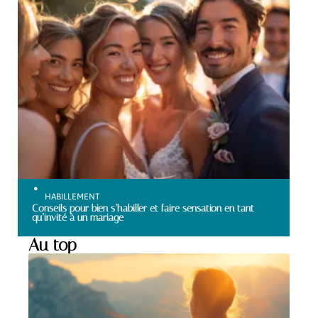
HABILLEMENT
Conseils pour bien s’habiller et faire sensation en tant
qu’invité à un mariage
Au top