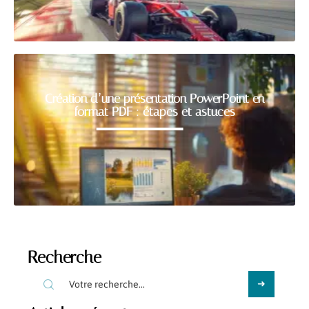
Création d’une présentation PowerPoint en
format PDF : étapes et astuces
Recherche