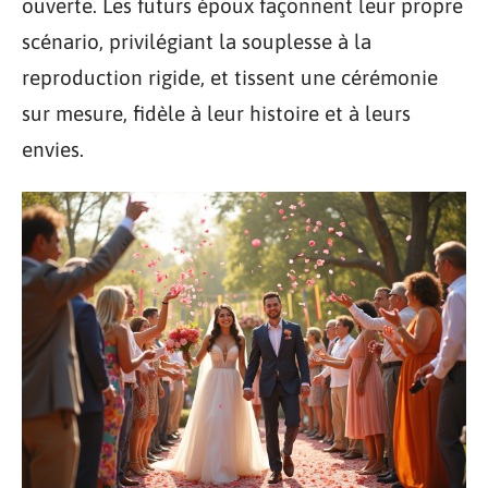
ouverte. Les futurs époux façonnent leur propre
scénario, privilégiant la souplesse à la
reproduction rigide, et tissent une cérémonie
sur mesure, fidèle à leur histoire et à leurs
envies.