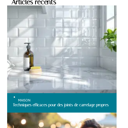
Articles récents
MAISON
Techniques efficaces pour des joints de carrelage propres