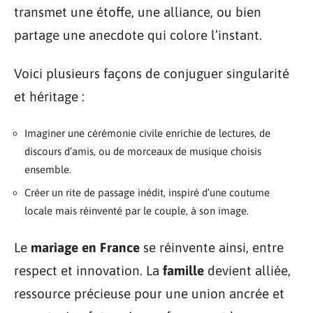
transmet une étoffe, une alliance, ou bien
partage une anecdote qui colore l’instant.
Voici plusieurs façons de conjuguer singularité
et héritage :
Imaginer une cérémonie civile enrichie de lectures, de
discours d’amis, ou de morceaux de musique choisis
ensemble.
Créer un rite de passage inédit, inspiré d’une coutume
locale mais réinventé par le couple, à son image.
Le
mariage en France
se réinvente ainsi, entre
respect et innovation. La
famille
devient alliée,
ressource précieuse pour une union ancrée et