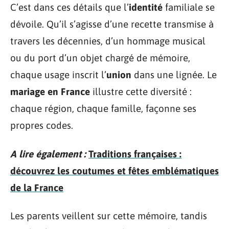
C’est dans ces détails que l’
identité
familiale se
dévoile. Qu’il s’agisse d’une recette transmise à
travers les décennies, d’un hommage musical
ou du port d’un objet chargé de mémoire,
chaque usage inscrit l’
union
dans une lignée. Le
mariage en France
illustre cette diversité :
chaque région, chaque famille, façonne ses
propres codes.
A lire également :
Traditions françaises :
découvrez les coutumes et fêtes emblématiques
de la France
Les parents veillent sur cette mémoire, tandis