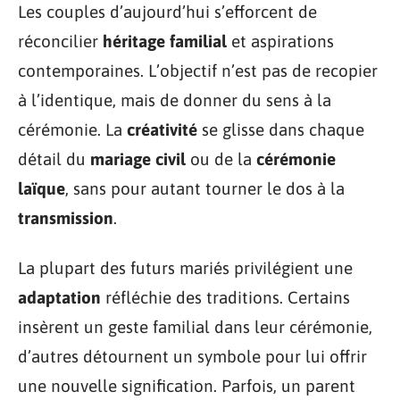
Les couples d’aujourd’hui s’efforcent de
réconcilier
héritage familial
et aspirations
contemporaines. L’objectif n’est pas de recopier
à l’identique, mais de donner du sens à la
cérémonie. La
créativité
se glisse dans chaque
détail du
mariage civil
ou de la
cérémonie
laïque
, sans pour autant tourner le dos à la
transmission
.
La plupart des futurs mariés privilégient une
adaptation
réfléchie des traditions. Certains
insèrent un geste familial dans leur cérémonie,
d’autres détournent un symbole pour lui offrir
une nouvelle signification. Parfois, un parent