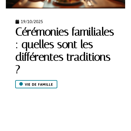
19/10/2025
Cérémonies familiales
: quelles sont les
différentes traditions
?
VIE DE FAMILLE