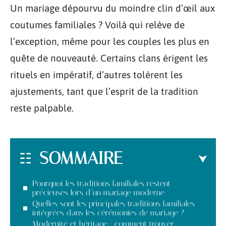
Un mariage dépourvu du moindre clin d’œil aux
coutumes familiales ? Voilà qui relève de
l’exception, même pour les couples les plus en
quête de nouveauté. Certains clans érigent les
rituels en impératif, d’autres tolèrent les
ajustements, tant que l’esprit de la tradition
reste palpable.
SOMMAIRE
Pourquoi les traditions familiales restent
précieuses lors d’un mariage moderne
Quelles sont les principales traditions familiales
intégrées dans les cérémonies de mariage ?
Modernité et héritage : comment trouver