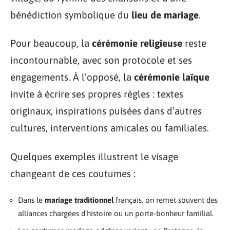
bénédiction symbolique du
lieu de mariage
.
Pour beaucoup, la
cérémonie religieuse
reste
incontournable, avec son protocole et ses
engagements. À l’opposé, la
cérémonie laïque
invite à écrire ses propres règles : textes
originaux, inspirations puisées dans d’autres
cultures, interventions amicales ou familiales.
Quelques exemples illustrent le visage
changeant de ces coutumes :
Dans le
mariage traditionnel
français, on remet souvent des
alliances chargées d’histoire ou un porte-bonheur familial.