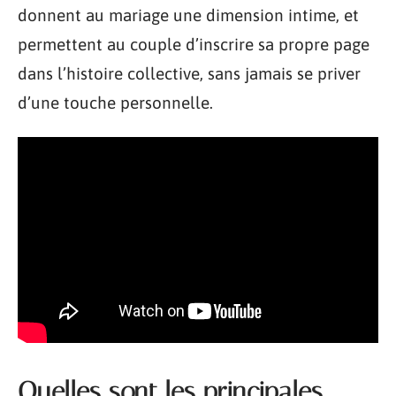
donnent au mariage une dimension intime, et
permettent au couple d’inscrire sa propre page
dans l’histoire collective, sans jamais se priver
d’une touche personnelle.
Quelles sont les principales