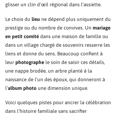
glisser un clin d’œil régional dans l’assiette.
Le choix du
lieu
ne dépend plus uniquement du
prestige ou du nombre de convives. Un
mariage
en petit comité
dans une maison de famille ou
dans un village chargé de souvenirs resserre les
liens et donne du sens. Beaucoup confient à
leur
photographe
le soin de saisir ces détails,
une nappe brodée, un arbre planté à la
naissance de l’un des époux, qui donneront à
l’
album photo
une dimension unique.
Voici quelques pistes pour ancrer la célébration
dans l’histoire familiale sans sacrifier