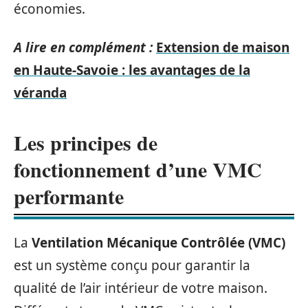
économies.
A lire en complément :
Extension de maison
en Haute-Savoie : les avantages de la
véranda
Les principes de
fonctionnement d’une VMC
performante
La
Ventilation Mécanique Contrôlée (VMC)
est un système conçu pour garantir la
qualité de l’air intérieur de votre maison.