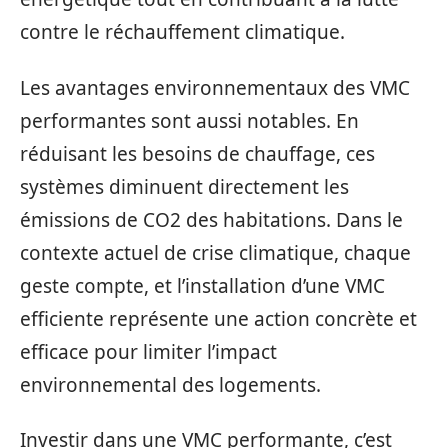
contre le réchauffement climatique.
Les avantages environnementaux des VMC
performantes sont aussi notables. En
réduisant les besoins de chauffage, ces
systèmes diminuent directement les
émissions de CO2 des habitations. Dans le
contexte actuel de crise climatique, chaque
geste compte, et l’installation d’une VMC
efficiente représente une action concrète et
efficace pour limiter l’impact
environnemental des logements.
Investir dans une VMC performante, c’est