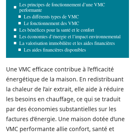
Les principes de fonctionnement d’une VMC
performante
Les différents types de VMC
Le fonctionnement des VMC
Les bénéfices pour la santé et le confort
Les économies d’énergie et l’impact environnemental
La valorisation immobilière et les aides financières
Les aides financières disponibles
Une VMC efficace contribue à l’efficacité
énergétique de la maison. En redistribuant
la chaleur de l’air extrait, elle aide à réduire
les besoins en chauffage, ce qui se traduit
par des économies substantielles sur les
factures d’énergie. Une maison dotée d’une
VMC performante allie confort, santé et