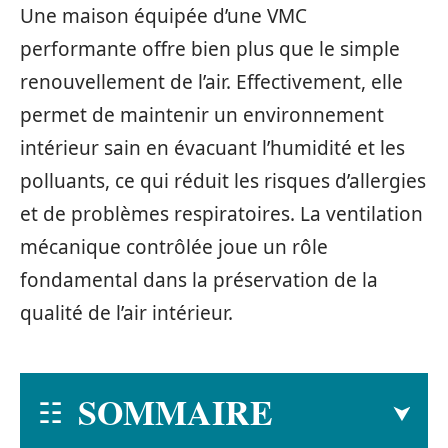
Une maison équipée d’une VMC
performante offre bien plus que le simple
renouvellement de l’air. Effectivement, elle
permet de maintenir un environnement
intérieur sain en évacuant l’humidité et les
polluants, ce qui réduit les risques d’allergies
et de problèmes respiratoires. La ventilation
mécanique contrôlée joue un rôle
fondamental dans la préservation de la
qualité de l’air intérieur.
SOMMAIRE