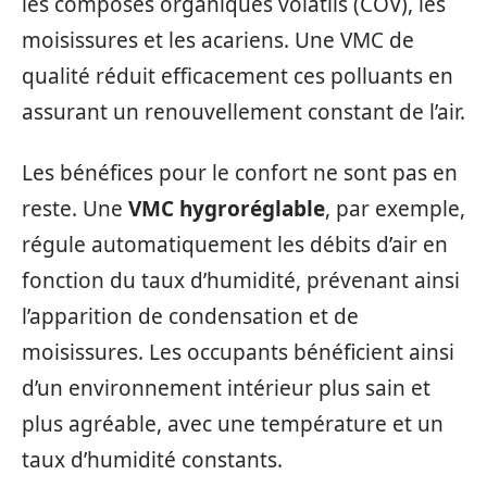
les composés organiques volatils (COV), les
moisissures et les acariens. Une VMC de
qualité réduit efficacement ces polluants en
assurant un renouvellement constant de l’air.
Les bénéfices pour le confort ne sont pas en
reste. Une
VMC hygroréglable
, par exemple,
régule automatiquement les débits d’air en
fonction du taux d’humidité, prévenant ainsi
l’apparition de condensation et de
moisissures. Les occupants bénéficient ainsi
d’un environnement intérieur plus sain et
plus agréable, avec une température et un
taux d’humidité constants.