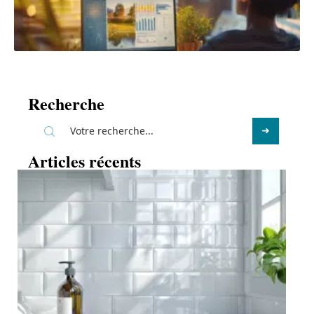
Recherche
Articles récents