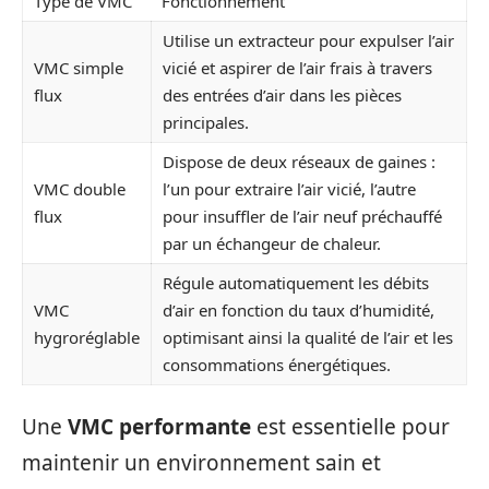
Type de VMC
Fonctionnement
Utilise un extracteur pour expulser l’air
VMC simple
vicié et aspirer de l’air frais à travers
flux
des entrées d’air dans les pièces
principales.
Dispose de deux réseaux de gaines :
VMC double
l’un pour extraire l’air vicié, l’autre
flux
pour insuffler de l’air neuf préchauffé
par un échangeur de chaleur.
Régule automatiquement les débits
VMC
d’air en fonction du taux d’humidité,
hygroréglable
optimisant ainsi la qualité de l’air et les
consommations énergétiques.
Une
VMC performante
est essentielle pour
maintenir un environnement sain et