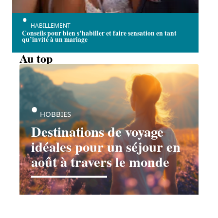
HABILLEMENT
Conseils pour bien s’habiller et faire sensation en tant
qu’invité à un mariage
Au top
HOBBIES
Destinations de voyage
idéales pour un séjour en
août à travers le monde