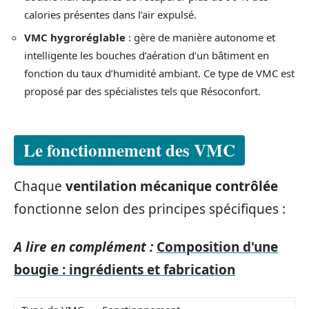
calories présentes dans l’air expulsé.
VMC hygroréglable
: gère de manière autonome et
intelligente les bouches d’aération d’un bâtiment en
fonction du taux d’humidité ambiant. Ce type de VMC est
proposé par des spécialistes tels que Résoconfort.
Le fonctionnement des VMC
Chaque
ventilation mécanique contrôlée
fonctionne selon des principes spécifiques :
A lire en complément :
Composition d'une
bougie : ingrédients et fabrication