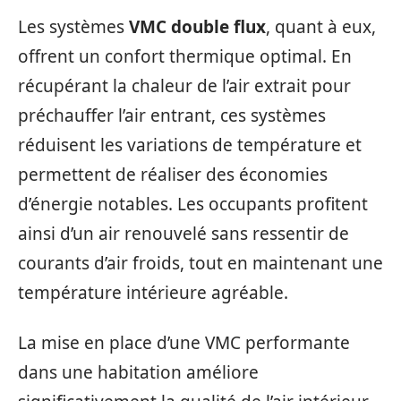
Les systèmes
VMC double flux
, quant à eux,
offrent un confort thermique optimal. En
récupérant la chaleur de l’air extrait pour
préchauffer l’air entrant, ces systèmes
réduisent les variations de température et
permettent de réaliser des économies
d’énergie notables. Les occupants profitent
ainsi d’un air renouvelé sans ressentir de
courants d’air froids, tout en maintenant une
température intérieure agréable.
La mise en place d’une VMC performante
dans une habitation améliore