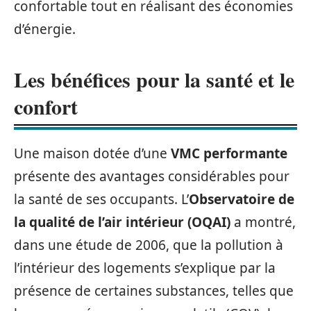
confortable tout en réalisant des économies
d’énergie.
Les bénéfices pour la santé et le
confort
Une maison dotée d’une
VMC performante
présente des avantages considérables pour
la santé de ses occupants. L’
Observatoire de
la qualité de l’air intérieur (OQAI)
a montré,
dans une étude de 2006, que la pollution à
l’intérieur des logements s’explique par la
présence de certaines substances, telles que