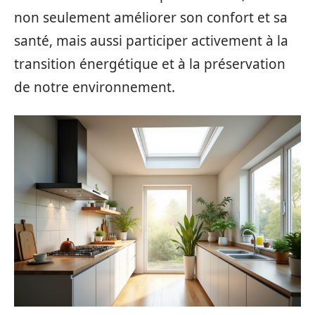
non seulement améliorer son confort et sa
santé, mais aussi participer activement à la
transition énergétique et à la préservation
de notre environnement.