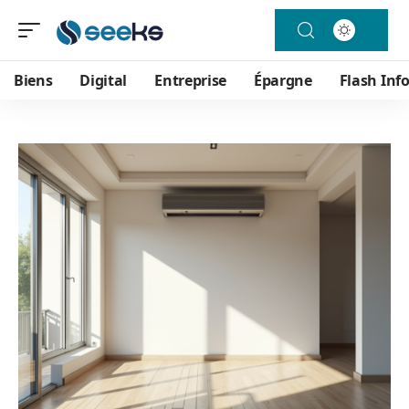
Biens
Digital
Entreprise
Épargne
Flash Inf