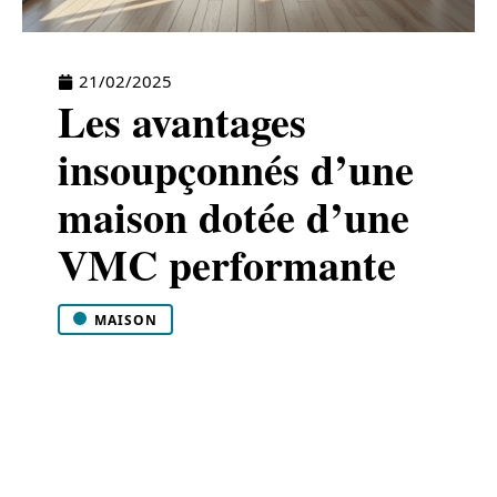
21/02/2025
Les avantages
insoupçonnés d’une
maison dotée d’une
VMC performante
MAISON