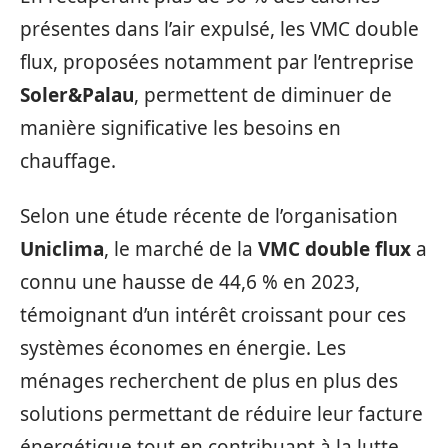
présentes dans l’air expulsé, les VMC double
flux, proposées notamment par l’entreprise
Soler&Palau
, permettent de diminuer de
manière significative les besoins en
chauffage.
Selon une étude récente de l’organisation
Uniclima
, le marché de la
VMC double flux
a
connu une hausse de 44,6 % en 2023,
témoignant d’un intérêt croissant pour ces
systèmes économes en énergie. Les
ménages recherchent de plus en plus des
solutions permettant de réduire leur facture
énergétique tout en contribuant à la lutte