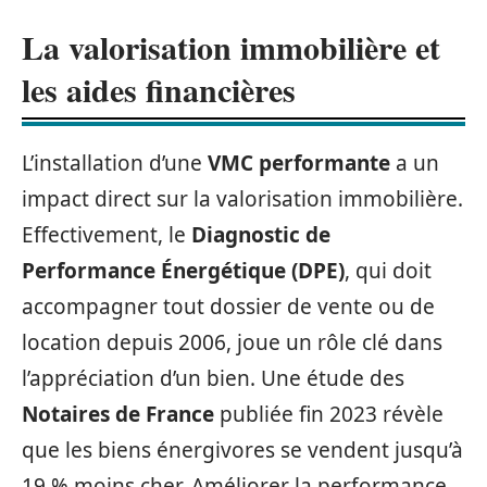
La valorisation immobilière et
les aides financières
L’installation d’une
VMC performante
a un
impact direct sur la valorisation immobilière.
Effectivement, le
Diagnostic de
Performance Énergétique (DPE)
, qui doit
accompagner tout dossier de vente ou de
location depuis 2006, joue un rôle clé dans
l’appréciation d’un bien. Une étude des
Notaires de France
publiée fin 2023 révèle
que les biens énergivores se vendent jusqu’à
19 % moins cher. Améliorer la performance