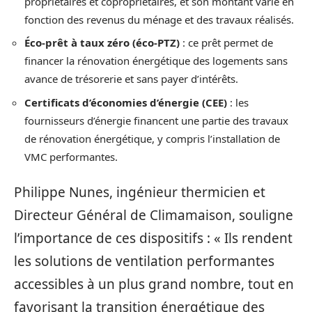
propriétaires et copropriétaires, et son montant varie en
fonction des revenus du ménage et des travaux réalisés.
Éco-prêt à taux zéro (éco-PTZ)
: ce prêt permet de
financer la rénovation énergétique des logements sans
avance de trésorerie et sans payer d’intérêts.
Certificats d’économies d’énergie (CEE)
: les
fournisseurs d’énergie financent une partie des travaux
de rénovation énergétique, y compris l’installation de
VMC performantes.
Philippe Nunes, ingénieur thermicien et
Directeur Général de Climamaison, souligne
l’importance de ces dispositifs : « Ils rendent
les solutions de ventilation performantes
accessibles à un plus grand nombre, tout en
favorisant la transition énergétique des