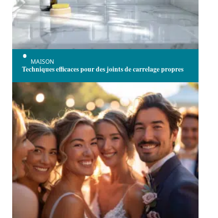
MAISON
Techniques efficaces pour des joints de carrelage propres