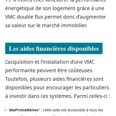
énergétique de son logement grâce à une
VMC double flux permet donc d’augmenter
sa valeur sur le marché immobilier.
Les aides financières disponibles
L’acquisition et l’installation d’une VMC
performante peuvent être coûteuses.
Toutefois, plusieurs aides financières sont
disponibles pour encourager les particuliers
à investir dans ces systèmes. Parmi celles-ci :
MaPrimeRénov’
: cette aide est accessible à tous les