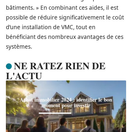
bâtiments. » En combinant ces aides, il est
possible de réduire significativement le coût
d’une installation de VMC, tout en
bénéficiant des nombreux avantages de ces
systèmes.
NE RATEZ RIEN DE
L'ACTU
Achat immobilier 2024 : identifier le bon
moment pour investir