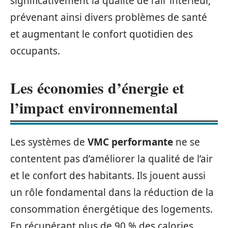
significativement la qualité de l’air intérieur,
prévenant ainsi divers problèmes de santé
et augmentant le confort quotidien des
occupants.
Les économies d’énergie et
l’impact environnemental
Les systèmes de
VMC performante
ne se
contentent pas d’améliorer la qualité de l’air
et le confort des habitants. Ils jouent aussi
un rôle fondamental dans la réduction de la
consommation énergétique des logements.
En récupérant plus de 90 % des calories