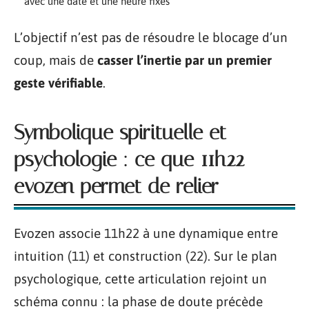
avec une date et une heure fixes
L’objectif n’est pas de résoudre le blocage d’un
coup, mais de
casser l’inertie par un premier
geste vérifiable
.
Symbolique spirituelle et
psychologie : ce que 11h22
evozen permet de relier
Evozen associe 11h22 à une dynamique entre
intuition (11) et construction (22). Sur le plan
psychologique, cette articulation rejoint un
schéma connu : la phase de doute précède