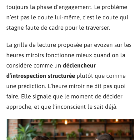
toujours la phase d’engagement. Le problème
n’est pas le doute lui-même, c’est le doute qui
stagne faute de cadre pour le traverser.
La grille de lecture proposée par evozen sur les
heures miroirs fonctionne mieux quand on la
considère comme un
déclencheur
d’introspection structurée
plutôt que comme
une prédiction. L’heure miroir ne dit pas quoi
faire. Elle signale que le moment de décider
approche, et que l’inconscient le sait déjà.