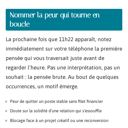
Nommer la peur qui tourne en
boucle
La prochaine fois que 11h22 apparaît, notez
immédiatement sur votre téléphone la première
pensée qui vous traversait juste avant de
regarder l’heure. Pas une interprétation, pas un
souhait : la pensée brute. Au bout de quelques
occurrences, un motif émerge.
Peur de quitter un poste stable sans filet financier
Doute sur la solidité d’une relation qui s’essouffle
Blocage face à un projet créatif ou une reconversion