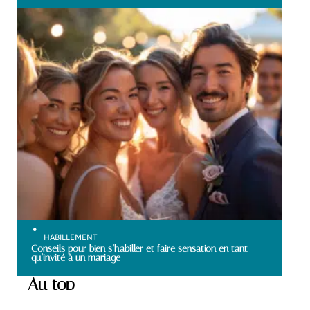
HABILLEMENT
Conseils pour bien s’habiller et faire sensation en tant
qu’invité à un mariage
Au top