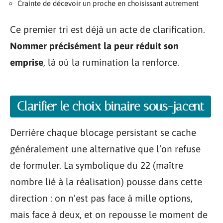
Crainte de décevoir un proche en choisissant autrement
Ce premier tri est déjà un acte de clarification.
Nommer précisément la peur réduit son
emprise
, là où la rumination la renforce.
Clarifier le choix binaire sous-jacent
Derrière chaque blocage persistant se cache
généralement une alternative que l’on refuse
de formuler. La symbolique du 22 (maître
nombre lié à la réalisation) pousse dans cette
direction : on n’est pas face à mille options,
mais face à deux, et on repousse le moment de