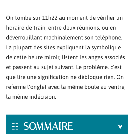
On tombe sur 11h22 au moment de vérifier un
horaire de train, entre deux réunions, ou en
déverrouillant machinalement son téléphone.
La plupart des sites expliquent la symbolique
de cette heure miroir, listent les anges associés
et passent au sujet suivant. Le problème, c’est
que lire une signification ne débloque rien. On
referme l’onglet avec la même boule au ventre,
la même indécision.
SOMMAIRE