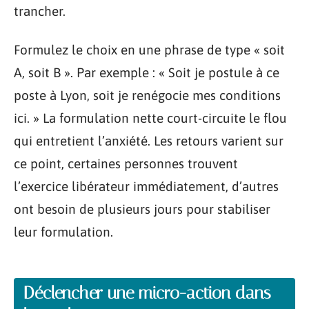
trancher.
Formulez le choix en une phrase de type « soit
A, soit B ». Par exemple : « Soit je postule à ce
poste à Lyon, soit je renégocie mes conditions
ici. » La formulation nette court-circuite le flou
qui entretient l’anxiété. Les retours varient sur
ce point, certaines personnes trouvent
l’exercice libérateur immédiatement, d’autres
ont besoin de plusieurs jours pour stabiliser
leur formulation.
Déclencher une micro-action dans