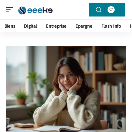
Biens
Digital
Entreprise
Épargne
Flash Info