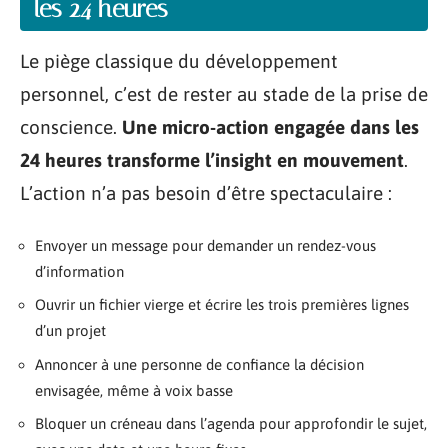
les 24 heures
Le piège classique du développement
personnel, c’est de rester au stade de la prise de
conscience.
Une micro-action engagée dans les
24 heures transforme l’insight en mouvement
.
L’action n’a pas besoin d’être spectaculaire :
Envoyer un message pour demander un rendez-vous
d’information
Ouvrir un fichier vierge et écrire les trois premières lignes
d’un projet
Annoncer à une personne de confiance la décision
envisagée, même à voix basse
Bloquer un créneau dans l’agenda pour approfondir le sujet,