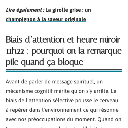
Lire également :
La girolle grise : un
champignon à la saveur originale
Biais d’attention et heure miroir
11h22 : pourquoi on la remarque
pile quand ça bloque
Avant de parler de message spirituel, un
mécanisme cognitif mérite qu’on s’y arrête. Le
biais de l’attention sélective pousse le cerveau
à repérer dans l’environnement ce qui résonne
avec nos préoccupations du moment. Quand on