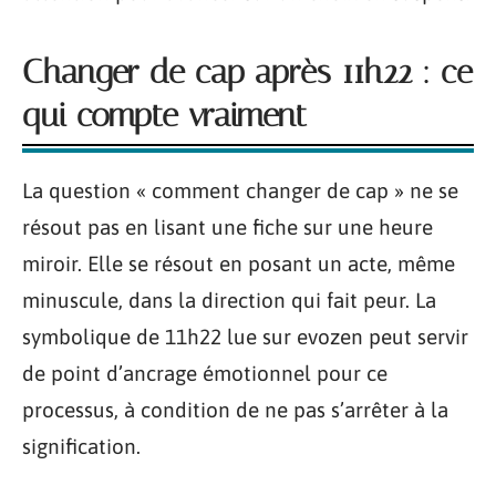
Changer de cap après 11h22 : ce
qui compte vraiment
La question « comment changer de cap » ne se
résout pas en lisant une fiche sur une heure
miroir. Elle se résout en posant un acte, même
minuscule, dans la direction qui fait peur. La
symbolique de 11h22 lue sur evozen peut servir
de point d’ancrage émotionnel pour ce
processus, à condition de ne pas s’arrêter à la
signification.