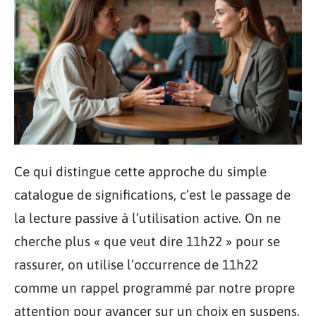
Ce qui distingue cette approche du simple
catalogue de significations, c’est le passage de
la lecture passive à l’utilisation active. On ne
cherche plus « que veut dire 11h22 » pour se
rassurer, on utilise l’occurrence de 11h22
comme un rappel programmé par notre propre
attention pour avancer sur un choix en suspens.