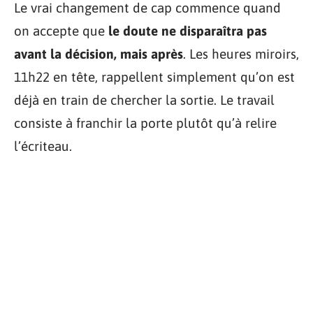
Le vrai changement de cap commence quand
on accepte que
le doute ne disparaîtra pas
avant la décision, mais après
. Les heures miroirs,
11h22 en tête, rappellent simplement qu’on est
déjà en train de chercher la sortie. Le travail
consiste à franchir la porte plutôt qu’à relire
l’écriteau.