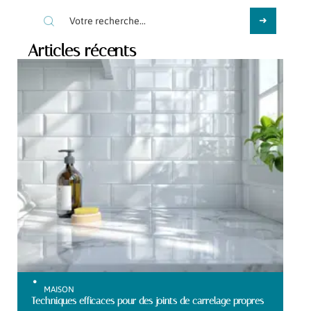
Articles récents
MAISON
Techniques efficaces pour des joints de carrelage propres