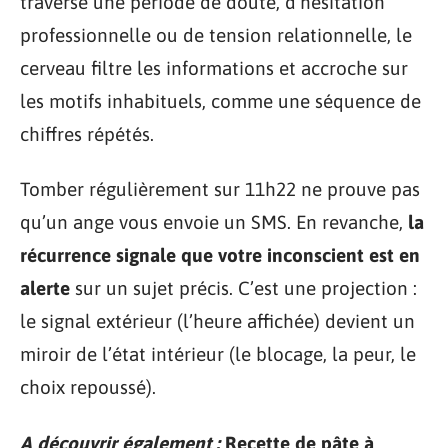
traverse une période de doute, d’hésitation
professionnelle ou de tension relationnelle, le
cerveau filtre les informations et accroche sur
les motifs inhabituels, comme une séquence de
chiffres répétés.
Tomber régulièrement sur 11h22 ne prouve pas
qu’un ange vous envoie un SMS. En revanche,
la
récurrence signale que votre inconscient est en
alerte
sur un sujet précis. C’est une projection :
le signal extérieur (l’heure affichée) devient un
miroir de l’état intérieur (le blocage, la peur, le
choix repoussé).
A découvrir également :
Recette de pâte à