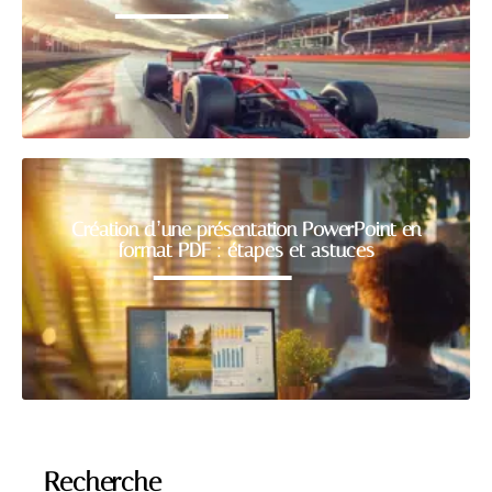
Création d’une présentation PowerPoint en
format PDF : étapes et astuces
Recherche