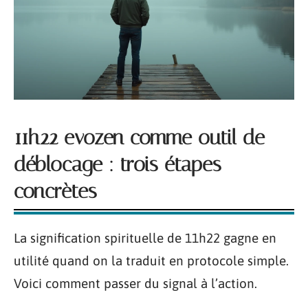
11h22 evozen comme outil de
déblocage : trois étapes
concrètes
La signification spirituelle de 11h22 gagne en
utilité quand on la traduit en protocole simple.
Voici comment passer du signal à l’action.