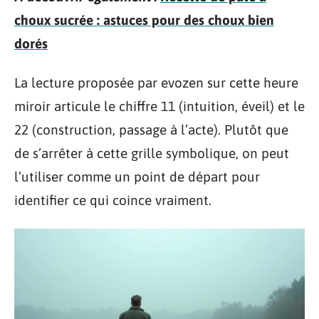
choux sucrée : astuces pour des choux bien
dorés
La lecture proposée par evozen sur cette heure
miroir articule le chiffre 11 (intuition, éveil) et le
22 (construction, passage à l’acte). Plutôt que
de s’arrêter à cette grille symbolique, on peut
l’utiliser comme un point de départ pour
identifier ce qui coince vraiment.