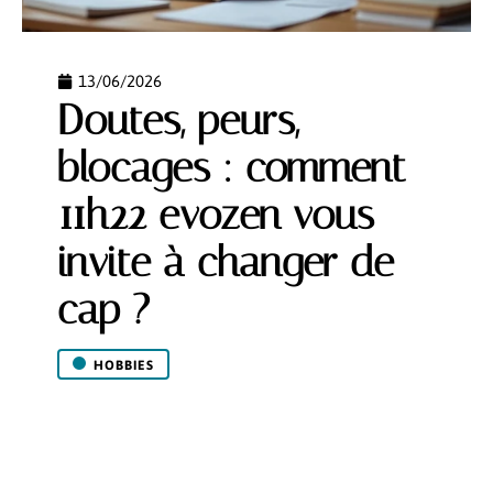
13/06/2026
Doutes, peurs,
blocages : comment
11h22 evozen vous
invite à changer de
cap ?
HOBBIES